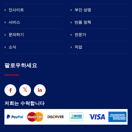
인사이트
부인 성명
서비스
반품 정책
문의하기
전문가
소식
직업
팔로우하세요
저희는 수락합니다