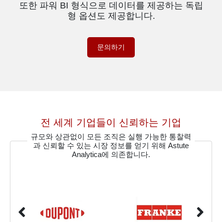
또한 파워 BI 형식으로 데이터를 제공하는 독립
형 옵션도 제공합니다.
문의하기
전 세계 기업들이 신뢰하는 기업
규모와 상관없이 모든 조직은 실행 가능한 통찰력
과 신뢰할 수 있는 시장 정보를 얻기 위해 Astute
Analytica에 의존합니다.