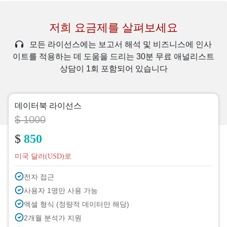
저희 요금제를 살펴보세요
모든 라이선스에는 보고서 해석 및 비즈니스에 인사
이트를 적용하는 데 도움을 드리는 30분 무료 애널리스트
상담이 1회 포함되어 있습니다
데이터북 라이선스
$ 1000
$
850
미국 달러(USD)로
전자 접근
사용자 1명만 사용 가능
엑셀 형식 (정량적 데이터만 해당)
2개월 분석가 지원