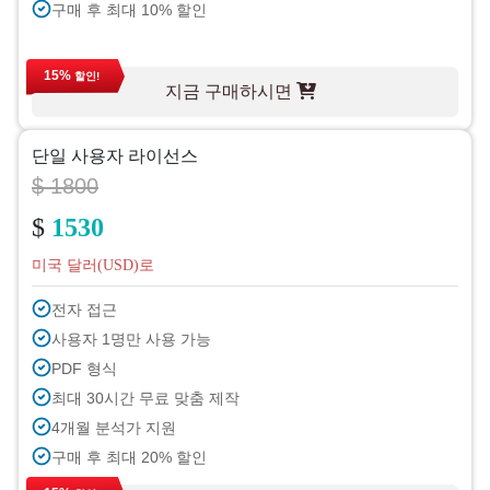
구매 후 최대 10% 할인
15%
할인!
지금 구매하시면
단일 사용자 라이선스
$ 1800
$
1530
미국 달러(USD)로
전자 접근
사용자 1명만 사용 가능
PDF 형식
최대 30시간 무료 맞춤 제작
4개월 분석가 지원
구매 후 최대 20% 할인