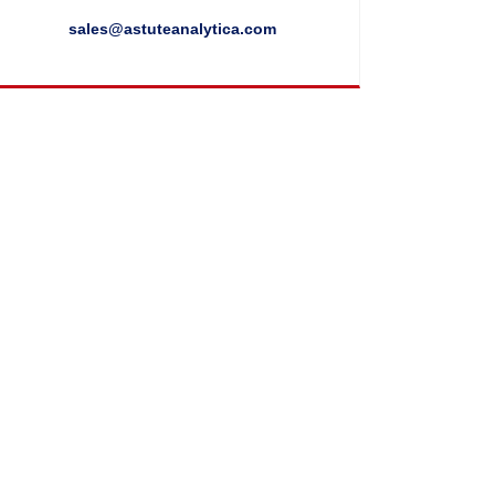
sales@astuteanalytica.com