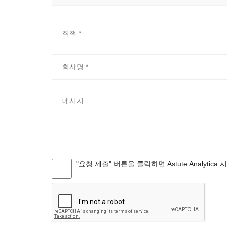
"요청 제출" 버튼을 클릭하면 Astute Analytica