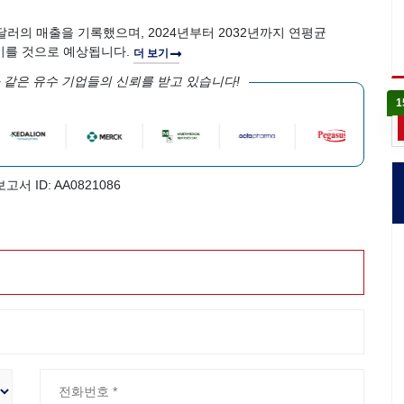
만 달러의 매출을 기록했으며, 2024년부터 2032년까지 연평균
에 이를 것으로 예상됩니다.
더 보기
 같은 유수 기업들의 신뢰를 받고 있습니다!
1
보고서 ID: AA0821086