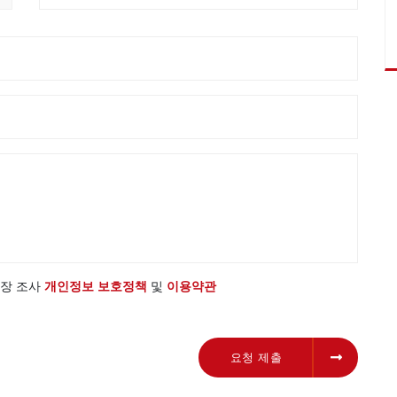
 시장 조사
개인정보 보호정책
및
이용약관
요청 제출
요청 제출