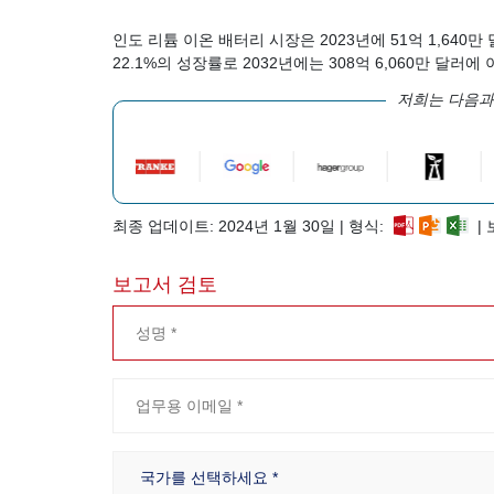
인도 리튬 이온 배터리 시장은 2023년에 51억 1,640
22.1%의 성장률로 2032년에는 308억 6,060만 달러
저희는 다음과
최종 업데이트: 2024년 1월 30일 | 형식:
| 
보고서 검토