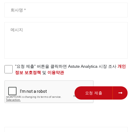
"요청 제출" 버튼을 클릭하면 Astute Analytica 시장 조사
개인
정보 보호정책
및
이용약관
요청 제출
요청 제출