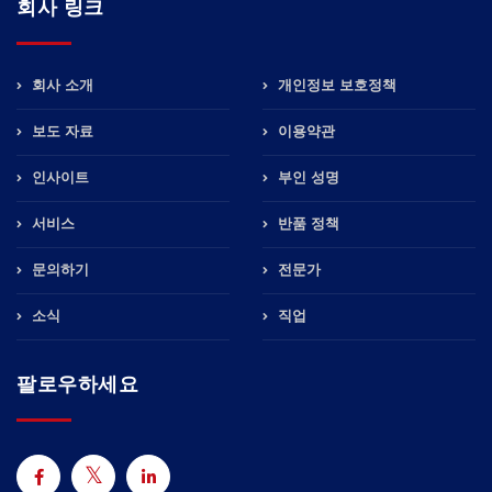
회사 링크
회사 소개
개인정보 보호정책
보도 자료
이용약관
인사이트
부인 성명
서비스
반품 정책
문의하기
전문가
소식
직업
팔로우하세요