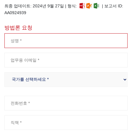
최종 업데이트: 2024년 9월 27일 | 형식:
| 보고서 ID:
AA0924939
방법론 요청