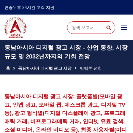
연중무휴 24시간 고객 지원
⚲
동남아시아 디지털 광고 시장 - 산업 동향, 시장
규모 및 2032년까지의 기회 전망
홈
동남아시아 디지털 광고 시장
방법론 요청
동남아시아 디지털 광고 시장: 플랫폼별(모바일 광
고, 인앱 광고, 모바일 웹, 데스크톱 광고, 디지털 TV
등), 광고 형식별(디지털 디스플레이 광고, 프로그래
매틱 거래, 비프로그래매틱 거래, 인터넷 유료 검색,
소셜 미디어, 온라인 비디오 등), 최종 사용자별(미디