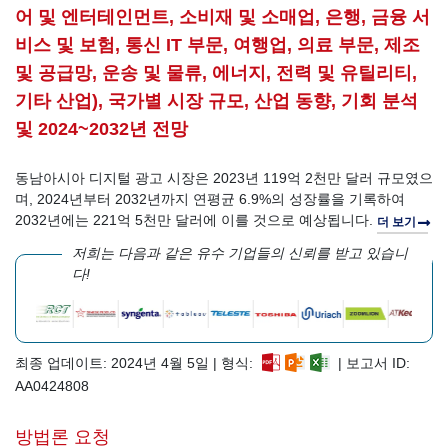
어 및 엔터테인먼트, 소비재 및 소매업, 은행, 금융 서
비스 및 보험, 통신 IT 부문, 여행업, 의료 부문, 제조
및 공급망, 운송 및 물류, 에너지, 전력 및 유틸리티,
기타 산업), 국가별 시장 규모, 산업 동향, 기회 분석
및 2024~2032년 전망
동남아시아 디지털 광고 시장은 2023년 119억 2천만 달러 규모였으
며, 2024년부터 2032년까지 연평균 6.9%의 성장률을 기록하여
2032년에는 221억 5천만 달러에 이를 것으로 예상됩니다.
더 보기
저희는 다음과 같은 유수 기업들의 신뢰를 받고 있습니
다!
최종 업데이트: 2024년 4월 5일 | 형식:
| 보고서 ID:
AA0424808
방법론 요청