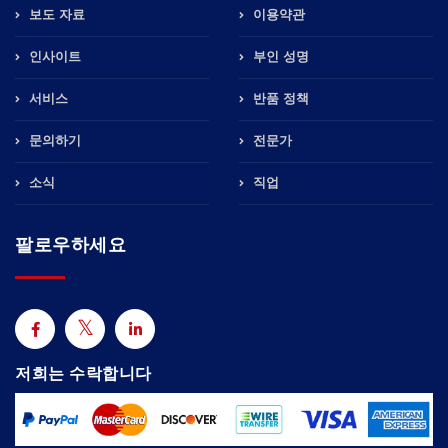
보도 자료
이용약관
인사이트
부인 성명
서비스
반품 정책
문의하기
전문가
소식
직업
팔로우하세요
저희는 수락합니다