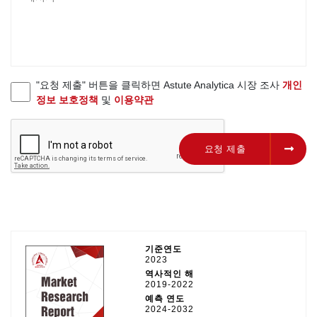
"요청 제출" 버튼을 클릭하면 Astute Analytica 시장 조사
개인
정보 보호정책
및
이용약관
요청 제출
요청 제출
기준연도
2023
역사적인 해
2019-2022
예측 연도
2024-2032