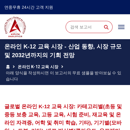
연중무휴 24시간 고객 지원
⚲
온라인 K-12 교육 시장 - 산업 동향, 시장 규모
및 2032년까지의 기회 전망
홈
온라인 K-12 교육 시장
아래 양식을 작성하시면 이 보고서의 무료 샘플을 받아보실 수 있
습니다
글로벌 온라인 K-12 교육 시장: 카테고리별(초등 및
중등 보충 교육, 고등 교육, 시험 준비, 재교육 및 온
라인 자격증, 어학 및 취미 학습, 기타), 기기별(모바