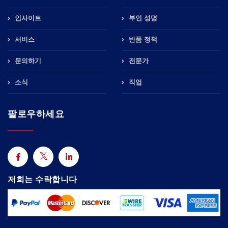
인사이트
부인 성명
서비스
반품 정책
문의하기
전문가
소식
직업
팔로우하세요
저희는 수락합니다