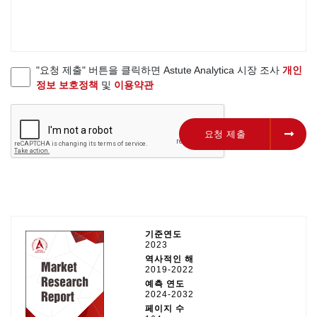
"요청 제출" 버튼을 클릭하면 Astute Analytica 시장 조사
개인
정보 보호정책
및
이용약관
요청 제출
요청 제출
기준연도
2023
역사적인 해
2019-2022
예측 연도
2024-2032
페이지 수