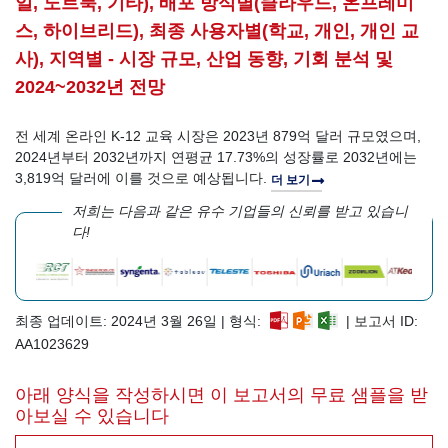
일, 노트북, 기타), 배포 방식별(클라우드, 온프레미
스, 하이브리드), 최종 사용자별(학교, 개인, 개인 교
사), 지역별 - 시장 규모, 산업 동향, 기회 분석 및
2024~2032년 전망
전 세계 온라인 K-12 교육 시장은 2023년 879억 달러 규모였으며,
2024년부터 2032년까지 연평균 17.73%의 성장률로 2032년에는
3,819억 달러에 이를 것으로 예상됩니다.
더 보기
저희는 다음과 같은 유수 기업들의 신뢰를 받고 있습니
다!
최종 업데이트: 2024년 3월 26일 | 형식:
| 보고서 ID:
AA1023629
아래 양식을 작성하시면 이 보고서의 무료 샘플을 받
아보실 수 있습니다