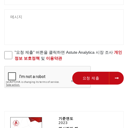
"요청 제출" 버튼을 클릭하면 Astute Analytica 시장 조사
개인
정보 보호정책
및
이용약관
요청 제출
요청 제출
기준연도
2023