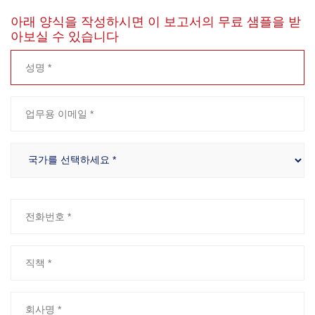
아래 양식을 작성하시면 이 보고서의 무료 샘플을 받
아보실 수 있습니다