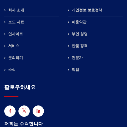
회사 소개
개인정보 보호정책
보도 자료
이용약관
인사이트
부인 성명
서비스
반품 정책
문의하기
전문가
소식
직업
팔로우하세요
저희는 수락합니다