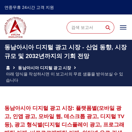
연중무휴 24시간 고객 지원
⚲
동남아시아 디지털 광고 시장 - 산업 동향, 시장
규모 및 2032년까지의 기회 전망
홈
동남아시아 디지털 광고 시장
아래 양식을 작성하시면 이 보고서의 무료 샘플을 받아보실 수 있
습니다
동남아시아 디지털 광고 시장: 플랫폼별(모바일 광
고, 인앱 광고, 모바일 웹, 데스크톱 광고, 디지털 TV
등), 광고 형식별(디지털 디스플레이 광고, 프로그래