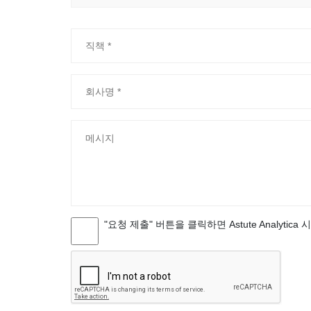
"요청 제출" 버튼을 클릭하면 Astute Analytica