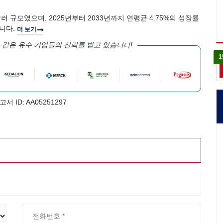
달러 규모였으며, 2025년부터 2033년까지 연평균 4.75%의 성장률
됩니다.
더 보기
 같은 유수 기업들의 신뢰를 받고 있습니다!
1
고서 ID: AA05251297