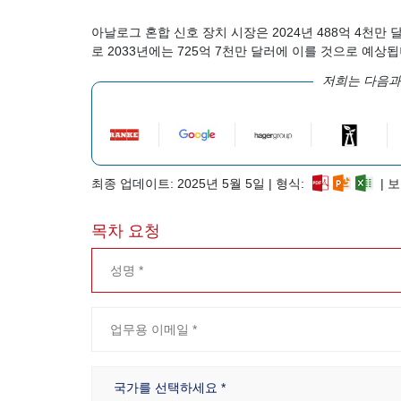
아날로그 혼합 신호 장치 시장은 2024년 488억 4천만 
로 2033년에는 725억 7천만 달러에 이를 것으로 예상
저희는 다음과
최종 업데이트: 2025년 5월 5일 | 형식:
| 보
목차 요청