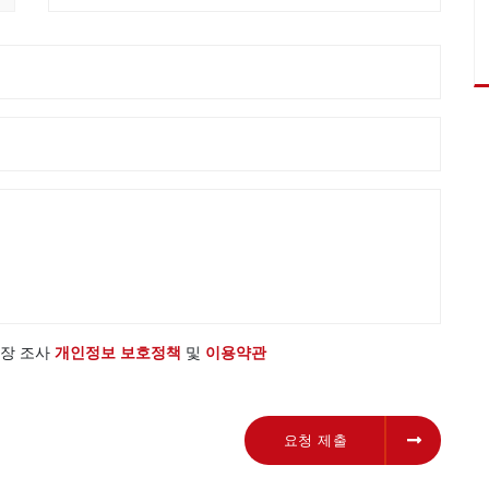
 시장 조사
개인정보 보호정책
및
이용약관
요청 제출
요청 제출