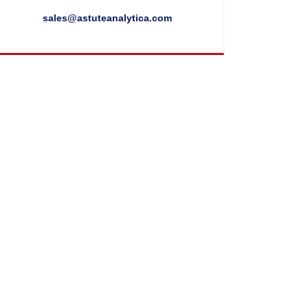
sales@astuteanalytica.com