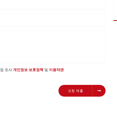
 시장 조사
개인정보 보호정책
및
이용약관
요청 제출
요청 제출