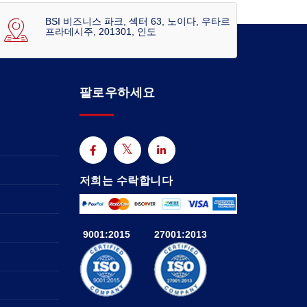
BSI 비즈니스 파크, 섹터 63, 노이다, 우타르
프라데시주, 201301, 인도
팔로우하세요
저희는 수락합니다
9001:2015
27001:2013