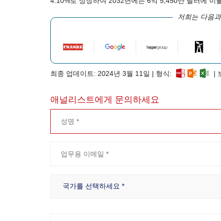
4.10%로 성장하여 2032년에는 6억 5,450만 달러에 
저희는 다음과
최종 업데이트: 2024년 3월 11일 | 형식:
| 
애널리스트에게 문의하세요