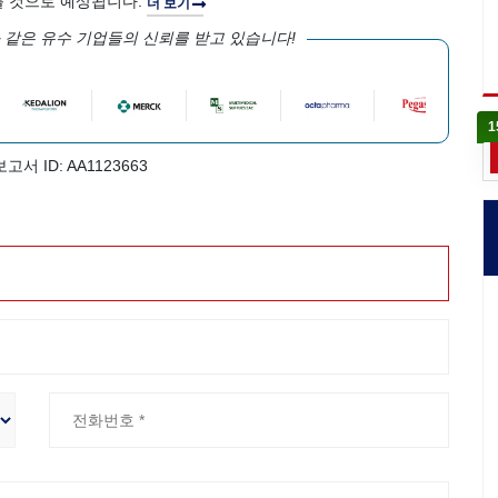
이를 것으로 예상됩니다.
더 보기
 같은 유수 기업들의 신뢰를 받고 있습니다!
1
보고서 ID: AA1123663