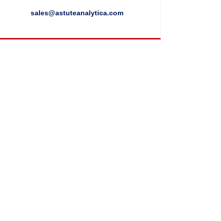
sales@astuteanalytica.com