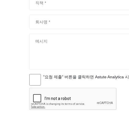
"요청 제출" 버튼을 클릭하면 Astute Analytica