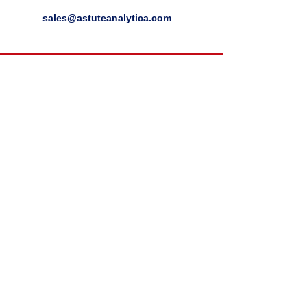
sales@astuteanalytica.com