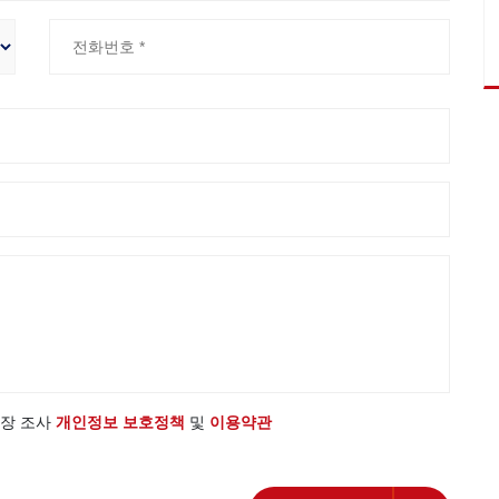
 시장 조사
개인정보 보호정책
및
이용약관