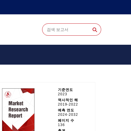
⚲
기준연도
2023
역사적인 해
2019-2022
예측 연도
2024-2032
페이지 수
136
총계