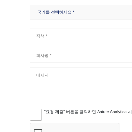
"요청 제출" 버튼을 클릭하면 Astute Analytica