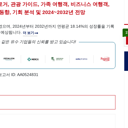
로거, 관광 가이드, 가족 여행객, 비즈니스 여행객,
동향, 기회 분석 및 2024~2032년 전망
였으며, 2024년부터 2032년까지 연평균 18.14%의 성장률을 기록
로 예상됩니다.
1
더 보기
 같은 유수 기업들의 신뢰를 받고 있습니다!
보고서 ID: AA0524831