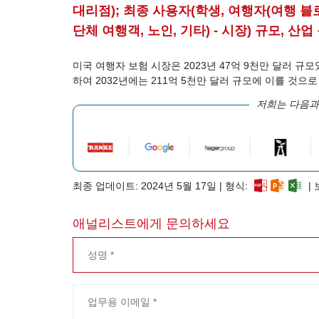
대리점); 최종 사용자(학생, 여행자(여행 블
단체 여행객, 노인, 기타) - 시장) 규모, 산업 
미국 여행자 보험 시장은 2023년 47억 9천만 달러 규모
하여 2032년에는 211억 5천만 달러 규모에 이를 것으
저희는 다음과
최종 업데이트: 2024년 5월 17일 | 형식:
| 
애널리스트에게 문의하세요