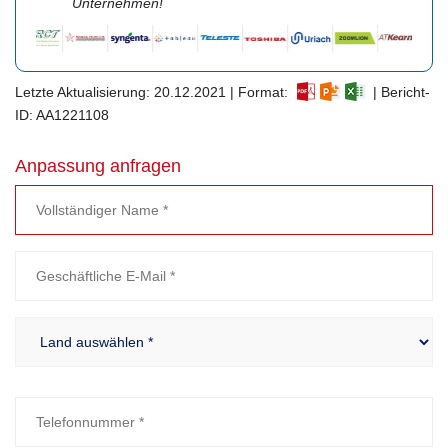
Unternehmen!
Letzte Aktualisierung: 20.12.2021 | Format:
| Bericht-
ID: AA1221108
Anpassung anfragen