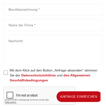
Mit dem Klick auf den Button „Anfrage absenden“ stimmen
Sie der
Datenschutzrichtlinie
und
den Allgemeinen
Geschäftsbedingungen
ANFRAGE EINREICHEN
ANFRAGE EINREICHEN