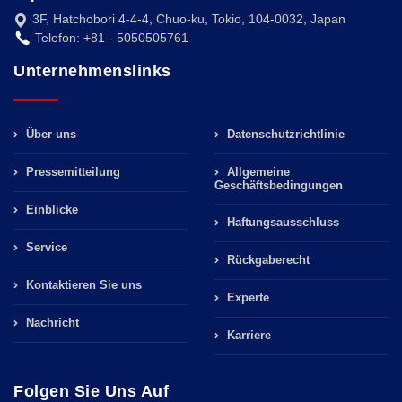
3F, Hatchobori 4-4-4, Chuo-ku, Tokio, 104-0032, Japan
Telefon: +81 - 5050505761
Unternehmenslinks
Über uns
Datenschutzrichtlinie
Pressemitteilung
Allgemeine
Geschäftsbedingungen
Einblicke
Haftungsausschluss
Service
Rückgaberecht
Kontaktieren Sie uns
Experte
Nachricht
Karriere
Folgen Sie Uns Auf