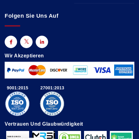
Folgen Sie Uns Auf
Wir Akzeptieren
9001:2015
27001:2013
Vertrauen Und Glaubwürdigkeit