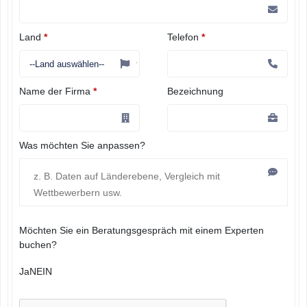
Land
*
Telefon
*
Name der Firma
*
Bezeichnung
Was möchten Sie anpassen?
Möchten Sie ein Beratungsgespräch mit einem Experten
buchen?
Ja
NEIN