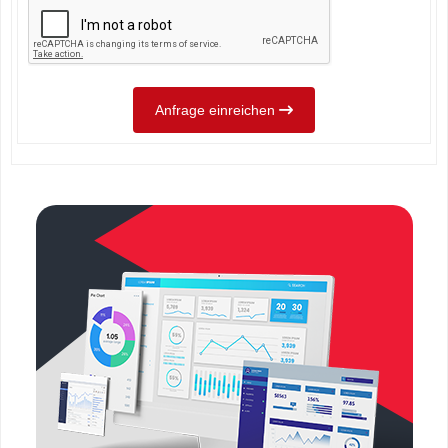
Anfrage einreichen