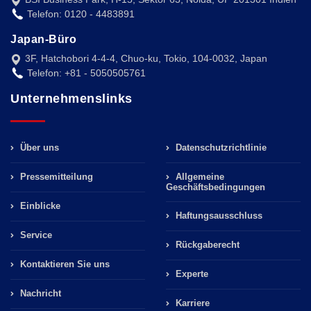
Telefon: 0120 - 4483891
Japan-Büro
3F, Hatchobori 4-4-4, Chuo-ku, Tokio, 104-0032, Japan
Telefon: +81 - 5050505761
Unternehmenslinks
Über uns
Datenschutzrichtlinie
Pressemitteilung
Allgemeine
Geschäftsbedingungen
Einblicke
Haftungsausschluss
Service
Rückgaberecht
Kontaktieren Sie uns
Experte
Nachricht
Karriere