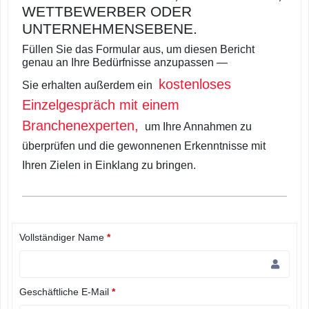
WETTBEWERBER ODER
UNTERNEHMENSEBENE.
Füllen Sie das Formular aus, um diesen Bericht
genau an Ihre Bedürfnisse anzupassen —
kostenloses
Sie erhalten außerdem ein
Einzelgespräch mit einem
Branchenexperten,
um Ihre Annahmen zu
überprüfen und die gewonnenen Erkenntnisse mit
Ihren Zielen in Einklang zu bringen.
Vollständiger Name
*
Geschäftliche E-Mail
*