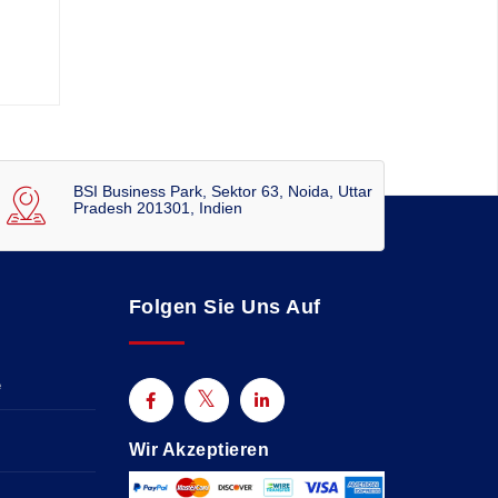
BSI Business Park, Sektor 63, Noida, Uttar
Pradesh 201301, Indien
Folgen Sie Uns Auf
e
Wir Akzeptieren