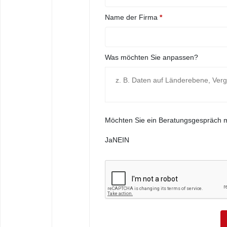
Name der Firma
*
Was möchten Sie anpassen?
Möchten Sie ein Beratungsgespräch 
Ja
NEIN