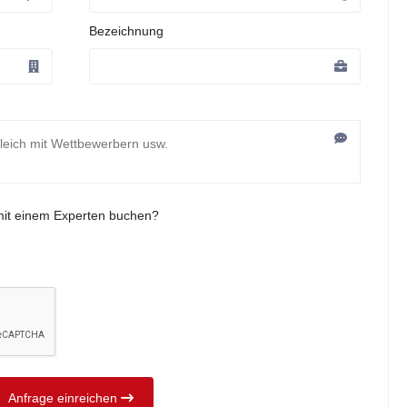
Bezeichnung
mit einem Experten buchen?
Anfrage einreichen