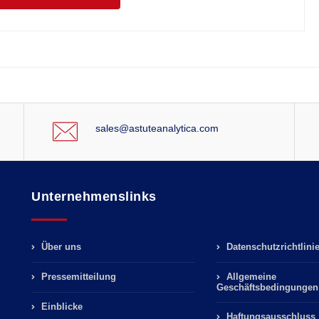
sales@astuteanalytica.com
Unternehmenslinks
Über uns
Datenschutzrichtlini
Pressemitteilung
Allgemeine
Geschäftsbedingungen
Einblicke
Haftungsausschluss