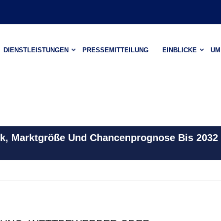
DIENSTLEISTUNGEN
PRESSEMITTEILUNG
EINBLICKE
UM
k, Marktgröße Und Chancenprognose Bis 2032