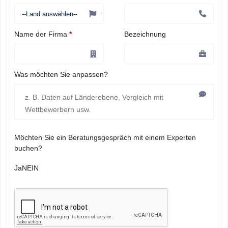
Name der Firma
*
Bezeichnung
Was möchten Sie anpassen?
Möchten Sie ein Beratungsgespräch mit einem Experten
buchen?
Ja
NEIN