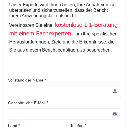
Unser Experte wird Ihnen helfen, Ihre Annahmen zu
überprüfen und sicherzustellen, dass der Bericht
Ihrem Anwendungsfall entspricht.
kostenlose 1:1-Beratung
Vereinbaren Sie eine
mit einem Fachexperten,
um Ihre spezifischen
Herausforderungen, Ziele und die Erkenntnisse, die
Sie aus diesem Bericht benötigen, zu besprechen.
Vollständiger Name
*
Geschäftliche E-Mail
*
Land
*
Telefon
*