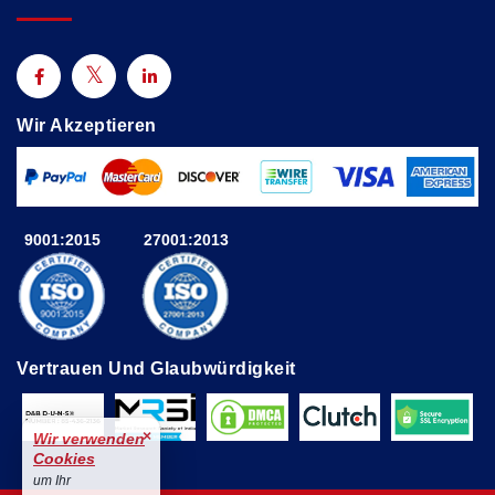
Wir Akzeptieren
9001:2015
27001:2013
Vertrauen Und Glaubwürdigkeit
×
Wir verwenden
Cookies
um Ihr