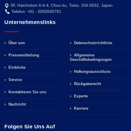
3F, Hatchobori 4-4-4, Chuo-ku, Tokio, 104-0032, Japan
Telefon: +81 - 5050505761
Unternehmenslinks
Über uns
Datenschutzrichtlinie
Pressemitteilung
Allgemeine
Geschäftsbedingungen
Einblicke
Haftungsausschluss
Service
Rückgaberecht
Kontaktieren Sie uns
Experte
Nachricht
Karriere
Folgen Sie Uns Auf