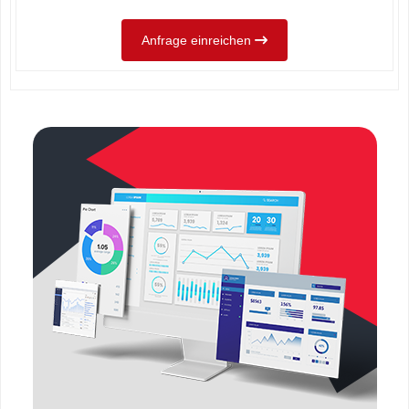
Anfrage einreichen