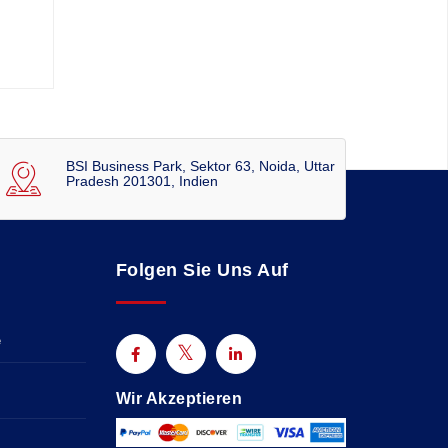
BSI Business Park, Sektor 63, Noida, Uttar
Pradesh 201301, Indien
Folgen Sie Uns Auf
e
Wir Akzeptieren