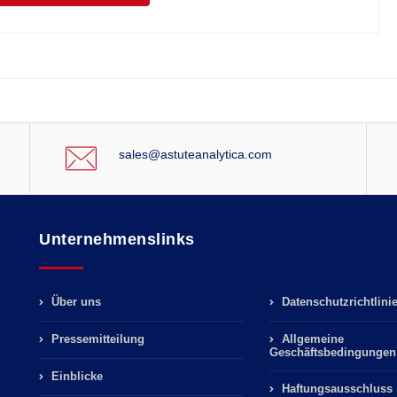
sales@astuteanalytica.com
Unternehmenslinks
Über uns
Datenschutzrichtlini
Pressemitteilung
Allgemeine
Geschäftsbedingungen
Einblicke
Haftungsausschluss