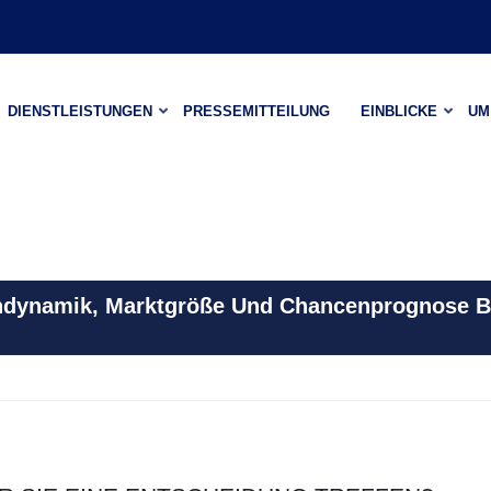
DIENSTLEISTUNGEN
PRESSEMITTEILUNG
EINBLICKE
UM
endynamik, Marktgröße Und Chancenprognose B