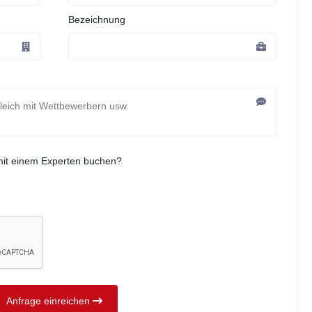
Bezeichnung
mit einem Experten buchen?
Anfrage einreichen