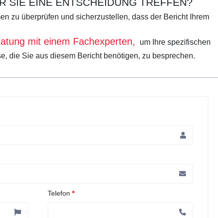
R SIE EINE ENTSCHEIDUNG TREFFEN?
en zu überprüfen und sicherzustellen, dass der Bericht Ihrem
ratung mit einem Fachexperten,
um Ihre spezifischen
e, die Sie aus diesem Bericht benötigen, zu besprechen.
Telefon
*