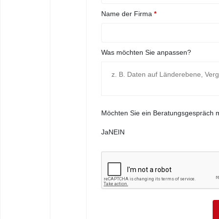
Name der Firma
*
Was möchten Sie anpassen?
Möchten Sie ein Beratungsgespräch 
Ja
NEIN