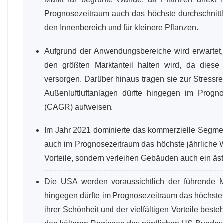
Prognosezeitraum auch das höchste durchschnittl
den Innenbereich und für kleinere Pflanzen.
Aufgrund der Anwendungsbereiche wird erwartet
den größten Marktanteil halten wird, da diese 
versorgen. Darüber hinaus tragen sie zur Stress
Außenluftluftanlagen dürfte hingegen im Progno
(CAGR) aufweisen.
Im Jahr 2021 dominierte das kommerzielle Segmen
auch im Prognosezeitraum das höchste jährliche 
Vorteile, sondern verleihen Gebäuden auch ein äs
Die USA werden voraussichtlich der führende 
hingegen dürfte im Prognosezeitraum das höchste
ihrer Schönheit und der vielfältigen Vorteile be