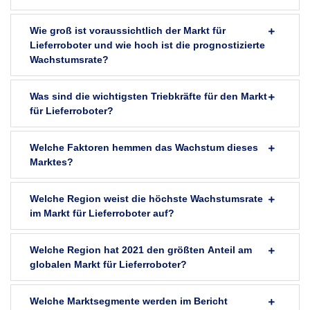
Wie groß ist voraussichtlich der Markt für
Lieferroboter und wie hoch ist die prognostizierte
Wachstumsrate?
Was sind die wichtigsten Triebkräfte für den Markt
für Lieferroboter?
Welche Faktoren hemmen das Wachstum dieses
Marktes?
Welche Region weist die höchste Wachstumsrate
im Markt für Lieferroboter auf?
Welche Region hat 2021 den größten Anteil am
globalen Markt für Lieferroboter?
Welche Marktsegmente werden im Bericht