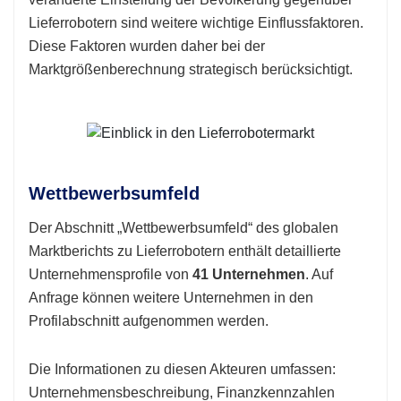
Lieferrobotern sind weitere wichtige Einflussfaktoren.
Diese Faktoren wurden daher bei der
Marktgrößenberechnung strategisch berücksichtigt.
Wettbewerbsumfeld
Der Abschnitt „Wettbewerbsumfeld“ des globalen
Marktberichts zu Lieferrobotern enthält detaillierte
Unternehmensprofile von
41 Unternehmen
. Auf
Anfrage können weitere Unternehmen in den
Profilabschnitt aufgenommen werden.
Die Informationen zu diesen Akteuren umfassen:
Unternehmensbeschreibung, Finanzkennzahlen