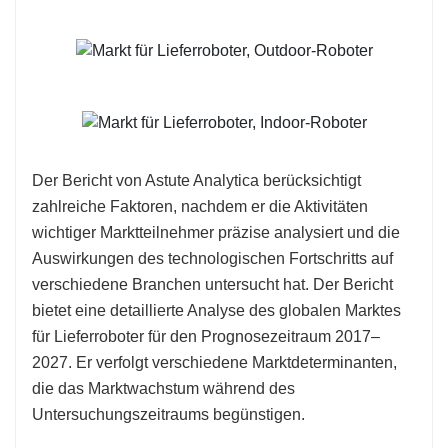
Der Bericht von Astute Analytica berücksichtigt
zahlreiche Faktoren, nachdem er die Aktivitäten
wichtiger Marktteilnehmer präzise analysiert und die
Auswirkungen des technologischen Fortschritts auf
verschiedene Branchen untersucht hat. Der Bericht
bietet eine detaillierte Analyse des globalen Marktes
für Lieferroboter für den Prognosezeitraum 2017–
2027. Er verfolgt verschiedene Marktdeterminanten,
die das Marktwachstum während des
Untersuchungszeitraums begünstigen.