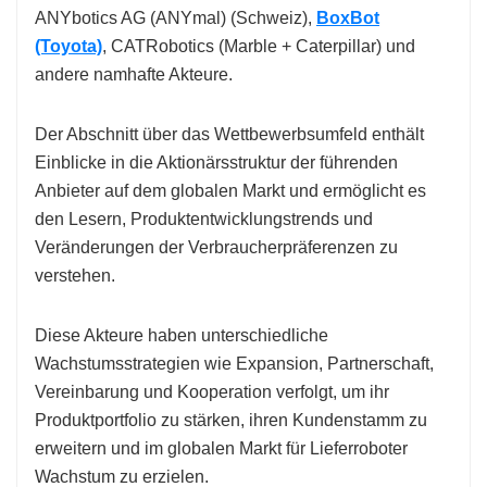
ANYbotics AG (ANYmal) (Schweiz),
BoxBot
(Toyota)
, CATRobotics (Marble + Caterpillar) und
andere namhafte Akteure.
Der Abschnitt über das Wettbewerbsumfeld enthält
Einblicke in die Aktionärsstruktur der führenden
Anbieter auf dem globalen Markt und ermöglicht es
den Lesern, Produktentwicklungstrends und
Veränderungen der Verbraucherpräferenzen zu
verstehen.
Diese Akteure haben unterschiedliche
Wachstumsstrategien wie Expansion, Partnerschaft,
Vereinbarung und Kooperation verfolgt, um ihr
Produktportfolio zu stärken, ihren Kundenstamm zu
erweitern und im globalen Markt für Lieferroboter
Wachstum zu erzielen.