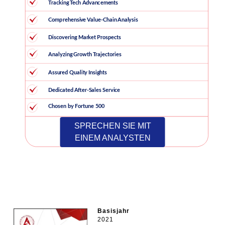
SPRECHEN SIE MIT
EINEM ANALYSTEN
Basisjahr
2021