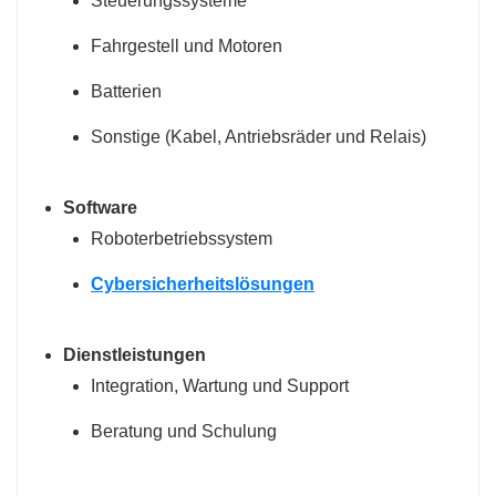
Steuerungssysteme
Fahrgestell und Motoren
Batterien
Sonstige (Kabel, Antriebsräder und Relais)
Software
Roboterbetriebssystem
Cybersicherheitslösungen
​
Dienstleistungen
Integration, Wartung und Support
Beratung
und Schulung