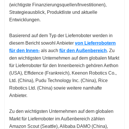
(wichtigste Finanzierungsquellen/Investitionen),
Strategieausblick, Produktliste und aktuelle
Entwicklungen.
Basierend auf dem Typ der Lieferroboter werden in
diesem Bericht sowohl Anbieter
von Lieferrobotern
für den Innen-
als auch
für den Außenbereich
. Zu
den wichtigsten Unternehmen auf dem globalen Markt
für Lieferroboter für den Innenbereich gehören Aethon
(USA), Effidence (Frankreich), Keenon Robotics Co.,
Ltd. (China), Pudu Technology Inc. (China), Rice
Robotics Ltd. (China) sowie weitere namhafte
Anbieter.
Zu den wichtigsten Unternehmen auf dem globalen
Markt für Lieferroboter im Außenbereich zählen
Amazon Scout (Seattle), Alibaba DAMO (China),