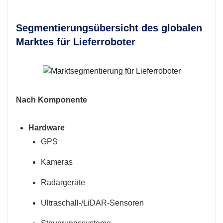
Segmentierungsübersicht des globalen
Marktes für Lieferroboter
Nach Komponente
Hardware
GPS
Kameras
Radargeräte
Ultraschall-/LiDAR-Sensoren