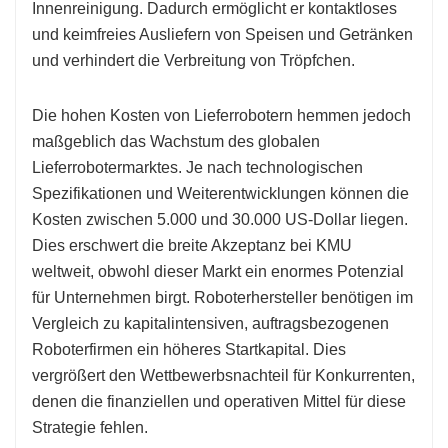
Innenreinigung. Dadurch ermöglicht er kontaktloses
und keimfreies Ausliefern von Speisen und Getränken
und verhindert die Verbreitung von Tröpfchen.
Die hohen Kosten von Lieferrobotern hemmen jedoch
maßgeblich das Wachstum des globalen
Lieferrobotermarktes. Je nach technologischen
Spezifikationen und Weiterentwicklungen können die
Kosten zwischen 5.000 und 30.000 US-Dollar liegen.
Dies erschwert die breite Akzeptanz bei KMU
weltweit, obwohl dieser Markt ein enormes Potenzial
für Unternehmen birgt. Roboterhersteller benötigen im
Vergleich zu kapitalintensiven, auftragsbezogenen
Roboterfirmen ein höheres Startkapital. Dies
vergrößert den Wettbewerbsnachteil für Konkurrenten,
denen die finanziellen und operativen Mittel für diese
Strategie fehlen.