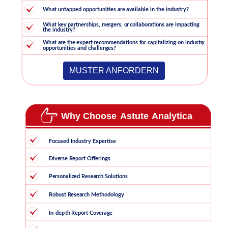
MUSTER ANFORDERN