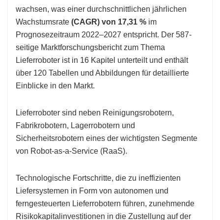
wachsen, was einer durchschnittlichen jährlichen
Wachstumsrate
(CAGR) von 17,31 %
im
Prognosezeitraum 2022–2027 entspricht. Der 587-
seitige Marktforschungsbericht zum Thema
Lieferroboter ist in 16 Kapitel unterteilt und enthält
über 120 Tabellen und Abbildungen für detaillierte
Einblicke in den Markt.
Lieferroboter sind neben Reinigungsrobotern,
Fabrikrobotern, Lagerrobotern und
Sicherheitsrobotern eines der wichtigsten Segmente
von Robot-as-a-Service (RaaS).
Technologische Fortschritte, die zu ineffizienten
Liefersystemen in Form von autonomen und
ferngesteuerten Lieferrobotern führen, zunehmende
Risikokapitalinvestitionen in die Zustellung auf der