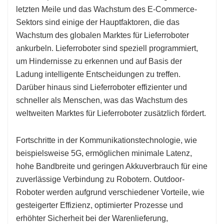
letzten Meile und das Wachstum des E-Commerce-
Sektors sind einige der Hauptfaktoren, die das
Wachstum des globalen Marktes für Lieferroboter
ankurbeln. Lieferroboter sind speziell programmiert,
um Hindernisse zu erkennen und auf Basis der
Ladung intelligente Entscheidungen zu treffen.
Darüber hinaus sind Lieferroboter effizienter und
schneller als Menschen, was das Wachstum des
weltweiten Marktes für Lieferroboter zusätzlich fördert.
Fortschritte in der Kommunikationstechnologie, wie
beispielsweise 5G, ermöglichen minimale Latenz,
hohe Bandbreite und geringen Akkuverbrauch für eine
zuverlässige Verbindung zu Robotern. Outdoor-
Roboter werden aufgrund verschiedener Vorteile, wie
gesteigerter Effizienz, optimierter Prozesse und
erhöhter Sicherheit bei der Warenlieferung,