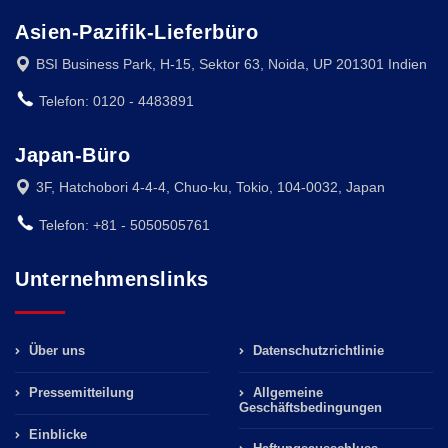
Asien-Pazifik-Lieferbüro
BSI Business Park, H-15, Sektor 63, Noida, UP 201301 Indien
Telefon: 0120 - 4483891
Japan-Büro
3F, Hatchobori 4-4-4, Chuo-ku, Tokio, 104-0032, Japan
Telefon: +81 - 5050505761
Unternehmenslinks
Über uns
Datenschutzrichtlinie
Pressemitteilung
Allgemeine
Geschäftsbedingungen
Einblicke