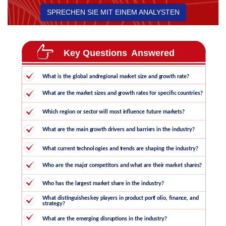
SPRECHEN SIE MIT EINEM ANALYSTEN