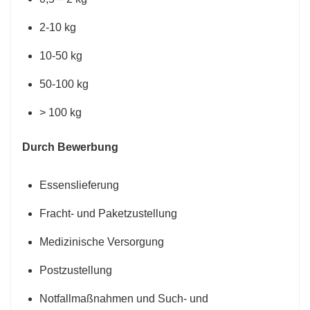
2-10 kg
10-50 kg
50-100 kg
> 100 kg
Durch Bewerbung
Essenslieferung
Fracht- und Paketzustellung
Medizinische Versorgung
Postzustellung
Notfallmaßnahmen und Such- und