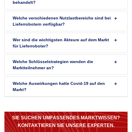
behandelt?
Welche verschiedenen Nutzlastbereiche sind bei
Lieferrobotern verfügbar?
Wer sind die wichtigsten Akteure auf dem Markt
für Lieferroboter?
Welche Schlüsselstrategien wenden die
Marktteilnehmer an?
Welche Auswirkungen hatte Covid-19 auf den
Markt?
SIE SUCHEN UMFASSENDES MARKTWISSEN?
KONTAKTIEREN SIE UNSERE EXPERTEN.