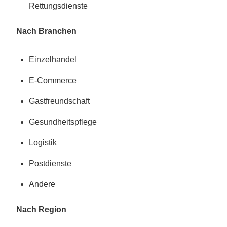
Rettungsdienste
Nach Branchen
Einzelhandel
E-Commerce
Gastfreundschaft
Gesundheitspflege
Logistik
Postdienste
Andere
Nach Region