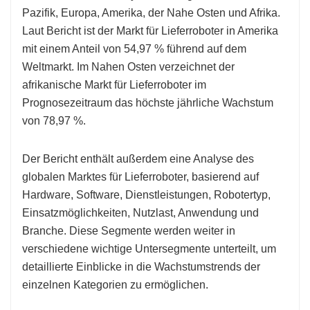
Pazifik, Europa, Amerika, der Nahe Osten und Afrika.
Laut Bericht ist der Markt für Lieferroboter in Amerika
mit einem Anteil von 54,97 % führend auf dem
Weltmarkt. Im Nahen Osten verzeichnet der
afrikanische Markt für Lieferroboter im
Prognosezeitraum das höchste jährliche Wachstum
von 78,97 %.
Der Bericht enthält außerdem eine Analyse des
globalen Marktes für Lieferroboter, basierend auf
Hardware, Software, Dienstleistungen, Robotertyp,
Einsatzmöglichkeiten, Nutzlast, Anwendung und
Branche. Diese Segmente werden weiter in
verschiedene wichtige Untersegmente unterteilt, um
detaillierte Einblicke in die Wachstumstrends der
einzelnen Kategorien zu ermöglichen.