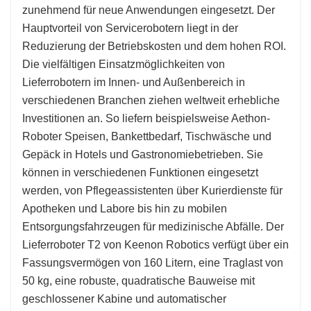
zunehmend für neue Anwendungen eingesetzt. Der
Hauptvorteil von Servicerobotern liegt in der
Reduzierung der Betriebskosten und dem hohen ROI.
Die vielfältigen Einsatzmöglichkeiten von
Lieferrobotern im Innen- und Außenbereich in
verschiedenen Branchen ziehen weltweit erhebliche
Investitionen an. So liefern beispielsweise Aethon-
Roboter Speisen, Bankettbedarf, Tischwäsche und
Gepäck in Hotels und Gastronomiebetrieben. Sie
können in verschiedenen Funktionen eingesetzt
werden, von Pflegeassistenten über Kurierdienste für
Apotheken und Labore bis hin zu mobilen
Entsorgungsfahrzeugen für medizinische Abfälle. Der
Lieferroboter T2 von Keenon Robotics verfügt über ein
Fassungsvermögen von 160 Litern, eine Traglast von
50 kg, eine robuste, quadratische Bauweise mit
geschlossener Kabine und automatischer