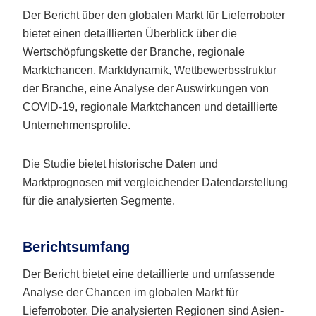
Der Bericht über den globalen Markt für Lieferroboter
bietet einen detaillierten Überblick über die
Wertschöpfungskette der Branche, regionale
Marktchancen, Marktdynamik, Wettbewerbsstruktur
der Branche, eine Analyse der Auswirkungen von
COVID-19, regionale Marktchancen und detaillierte
Unternehmensprofile.
Die Studie bietet historische Daten und
Marktprognosen mit vergleichender Datendarstellung
für die analysierten Segmente.
Berichtsumfang
Der Bericht bietet eine detaillierte und umfassende
Analyse der Chancen im globalen Markt für
Lieferroboter. Die analysierten Regionen sind Asien-