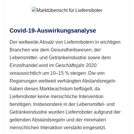
Covid-19-Auswirkungsanalyse
Der weltweite Absatz von Lieferrobotern in wichtigen
Branchen wie dem Gesundheitswesen, der
Lebensmittel- und Getränkeindustrie sowie dem
Einzelhandel wird im Geschäftsjahr 2020
voraussichtlich um 10–15 % steigen. Die von
Regierungen weltweit verhängten Abstandsregeln
haben dieses Marktwachstum beflügelt, da
Lieferroboter keine menschliche Intervention
benötigen. Insbesondere in der Lebensmittel- und
Getränkeindustrie wurden Lieferroboter aufgrund der
geltenden Abstandsregeln und der minimalen
menschlichen Interaktion verstärkt eingesetzt.