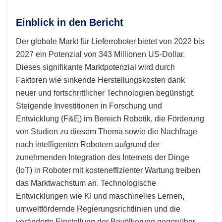
Einblick in den Bericht
Der globale Markt für Lieferroboter bietet von 2022 bis
2027 ein Potenzial von 343 Millionen US-Dollar.
Dieses signifikante Marktpotenzial wird durch
Faktoren wie sinkende Herstellungskosten dank
neuer und fortschrittlicher Technologien begünstigt.
Steigende Investitionen in Forschung und
Entwicklung (F&E) im Bereich Robotik, die Förderung
von Studien zu diesem Thema sowie die Nachfrage
nach intelligenten Robotern aufgrund der
zunehmenden Integration des Internets der Dinge
(IoT) in Roboter mit kosteneffizienter Wartung treiben
das Marktwachstum an. Technologische
Entwicklungen wie KI und maschinelles Lernen,
umweltfördernde Regierungsrichtlinien und die
veränderte Einstellung der Bevölkerung gegenüber