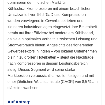
dominieren den indischen Markt für
Kühlschrankkompressoren mit einem beachtlichen
Umsatzanteil von 56,5 %. Diese Kompressoren
werden vorwiegend in Gewerbebetrieben und
kleineren Industrieanlagen eingesetzt. Ihre Beliebtheit
beruht auf ihrer Effizienz bei moderatem Kühlbedarf,
da sie ein optimales Verhältnis zwischen Leistung und
Stromverbrauch bieten. Angesichts des florierenden
Gewerbesektors in Indien – von lokalen Unternehmen
bis hin zu großen Hotelketten – steigt die Nachfrage
nach Kompressoren in diesem Leistungsbereich
stetig. Dieses Segment wird seine starke
Marktposition voraussichtlich weiter festigen und mit
einer jährlichen Wachstumsrate (CAGR) von 8,5 % am
stärksten wachsen.
Auf Antrag: