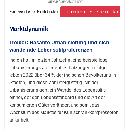
 fordern Sie ein koste
Für weitere Einblicke 
Marktdynamik
Treiber: Rasante Urbanisierung und sich
wandelnde Lebensstilpräferenzen
Indien hat im letzten Jahrzehnt eine beispiellose
Urbanisierungsrate erlebt. Schätzungen zufolge
lebten 2022 über 34 % der indischen Bevölkerung in
Städten, und diese Zahl steigt stetig. Mit der
Urbanisierung geht ein Wandel des Lebensstils
einher, der den Lebensstandard und die Art der
konsumierten Güter verändert und somit das
Wachstum des Marktes für Kühlschrankkompressoren
ankurbelt.