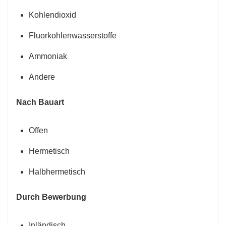
Kohlendioxid
Fluorkohlenwasserstoffe
Ammoniak
Andere
Nach Bauart
Offen
Hermetisch
Halbhermetisch
Durch Bewerbung
Inländisch