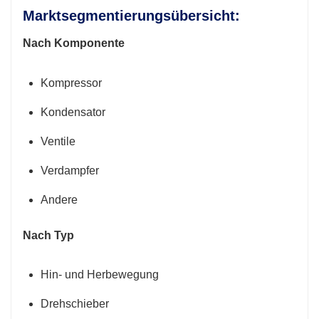
Marktsegmentierungsübersicht:
Nach Komponente
Kompressor
Kondensator
Ventile
Verdampfer
Andere
Nach Typ
Hin- und Herbewegung
Drehschieber