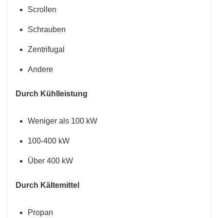
Scrollen
Schrauben
Zentrifugal
Andere
Durch Kühlleistung
Weniger als 100 kW
100-400 kW
Über 400 kW
Durch Kältemittel
Propan