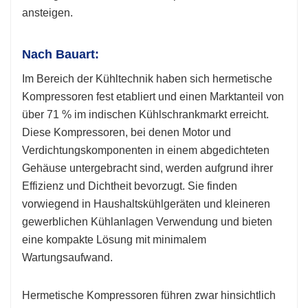
ansteigen.
Nach Bauart:
Im Bereich der Kühltechnik haben sich hermetische
Kompressoren fest etabliert und einen Marktanteil von
über 71 % im indischen Kühlschrankmarkt erreicht.
Diese Kompressoren, bei denen Motor und
Verdichtungskomponenten in einem abgedichteten
Gehäuse untergebracht sind, werden aufgrund ihrer
Effizienz und Dichtheit bevorzugt. Sie finden
vorwiegend in Haushaltskühlgeräten und kleineren
gewerblichen Kühlanlagen Verwendung und bieten
eine kompakte Lösung mit minimalem
Wartungsaufwand.
Hermetische Kompressoren führen zwar hinsichtlich