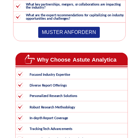
MUSTER ANFORDERN