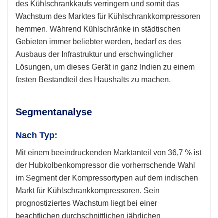
des Kühlschrankkaufs verringern und somit das
Wachstum des Marktes für Kühlschrankkompressoren
hemmen. Während Kühlschränke in städtischen
Gebieten immer beliebter werden, bedarf es des
Ausbaus der Infrastruktur und erschwinglicher
Lösungen, um dieses Gerät in ganz Indien zu einem
festen Bestandteil des Haushalts zu machen.
Segmentanalyse
Nach Typ:
Mit einem beeindruckenden Marktanteil von 36,7 % ist
der Hubkolbenkompressor die vorherrschende Wahl
im Segment der Kompressortypen auf dem indischen
Markt für Kühlschrankkompressoren. Sein
prognostiziertes Wachstum liegt bei einer
beachtlichen durchschnittlichen jährlichen