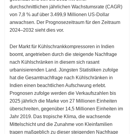
durchschnittlichen jährlichen Wachstumsrate (CAGR)
von 7,8 % auf über 3.499,9 Millionen US-Dollar
anwachsen. Der Prognosezeitraum für den Zeitraum
2024–2032 sieht dies vor.
Der Markt für Kühlschrankkompressoren in Indien
boomt, angetrieben durch die steigende Nachfrage
nach Kühlschränken in diesem sich rasant
urbanisierenden Land. Jüngsten Statistiken zufolge
hat die Gesamtnachfrage nach Kühlschränken in
Indien einen beachtlichen Aufschwung erlebt.
Prognosen zufolge werden die Verkaufszahlen bis
2025 jährlich die Marke von 27 Millionen Einheiten
überschreiten, gegenüber 14,5 Millionen Einheiten im
Jahr 2019. Das tropische Klima, die wachsende
Mittelschicht und die Zunahme von Kleinfamilien
tragen maßgeblich zu dieser steigenden Nachfrage