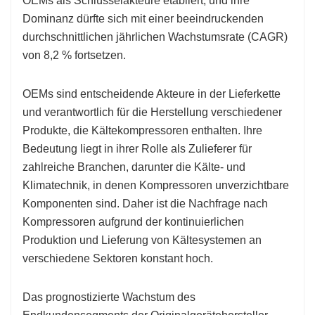
OEMs als Schlüsselakteure etabliert, und ihre
Dominanz dürfte sich mit einer beeindruckenden
durchschnittlichen jährlichen Wachstumsrate (CAGR)
von 8,2 % fortsetzen.
OEMs sind entscheidende Akteure in der Lieferkette
und verantwortlich für die Herstellung verschiedener
Produkte, die Kältekompressoren enthalten. Ihre
Bedeutung liegt in ihrer Rolle als Zulieferer für
zahlreiche Branchen, darunter die Kälte- und
Klimatechnik, in denen Kompressoren unverzichtbare
Komponenten sind. Daher ist die Nachfrage nach
Kompressoren aufgrund der kontinuierlichen
Produktion und Lieferung von Kältesystemen an
verschiedene Sektoren konstant hoch.
Das prognostizierte Wachstum des