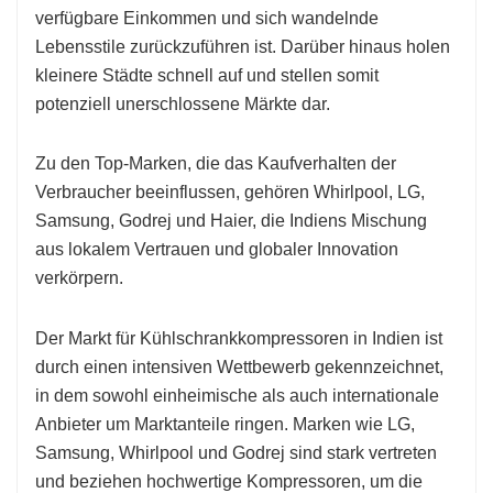
verfügbare Einkommen und sich wandelnde
Lebensstile zurückzuführen ist. Darüber hinaus holen
kleinere Städte schnell auf und stellen somit
potenziell unerschlossene Märkte dar.
Zu den Top-Marken, die das Kaufverhalten der
Verbraucher beeinflussen, gehören Whirlpool, LG,
Samsung, Godrej und Haier, die Indiens Mischung
aus lokalem Vertrauen und globaler Innovation
verkörpern.
Der Markt für Kühlschrankkompressoren in Indien ist
durch einen intensiven Wettbewerb gekennzeichnet,
in dem sowohl einheimische als auch internationale
Anbieter um Marktanteile ringen. Marken wie LG,
Samsung, Whirlpool und Godrej sind stark vertreten
und beziehen hochwertige Kompressoren, um die