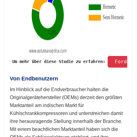
 Fordern
 Um mehr über diese Studie zu erfahren: 
Von Endbenutzern
Im Hinblick auf die Endverbraucher halten die
Originalgerätehersteller (OEMs) derzeit den größten
Marktanteil am indischen Markt für
Kühlschrankkompressoren und unterstreichen damit
ihre herausragende Stellung innerhalb der Branche.
Mit einem beachtlichen Marktanteil haben sich die