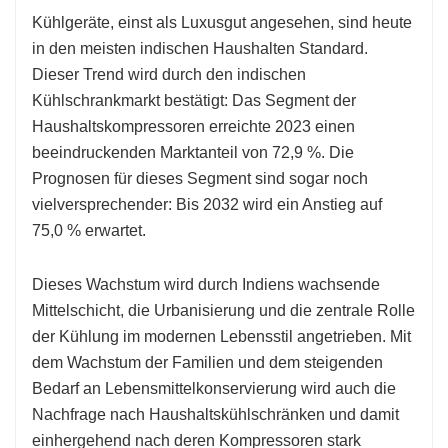
Kühlgeräte, einst als Luxusgut angesehen, sind heute
in den meisten indischen Haushalten Standard.
Dieser Trend wird durch den indischen
Kühlschrankmarkt bestätigt: Das Segment der
Haushaltskompressoren erreichte 2023 einen
beeindruckenden Marktanteil von 72,9 %. Die
Prognosen für dieses Segment sind sogar noch
vielversprechender: Bis 2032 wird ein Anstieg auf
75,0 % erwartet.
Dieses Wachstum wird durch Indiens wachsende
Mittelschicht, die Urbanisierung und die zentrale Rolle
der Kühlung im modernen Lebensstil angetrieben. Mit
dem Wachstum der Familien und dem steigenden
Bedarf an Lebensmittelkonservierung wird auch die
Nachfrage nach Haushaltskühlschränken und damit
einhergehend nach deren Kompressoren stark