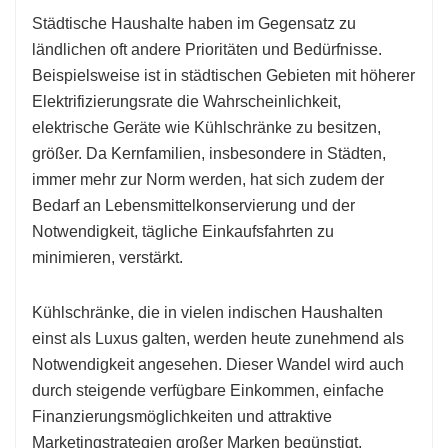
Städtische Haushalte haben im Gegensatz zu
ländlichen oft andere Prioritäten und Bedürfnisse.
Beispielsweise ist in städtischen Gebieten mit höherer
Elektrifizierungsrate die Wahrscheinlichkeit,
elektrische Geräte wie Kühlschränke zu besitzen,
größer. Da Kernfamilien, insbesondere in Städten,
immer mehr zur Norm werden, hat sich zudem der
Bedarf an Lebensmittelkonservierung und der
Notwendigkeit, tägliche Einkaufsfahrten zu
minimieren, verstärkt.
Kühlschränke, die in vielen indischen Haushalten
einst als Luxus galten, werden heute zunehmend als
Notwendigkeit angesehen. Dieser Wandel wird auch
durch steigende verfügbare Einkommen, einfache
Finanzierungsmöglichkeiten und attraktive
Marketingstrategien großer Marken begünstigt.