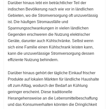
Darüber hinaus lebt ein beträchtlicher Teil der
indischen Bevölkerung nach wie vor in ländlichen
Gebieten, wo die Stromversorgung oft unzuverlässig
ist. Die häufigen Stromausfälle und
Spannungsschwankungen in vielen ländlichen
Gegenden erschweren die Nutzung elektrischer
Geräte, darunter auch Kühlschränke. Selbst wenn
sich eine Familie einen Kühlschrank leisten kann,
kann die unzuverlässige Stromversorgung dessen
effiziente Nutzung behindern.
Darüber hinaus gehört der tägliche Einkauf frischer
Produkte auf lokalen Märkten für ländliche Haushalte
oft zum Alltag, wodurch der Bedarf an Kühlung
geringer erscheint. Diese traditionelle
Herangehensweise an die Lebensmittelbeschaffung
und das Konsumverhalten könnten die Dringlichkeit