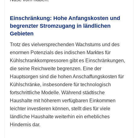
Einschränkung: Hohe Anfangskosten und
begrenzter Stromzugang in ländlichen
Gebieten
Trotz des vielversprechenden Wachstums und des
enormen Potenzials des indischen Marktes für
Kühlschrankkompressoren gibt es Einschränkungen,
die seine Reichweite begrenzen. Eine der
Hauptsorgen sind die hohen Anschaffungskosten für
Kühlschränke, insbesondere für technologisch
fortschrittliche Modelle. Während städtische
Haushalte mit höherem verfügbaren Einkommen
leichter investieren können, stellt dies für viele
ländliche Haushalte weiterhin ein erhebliches
Hindernis dar.