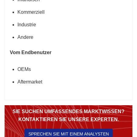
Kommerziell
Industrie
Andere
Vom Endbenutzer
OEMs
Aftermarket
SIE SUCHEN UMFASSENDES MARKTWISSEN?
KONTAKTIEREN SIE UNSERE EXPERTEN.
SPRECHEN SIE MIT EINEM ANALYSTEN