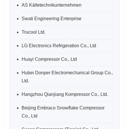
AS Kältetechnikunternehmen
Swati Engineering Enterprise
Trucool Ltd.
LG Electronics Refrigeration Co., Ltd
Huayi Compressor Co., Ltd
Hubei Donper Electromechanical Group Co.,
Ltd.
Hangzhou Qianjiang Kompressor Co., Ltd.
Beijing Embraco Snowflake Compressor
Co., Ltd