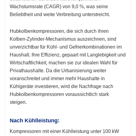
Wachstumsrate (CAGR) von 9,0 %, was seine
Beliebtheit und weite Verbreitung unterstreicht.
Hubkolbenkompressoren, die sich durch ihren
Kolben-Zylinder-Mechanismus auszeichnen, sind
unverzichtbar für Kühl- und Gefrierkombinationen im
Haushalt. Ihre Effizienz, gepaart mit Langlebigkeit und
Wirtschaftlichkeit, machen sie zur idealen Wahl für
Privathaushalte. Da die Urbanisierung weiter
voranschreitet und immer mehr Haushalte in
Kühlgeräte investieren, wird die Nachfrage nach
Hubkolbenkompressoren voraussichtlich stark
steigen.
Nach Kühlleistung:
Kompressoren mit einer Kühlleistung unter 100 kW