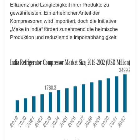
Effizienz und Langlebigkeit ihrer Produkte zu
gewährleisten. Ein erheblicher Anteil der
Kompressoren wird importiert, doch die Initiative
„Make in India“ fördert zunehmend die heimische
Produktion und reduziert die Importabhängigkeit.