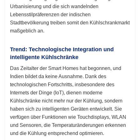
Urbanisierung und die sich wandelnden
Lebensstilpräferenzen der indischen
Stadtbevölkerung treiben somit den Kühlschrankmarkt
maßgeblich an.
Trend: Technologische Integration und
intelligente Kühlschränke
Das Zeitalter der Smart Homes hat begonnen, und
Indien bildet da keine Ausnahme. Dank des
technologischen Fortschritts, insbesondere des
Internets der Dinge (IoT), dienen moderne
Kühlschränke nicht mehr nur der Kühlung, sondern
haben sich zu intelligenten Geräten entwickelt. Sie
verfügen über Funktionen wie Touchdisplays, WLAN
und Sensoren, die Temperaturänderungen erkennen
und die Kühlung entsprechend optimieren.