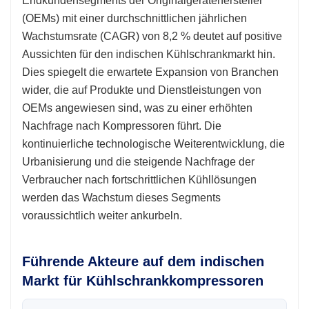
Endkundensegments der Originalgerätehersteller
(OEMs) mit einer durchschnittlichen jährlichen
Wachstumsrate (CAGR) von 8,2 % deutet auf positive
Aussichten für den indischen Kühlschrankmarkt hin.
Dies spiegelt die erwartete Expansion von Branchen
wider, die auf Produkte und Dienstleistungen von
OEMs angewiesen sind, was zu einer erhöhten
Nachfrage nach Kompressoren führt. Die
kontinuierliche technologische Weiterentwicklung, die
Urbanisierung und die steigende Nachfrage der
Verbraucher nach fortschrittlichen Kühllösungen
werden das Wachstum dieses Segments
voraussichtlich weiter ankurbeln.
Führende Akteure auf dem indischen
Markt für Kühlschrankkompressoren