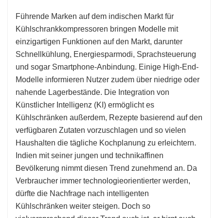
Führende Marken auf dem indischen Markt für
Kühlschrankkompressoren bringen Modelle mit
einzigartigen Funktionen auf den Markt, darunter
Schnellkühlung, Energiesparmodi, Sprachsteuerung
und sogar Smartphone-Anbindung. Einige High-End-
Modelle informieren Nutzer zudem über niedrige oder
nahende Lagerbestände. Die Integration von
Künstlicher Intelligenz (KI) ermöglicht es
Kühlschränken außerdem, Rezepte basierend auf den
verfügbaren Zutaten vorzuschlagen und so vielen
Haushalten die tägliche Kochplanung zu erleichtern.
Indien mit seiner jungen und technikaffinen
Bevölkerung nimmt diesen Trend zunehmend an. Da
Verbraucher immer technologieorientierter werden,
dürfte die Nachfrage nach intelligenten
Kühlschränken weiter steigen. Doch so