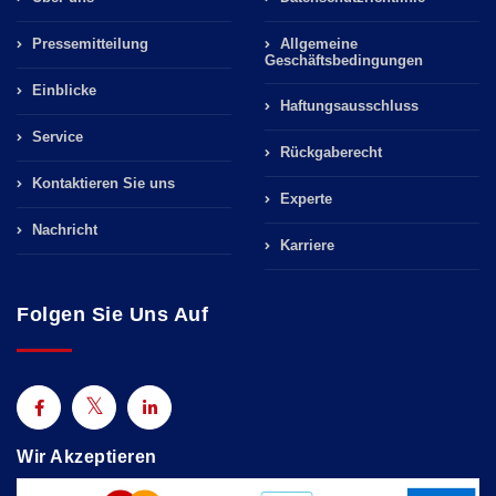
Pressemitteilung
Allgemeine
Geschäftsbedingungen
Einblicke
Haftungsausschluss
Service
Rückgaberecht
Kontaktieren Sie uns
Experte
Nachricht
Karriere
Folgen Sie Uns Auf
Wir Akzeptieren