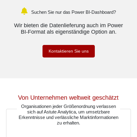
Suchen Sie nur das Power BI-Dashboard?
Wir bieten die Datenlieferung auch im Power
BI-Format als eigenständige Option an.
Kontaktieren Sie uns
Von Unternehmen weltweit geschätzt
Organisationen jeder Größenordnung verlassen
sich auf Astute Analytica, um umsetzbare
Erkenntnisse und verlässliche Marktinformationen
zu erhalten.