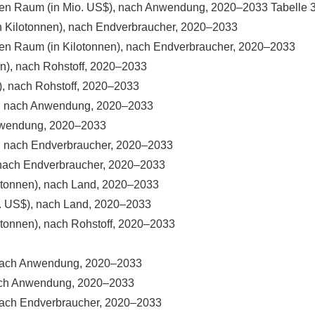
ischen Raum (in Mio. US$), nach Anwendung, 2020–2033 Tabelle 
(in Kilotonnen), nach Endverbraucher, 2020–2033
schen Raum (in Kilotonnen), nach Endverbraucher, 2020–2033
nen), nach Rohstoff, 2020–2033
$), nach Rohstoff, 2020–2033
en), nach Anwendung, 2020–2033
 Anwendung, 2020–2033
n), nach Endverbraucher, 2020–2033
), nach Endverbraucher, 2020–2033
ilotonnen), nach Land, 2020–2033
io. US$), nach Land, 2020–2033
lotonnen), nach Rohstoff, 2020–2033
, nach Anwendung, 2020–2033
 nach Anwendung, 2020–2033
 nach Endverbraucher, 2020–2033