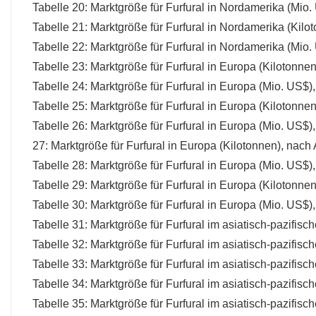
Tabelle 20: Marktgröße für Furfural in Nordamerika (M
Tabelle 21: Marktgröße für Furfural in Nordamerika (Ki
Tabelle 22: Marktgröße für Furfural in Nordamerika (Mi
Tabelle 23: Marktgröße für Furfural in Europa (Kilotonn
Tabelle 24: Marktgröße für Furfural in Europa (Mio. US$
Tabelle 25: Marktgröße für Furfural in Europa (Kilotonne
Tabelle 26: Marktgröße für Furfural in Europa (Mio. US$
27: Marktgröße für Furfural in Europa (Kilotonnen), na
Tabelle 28: Marktgröße für Furfural in Europa (Mio. U
Tabelle 29: Marktgröße für Furfural in Europa (Kilotonn
Tabelle 30: Marktgröße für Furfural in Europa (Mio. US
Tabelle 31: Marktgröße für Furfural im asiatisch-pazifi
Tabelle 32: Marktgröße für Furfural im asiatisch-pazif
Tabelle 33: Marktgröße für Furfural im asiatisch-pazifis
Tabelle 34: Marktgröße für Furfural im asiatisch-pazifis
Tabelle 35: Marktgröße für Furfural im asiatisch-pazif