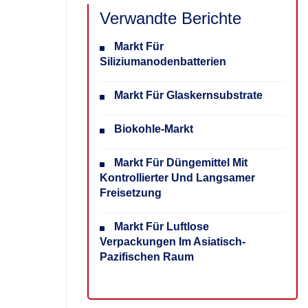
Verwandte Berichte
Markt Für
Siliziumanodenbatterien
Markt Für Glaskernsubstrate
Biokohle-Markt
Markt Für Düngemittel Mit
Kontrollierter Und Langsamer
Freisetzung
Markt Für Luftlose
Verpackungen Im Asiatisch-
Pazifischen Raum