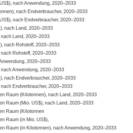
io. US$), nach Anwendung, 2020–2033
lotonnen), nach Endverbraucher, 2020–2033
o. US$), nach Endverbraucher, 2020–2033
en), nach Land, 2020–2033
), nach Land, 2020–2033
n), nach Rohstoff, 2020–2033
), nach Rohstoff, 2020–2033
ch Anwendung, 2020–2033
S$), nach Anwendung, 2020–2033
en), nach Endverbraucher, 2020–2033
$), nach Endverbraucher, 2020–2033
schen Raum (Kilotonnen), nach Land, 2020–2033
ischen Raum (Mio. US$), nach Land, 2020–2033
chen Raum (Kilotonnen
chen Raum (in Mio. US$),
ischen Raum (in Kilotonnen), nach Anwendung, 2020–2033