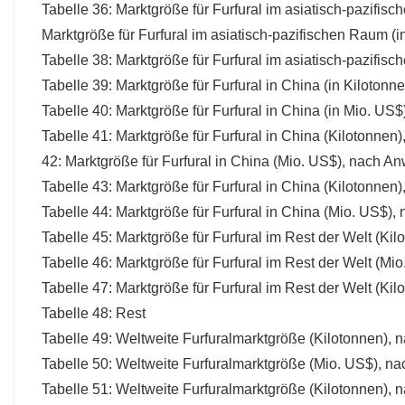
Tabelle 36: Marktgröße für Furfural im asiatisch-pazif
Marktgröße für Furfural im asiatisch-pazifischen Raum 
Tabelle 38: Marktgröße für Furfural im asiatisch-pazifi
Tabelle 39: Marktgröße für Furfural in China (in Kiloton
Tabelle 40: Marktgröße für Furfural in China (in Mio. US
Tabelle 41: Marktgröße für Furfural in China (Kilotonn
42: Marktgröße für Furfural in China (Mio. US$), nach
Tabelle 43: Marktgröße für Furfural in China (Kilotonne
Tabelle 44: Marktgröße für Furfural in China (Mio. US$
Tabelle 45: Marktgröße für Furfural im Rest der Welt (K
Tabelle 46: Marktgröße für Furfural im Rest der Welt (M
Tabelle 47: Marktgröße für Furfural im Rest der Welt (Ki
Tabelle 48: Rest
Tabelle 49: Weltweite Furfuralmarktgröße (Kilotonnen)
Tabelle 50: Weltweite Furfuralmarktgröße (Mio. US$),
Tabelle 51: Weltweite Furfuralmarktgröße (Kilotonnen),