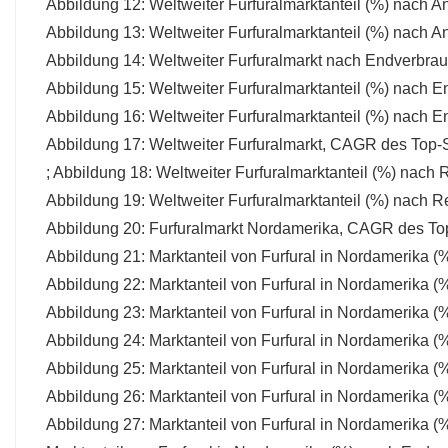
Abbildung 12: Weltweiter Furfuralmarktanteil (%) nach
Abbildung 13: Weltweiter Furfuralmarktanteil (%) nach
Abbildung 14: Weltweiter Furfuralmarkt nach Endverbr
Abbildung 15: Weltweiter Furfuralmarktanteil (%) nach E
Abbildung 16: Weltweiter Furfuralmarktanteil (%) nach E
Abbildung 17: Weltweiter Furfuralmarkt, CAGR des Top
; Abbildung 18: Weltweiter Furfuralmarktanteil (%) nach 
Abbildung 19: Weltweiter Furfuralmarktanteil (%) nach R
Abbildung 20: Furfuralmarkt Nordamerika, CAGR des T
Abbildung 21: Marktanteil von Furfural in Nordamerika (
Abbildung 22: Marktanteil von Furfural in Nordamerika (
Abbildung 23: Marktanteil von Furfural in Nordamerika (
Abbildung 24: Marktanteil von Furfural in Nordamerika (
Abbildung 25: Marktanteil von Furfural in Nordamerika 
Abbildung 26: Marktanteil von Furfural in Nordamerika 
Abbildung 27: Marktanteil von Furfural in Nordamerika 