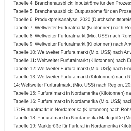
Tabelle 4: Branchenausblick: Inputströme für den Prozes
Tabelle 5: Branchenausblick: Outputströme für den Proz
Tabelle 6: Produktpreisanalyse, 2020 (Durchschnittsprei
Tabelle 7: Weltweiter Furfuralmarkt (Kilotonnen) nach R
Tabelle 8: Weltweiter Furfuralmarkt (Mio. US$) nach Roh
Tabelle 9: Weltweiter Furfuralmarkt (Kilotonnen) nach
Tabelle 10: Weltweiter Furfuralmarkt (Mio. US$) nach
Tabelle 11: Weltweiter Furfuralmarkt (Kilotonnen) nach
Tabelle 12: Weltweiter Furfuralmarkt (Mio. US$) nach E
Tabelle 13: Weltweiter Furfuralmarkt (Kilotonnen) nach
14: Weltweiter Furfuralmarkt (Mio. US$) nach Region, 
Tabelle 15: Furfuralmarkt in Nordamerika (Kilotonnen) 
Tabelle 16: Furfuralmarkt in Nordamerika (Mio. US$) na
17: Furfuralmarkt in Nordamerika (Kilotonnen) nach Roh
Tabelle 18: Furfuralmarkt in Nordamerika Marktgröße (M
Tabelle 19: Marktgröße für Furfural in Nordamerika (Ki