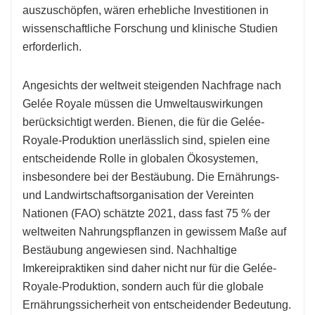
auszuschöpfen, wären erhebliche Investitionen in
wissenschaftliche Forschung und klinische Studien
erforderlich.
Angesichts der weltweit steigenden Nachfrage nach
Gelée Royale müssen die Umweltauswirkungen
berücksichtigt werden. Bienen, die für die Gelée-
Royale-Produktion unerlässlich sind, spielen eine
entscheidende Rolle in globalen Ökosystemen,
insbesondere bei der Bestäubung. Die Ernährungs-
und Landwirtschaftsorganisation der Vereinten
Nationen (FAO) schätzte 2021, dass fast 75 % der
weltweiten Nahrungspflanzen in gewissem Maße auf
Bestäubung angewiesen sind. Nachhaltige
Imkereipraktiken sind daher nicht nur für die Gelée-
Royale-Produktion, sondern auch für die globale
Ernährungssicherheit von entscheidender Bedeutung.