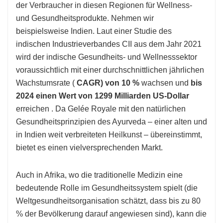
der Verbraucher in diesen Regionen für Wellness-
und Gesundheitsprodukte. Nehmen wir
beispielsweise Indien. Laut einer Studie des
indischen Industrieverbandes CII aus dem Jahr 2021
wird der indische Gesundheits- und Wellnesssektor
voraussichtlich mit einer durchschnittlichen jährlichen
Wachstumsrate (
CAGR) von 10 %
wachsen und
bis
2024 einen Wert von 1299 Milliarden US-Dollar
erreichen . Da Gelée Royale mit den natürlichen
Gesundheitsprinzipien des Ayurveda – einer alten und
in Indien weit verbreiteten Heilkunst – übereinstimmt,
bietet es einen vielversprechenden Markt.
Auch in Afrika, wo die traditionelle Medizin eine
bedeutende Rolle im Gesundheitssystem spielt (die
Weltgesundheitsorganisation schätzt, dass bis zu 80
% der Bevölkerung darauf angewiesen sind), kann die