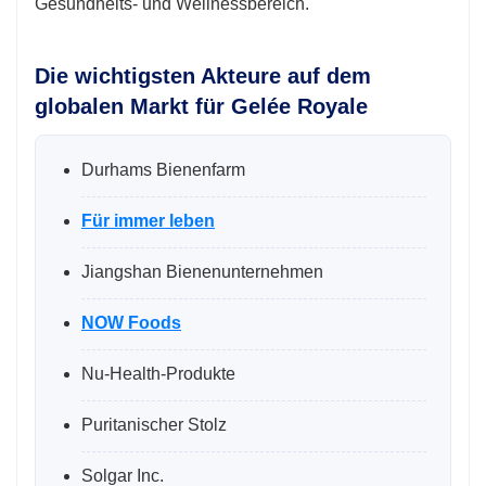
Gesundheits- und Wellnessbereich.
Die wichtigsten Akteure auf dem
globalen Markt für Gelée Royale
Durhams Bienenfarm
Für immer leben
Jiangshan Bienenunternehmen
NOW Foods
Nu-Health-Produkte
Puritanischer Stolz
Solgar Inc.