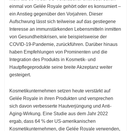
einmal von Gelée Royale gehört oder es konsumiert –
ein Anstieg gegenüber den Vorjahren. Dieser
Aufschwung lässt sich teilweise auf das gestiegene
Interesse an immunstärkenden Lebensmitteln inmitten
von Gesundheitskrisen, wie beispielsweise der
COVID-19-Pandemie, zurückführen. Darüber hinaus
haben Empfehlungen von Prominenten und die
Integration des Produkts in Kosmetik- und
Hautpflegeprodukte seine breite Akzeptanz weiter
gesteigert.
Kosmetikunternehmen setzen heute verstärkt auf
Gelée Royale in ihren Produkten und versprechen
sich davon verbesserte Hautverjüngung und Anti-
Aging-Wirkung. Eine Studie aus dem Jahr 2022
ergab, dass 64 % der US-amerikanischen
Kosmetikunternehmen, die Gelée Royale verwenden,