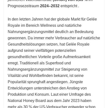
Prognosezeitraum
2024–2032
entspricht .
In den letzten Jahren hat der globale Markt für Gelée
Royale im Bereich Wellness und natürliche
Nahrungsergänzungsmittel deutlich an Bedeutung
gewonnen. Da immer mehr Verbraucher auf natürliche
Gesundheitslösungen setzen, hat Gelée Royale
aufgrund seiner vielfältigen potenziellen
gesundheitlichen Vorteile große Aufmerksamkeit
erregt. Traditionell als Superfood und
Nahrungsergänzungsmittel zur Steigerung von
Vitalität und Wohlbefinden bekannt, ist seine
Popularität sprunghaft angestiegen. Jüngste
Entwicklungen unterstreichen den Anstieg von
Produktion und Konsum. Laut einer Umfrage des
National Honey Board aus dem Jahr 2023 haben
mehr als 30 % der US-Verbraucher entweder schon