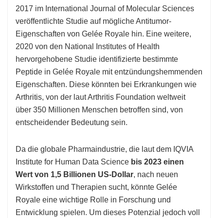
2017 im International Journal of Molecular Sciences
veröffentlichte Studie auf mögliche Antitumor-
Eigenschaften von Gelée Royale hin. Eine weitere,
2020 von den National Institutes of Health
hervorgehobene Studie identifizierte bestimmte
Peptide in Gelée Royale mit entzündungshemmenden
Eigenschaften. Diese könnten bei Erkrankungen wie
Arthritis, von der laut Arthritis Foundation weltweit
über 350 Millionen Menschen betroffen sind, von
entscheidender Bedeutung sein.
Da die globale Pharmaindustrie, die laut dem IQVIA
Institute for Human Data Science
bis 2023 einen
Wert von 1,5 Billionen US-Dollar
, nach neuen
Wirkstoffen und Therapien sucht, könnte Gelée
Royale eine wichtige Rolle in Forschung und
Entwicklung spielen. Um dieses Potenzial jedoch voll