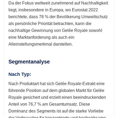
Da der Fokus weltweit zunehmend auf Nachhaltigkeit
liegt, insbesondere in Europa, wo Eurostat 2022
berichtete, dass 78 % der Bevölkerung Umweltschutz
als persönliche Priorität betrachten, kann die
nachhaltige Gewinnung von Gelée Royale sowohl
eine Marktanforderung als auch ein
Alleinstellungsmerkmal darstellen.
Segmentanalyse
Nach Typ:
Nach Produktart hat sich Gelée Royale-Extrakt eine
führende Position auf dem globalen Markt für Gelée
Royale gesichert und erzielt einen beeindruckenden
Anteil von 76,7 % am Gesamtumsatz. Diese
Dominanz des Segments ist auf die starke Vorliebe
der Verbraucher für konzentrierte und hochwirksame