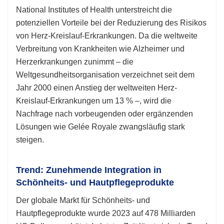
National Institutes of Health unterstreicht die
potenziellen Vorteile bei der Reduzierung des Risikos
von Herz-Kreislauf-Erkrankungen. Da die weltweite
Verbreitung von Krankheiten wie Alzheimer und
Herzerkrankungen zunimmt – die
Weltgesundheitsorganisation verzeichnet seit dem
Jahr 2000 einen Anstieg der weltweiten Herz-
Kreislauf-Erkrankungen um 13 % –, wird die
Nachfrage nach vorbeugenden oder ergänzenden
Lösungen wie Gelée Royale zwangsläufig stark
steigen.
Trend: Zunehmende Integration in
Schönheits- und Hautpflegeprodukte
Der globale Markt für Schönheits- und
Hautpflegeprodukte wurde 2023 auf 478 Milliarden