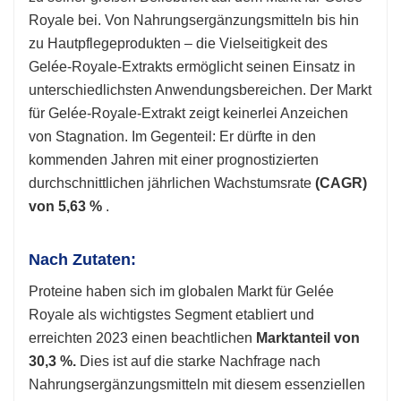
Royale bei. Von Nahrungsergänzungsmitteln bis hin
zu Hautpflegeprodukten – die Vielseitigkeit des
Gelée-Royale-Extrakts ermöglicht seinen Einsatz in
unterschiedlichsten Anwendungsbereichen. Der Markt
für Gelée-Royale-Extrakt zeigt keinerlei Anzeichen
von Stagnation. Im Gegenteil: Er dürfte in den
kommenden Jahren mit einer prognostizierten
durchschnittlichen jährlichen Wachstumsrate
(CAGR)
von 5,63 %
.
Nach Zutaten:
Proteine ​​haben sich im globalen Markt für Gelée
Royale als wichtigstes Segment etabliert und
erreichten 2023 einen beachtlichen
Marktanteil von
30,3 %.
Dies ist auf die starke Nachfrage nach
Nahrungsergänzungsmitteln mit diesem essenziellen