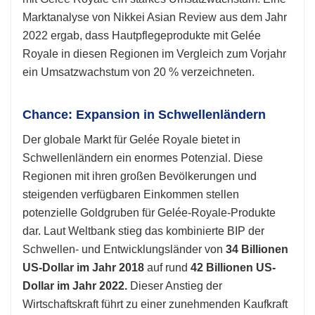
Marktanalyse von Nikkei Asian Review aus dem Jahr
2022 ergab, dass Hautpflegeprodukte mit Gelée
Royale in diesen Regionen im Vergleich zum Vorjahr
ein Umsatzwachstum von 20 % verzeichneten.
Chance: Expansion in Schwellenländern
Der globale Markt für Gelée Royale bietet in
Schwellenländern ein enormes Potenzial. Diese
Regionen mit ihren großen Bevölkerungen und
steigenden verfügbaren Einkommen stellen
potenzielle Goldgruben für Gelée-Royale-Produkte
dar. Laut Weltbank stieg das kombinierte BIP der
Schwellen- und Entwicklungsländer von
34 Billionen
US-Dollar im Jahr 2018
auf rund
42 Billionen US-
Dollar im Jahr 2022.
Dieser Anstieg der
Wirtschaftskraft führt zu einer zunehmenden Kaufkraft