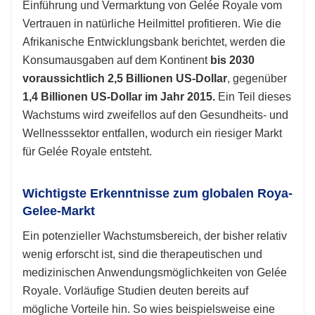
Einführung und Vermarktung von Gelée Royale vom
Vertrauen in natürliche Heilmittel profitieren. Wie die
Afrikanische Entwicklungsbank berichtet, werden die
Konsumausgaben auf dem Kontinent
bis 2030
voraussichtlich 2,5 Billionen US-Dollar
, gegenüber
1,4 Billionen US-Dollar im Jahr 2015.
Ein Teil dieses
Wachstums wird zweifellos auf den Gesundheits- und
Wellnesssektor entfallen, wodurch ein riesiger Markt
für Gelée Royale entsteht.
Wichtigste Erkenntnisse zum globalen Roya-
Gelee-Markt
Ein potenzieller Wachstumsbereich, der bisher relativ
wenig erforscht ist, sind die therapeutischen und
medizinischen Anwendungsmöglichkeiten von Gelée
Royale. Vorläufige Studien deuten bereits auf
mögliche Vorteile hin. So wies beispielsweise eine