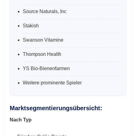
Source Naturals, Inc
Stakish
Swanson Vitamine
Thompson Health
YS Bio-Bienenfarmen
Weitere prominente Spieler
Marktsegmentierungsübersicht:
Nach Typ