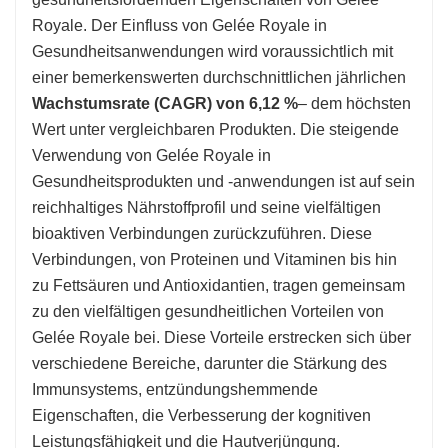
Royale. Der Einfluss von Gelée Royale in
Gesundheitsanwendungen wird voraussichtlich mit
einer bemerkenswerten durchschnittlichen jährlichen
Wachstumsrate (CAGR) von 6,12 %
– dem höchsten
Wert unter vergleichbaren Produkten. Die steigende
Verwendung von Gelée Royale in
Gesundheitsprodukten und -anwendungen ist auf sein
reichhaltiges Nährstoffprofil und seine vielfältigen
bioaktiven Verbindungen zurückzuführen. Diese
Verbindungen, von Proteinen und Vitaminen bis hin
zu Fettsäuren und Antioxidantien, tragen gemeinsam
zu den vielfältigen gesundheitlichen Vorteilen von
Gelée Royale bei. Diese Vorteile erstrecken sich über
verschiedene Bereiche, darunter die Stärkung des
Immunsystems, entzündungshemmende
Eigenschaften, die Verbesserung der kognitiven
Leistungsfähigkeit und die Hautverjüngung.