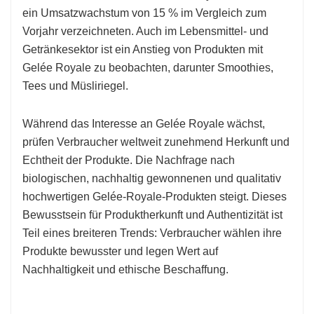
ein Umsatzwachstum von 15 % im Vergleich zum
Vorjahr verzeichneten. Auch im Lebensmittel- und
Getränkesektor ist ein Anstieg von Produkten mit
Gelée Royale zu beobachten, darunter Smoothies,
Tees und Müsliriegel.
Während das Interesse an Gelée Royale wächst,
prüfen Verbraucher weltweit zunehmend Herkunft und
Echtheit der Produkte. Die Nachfrage nach
biologischen, nachhaltig gewonnenen und qualitativ
hochwertigen Gelée-Royale-Produkten steigt. Dieses
Bewusstsein für Produktherkunft und Authentizität ist
Teil eines breiteren Trends: Verbraucher wählen ihre
Produkte bewusster und legen Wert auf
Nachhaltigkeit und ethische Beschaffung.