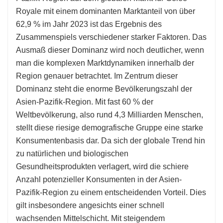
Royale mit einem dominanten Marktanteil von über
62,9 % im Jahr 2023 ist das Ergebnis des
Zusammenspiels verschiedener starker Faktoren. Das
Ausmaß dieser Dominanz wird noch deutlicher, wenn
man die komplexen Marktdynamiken innerhalb der
Region genauer betrachtet. Im Zentrum dieser
Dominanz steht die enorme Bevölkerungszahl der
Asien-Pazifik-Region. Mit fast 60 % der
Weltbevölkerung, also rund 4,3 Milliarden Menschen,
stellt diese riesige demografische Gruppe eine starke
Konsumentenbasis dar. Da sich der globale Trend hin
zu natürlichen und biologischen
Gesundheitsprodukten verlagert, wird die schiere
Anzahl potenzieller Konsumenten in der Asien-
Pazifik-Region zu einem entscheidenden Vorteil. Dies
gilt insbesondere angesichts einer schnell
wachsenden Mittelschicht. Mit steigendem