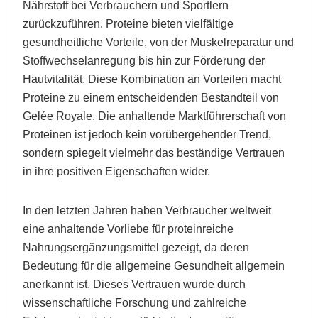
Nährstoff bei Verbrauchern und Sportlern
zurückzuführen. Proteine ​​bieten vielfältige
gesundheitliche Vorteile, von der Muskelreparatur und
Stoffwechselanregung bis hin zur Förderung der
Hautvitalität. Diese Kombination an Vorteilen macht
Proteine ​​zu einem entscheidenden Bestandteil von
Gelée Royale. Die anhaltende Marktführerschaft von
Proteinen ist jedoch kein vorübergehender Trend,
sondern spiegelt vielmehr das beständige Vertrauen
in ihre positiven Eigenschaften wider.
In den letzten Jahren haben Verbraucher weltweit
eine anhaltende Vorliebe für proteinreiche
Nahrungsergänzungsmittel gezeigt, da deren
Bedeutung für die allgemeine Gesundheit allgemein
anerkannt ist. Dieses Vertrauen wurde durch
wissenschaftliche Forschung und zahlreiche