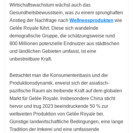
Wirtschaftswachstum wächst auch das
Gesundheitsbewusstsein, was zu einem sprunghaften
Anstieg der Nachfrage nach
Wellnessprodukten
wie
Gelée Royale führt. Diese sich wandelnde
demografische Gruppe, die schätzungsweise rund
800 Millionen potenzielle Endnutzer aus städtischen
und ländlichen Gebieten umfasst, ist eine
unbestreitbare Kraft.
Betrachtet man die Konsumentenbasis und die
Produktionsdynamik, erweist sich der asiatisch-
pazifische Raum als treibende Kraft auf dem globalen
Markt für Gelée Royale. Insbesondere China sticht
hervor und trug 2023 beeindruckende 50 % zur
weltweiten Produktion von Gelée Royale bei.
Günstige landwirtschaftliche Bedingungen, eine lange
Tradition der Imkerei und eine umfassende