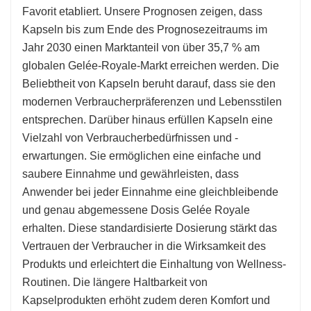
Favorit etabliert. Unsere Prognosen zeigen, dass
Kapseln bis zum Ende des Prognosezeitraums im
Jahr 2030 einen Marktanteil von über 35,7 % am
globalen Gelée-Royale-Markt erreichen werden. Die
Beliebtheit von Kapseln beruht darauf, dass sie den
modernen Verbraucherpräferenzen und Lebensstilen
entsprechen. Darüber hinaus erfüllen Kapseln eine
Vielzahl von Verbraucherbedürfnissen und -
erwartungen. Sie ermöglichen eine einfache und
saubere Einnahme und gewährleisten, dass
Anwender bei jeder Einnahme eine gleichbleibende
und genau abgemessene Dosis Gelée Royale
erhalten. Diese standardisierte Dosierung stärkt das
Vertrauen der Verbraucher in die Wirksamkeit des
Produkts und erleichtert die Einhaltung von Wellness-
Routinen. Die längere Haltbarkeit von
Kapselprodukten erhöht zudem deren Komfort und