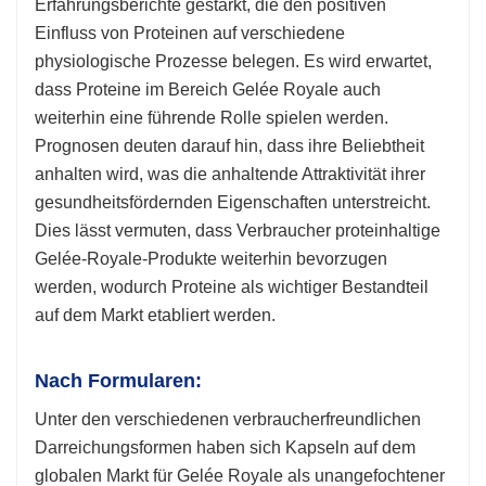
Erfahrungsberichte gestärkt, die den positiven
Einfluss von Proteinen auf verschiedene
physiologische Prozesse belegen. Es wird erwartet,
dass Proteine ​​im Bereich Gelée Royale auch
weiterhin eine führende Rolle spielen werden.
Prognosen deuten darauf hin, dass ihre Beliebtheit
anhalten wird, was die anhaltende Attraktivität ihrer
gesundheitsfördernden Eigenschaften unterstreicht.
Dies lässt vermuten, dass Verbraucher proteinhaltige
Gelée-Royale-Produkte weiterhin bevorzugen
werden, wodurch Proteine ​​als wichtiger Bestandteil
auf dem Markt etabliert werden.
Nach Formularen:
Unter den verschiedenen verbraucherfreundlichen
Darreichungsformen haben sich Kapseln auf dem
globalen Markt für Gelée Royale als unangefochtener