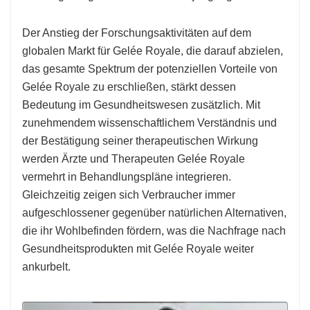
Der Anstieg der Forschungsaktivitäten auf dem
globalen Markt für Gelée Royale, die darauf abzielen,
das gesamte Spektrum der potenziellen Vorteile von
Gelée Royale zu erschließen, stärkt dessen
Bedeutung im Gesundheitswesen zusätzlich. Mit
zunehmendem wissenschaftlichem Verständnis und
der Bestätigung seiner therapeutischen Wirkung
werden Ärzte und Therapeuten Gelée Royale
vermehrt in Behandlungspläne integrieren.
Gleichzeitig zeigen sich Verbraucher immer
aufgeschlossener gegenüber natürlichen Alternativen,
die ihr Wohlbefinden fördern, was die Nachfrage nach
Gesundheitsprodukten mit Gelée Royale weiter
ankurbelt.