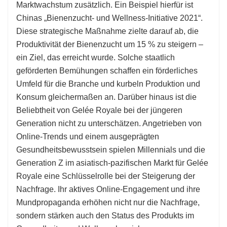
Marktwachstum zusätzlich. Ein Beispiel hierfür ist
Chinas „Bienenzucht- und Wellness-Initiative 2021“.
Diese strategische Maßnahme zielte darauf ab, die
Produktivität der Bienenzucht um 15 % zu steigern –
ein Ziel, das erreicht wurde. Solche staatlich
geförderten Bemühungen schaffen ein förderliches
Umfeld für die Branche und kurbeln Produktion und
Konsum gleichermaßen an. Darüber hinaus ist die
Beliebtheit von Gelée Royale bei der jüngeren
Generation nicht zu unterschätzen. Angetrieben von
Online-Trends und einem ausgeprägten
Gesundheitsbewusstsein spielen Millennials und die
Generation Z im asiatisch-pazifischen Markt für Gelée
Royale eine Schlüsselrolle bei der Steigerung der
Nachfrage. Ihr aktives Online-Engagement und ihre
Mundpropaganda erhöhen nicht nur die Nachfrage,
sondern stärken auch den Status des Produkts im