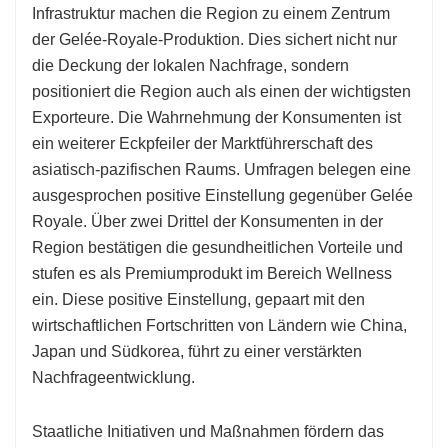
Infrastruktur machen die Region zu einem Zentrum
der Gelée-Royale-Produktion. Dies sichert nicht nur
die Deckung der lokalen Nachfrage, sondern
positioniert die Region auch als einen der wichtigsten
Exporteure. Die Wahrnehmung der Konsumenten ist
ein weiterer Eckpfeiler der Marktführerschaft des
asiatisch-pazifischen Raums. Umfragen belegen eine
ausgesprochen positive Einstellung gegenüber Gelée
Royale. Über zwei Drittel der Konsumenten in der
Region bestätigen die gesundheitlichen Vorteile und
stufen es als Premiumprodukt im Bereich Wellness
ein. Diese positive Einstellung, gepaart mit den
wirtschaftlichen Fortschritten von Ländern wie China,
Japan und Südkorea, führt zu einer verstärkten
Nachfrageentwicklung.
Staatliche Initiativen und Maßnahmen fördern das