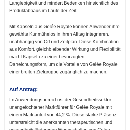
Langlebigkeit und mindert Bedenken hinsichtlich des
Produktabbaus im Laufe der Zeit.
Mit Kapseln aus Gelée Royale können Anwender ihre
gewählte Kur mühelos in ihren Alltag integrieren,
unabhängig von Ort und Zeitplan. Diese Kombination
aus Komfort, gleichbleibender Wirkung und Flexibilität
macht Kapseln zu einer bevorzugten
Darreichungsform, um die Vorteile von Gelée Royale
einer breiten Zielgruppe zugänglich zu machen.
Auf Antrag:
Im Anwendungsbereich ist der Gesundheitssektor
unangefochtener Marktführer für Gelée Royale mit
einem Marktanteil von 44,2 %. Diese starke Präsenz
unterstreicht die anerkannten therapeutischen und
gesundheitsfördernden Eigenschaften von Gelée