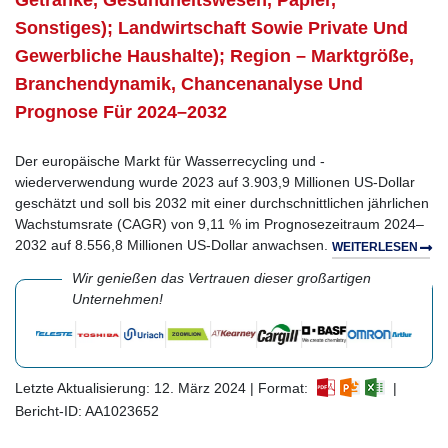
Getränke, Gesundheitswesen, Papier,
Sonstiges); Landwirtschaft Sowie Private Und
Gewerbliche Haushalte); Region – Marktgröße,
Branchendynamik, Chancenanalyse Und
Prognose Für 2024–2032
Der europäische Markt für Wasserrecycling und -
wiederverwendung wurde 2023 auf 3.903,9 Millionen US-Dollar
geschätzt und soll bis 2032 mit einer durchschnittlichen jährlichen
Wachstumsrate (CAGR) von 9,11 % im Prognosezeitraum 2024–
2032 auf 8.556,8 Millionen US-Dollar anwachsen.
WEITERLESEN
Wir genießen das Vertrauen dieser großartigen
Unternehmen!
Letzte Aktualisierung: 12. März 2024 | Format:
|
Bericht-ID: AA1023652