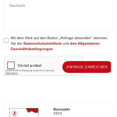
Mit dem Klick auf den Button „Anfrage absenden“ stimmen
Sie der
Datenschutzrichtlinie
und
den Allgemeinen
Geschäftsbedingungen
ANFRAGE EINREICHEN
ANFRAGE EINREICHEN
Basisjahr
2023