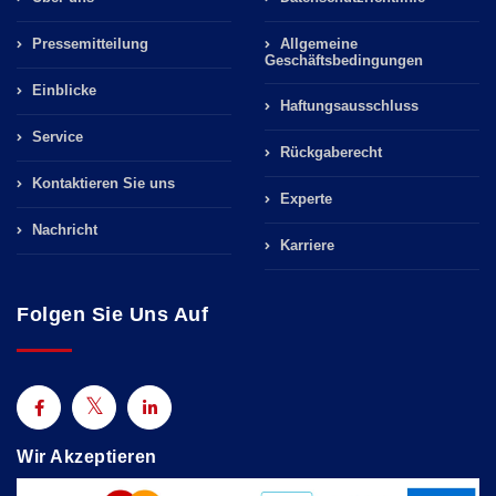
Pressemitteilung
Allgemeine
Geschäftsbedingungen
Einblicke
Haftungsausschluss
Service
Rückgaberecht
Kontaktieren Sie uns
Experte
Nachricht
Karriere
Folgen Sie Uns Auf
Wir Akzeptieren