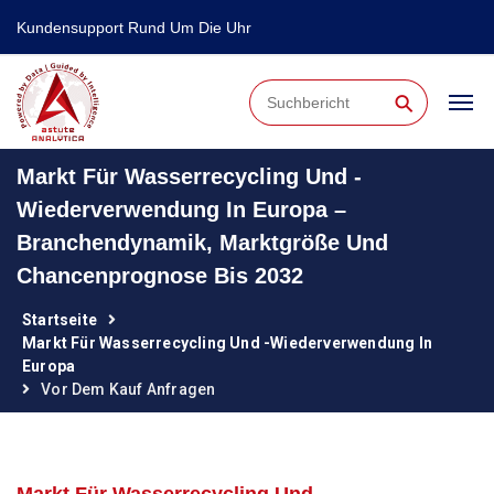
Kundensupport Rund Um Die Uhr
⚲
Markt Für Wasserrecycling Und -
Wiederverwendung In Europa –
Branchendynamik, Marktgröße Und
Chancenprognose Bis 2032
Startseite
Markt Für Wasserrecycling Und -wiederverwendung In
Europa
Vor Dem Kauf Anfragen