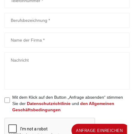
Mit dem Klick auf den Button „Anfrage absenden“ stimmen
Sie der
Datenschutzrichtlinie
und
den Allgemeinen
Geschäftsbedingungen
ANFRAGE EINREICHEN
ANFRAGE EINREICHEN