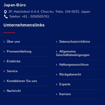
Japan-Büro
3F, Hatchobori 4-4-4, Chuo-ku, Tokio, 104-0032, Japan
Telefon: +81 - 5050505761
Unternehmenslinks
Über uns
Datenschutzrichtlinie
Pressemitteilung
Allgemeine
Geschäftsbedingungen
Einblicke
Haftungsausschluss
Service
Rückgaberecht
Kontaktieren Sie uns
Experte
Nachricht
Karriere