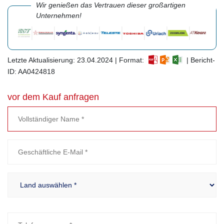
Wir genießen das Vertrauen dieser großartigen
Unternehmen!
Letzte Aktualisierung: 23.04.2024 | Format:
| Bericht-
ID: AA0424818
vor dem Kauf anfragen