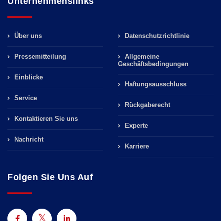
Unternehmenslinks
Über uns
Datenschutzrichtlinie
Pressemitteilung
Allgemeine
Geschäftsbedingungen
Einblicke
Haftungsausschluss
Service
Rückgaberecht
Kontaktieren Sie uns
Experte
Nachricht
Karriere
Folgen Sie Uns Auf