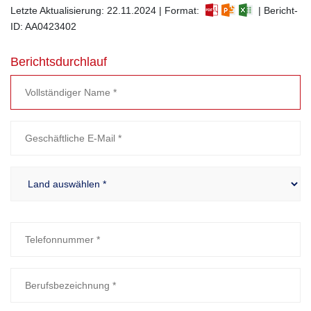
Letzte Aktualisierung: 22.11.2024 | Format:
| Bericht-
ID: AA0423402
Berichtsdurchlauf