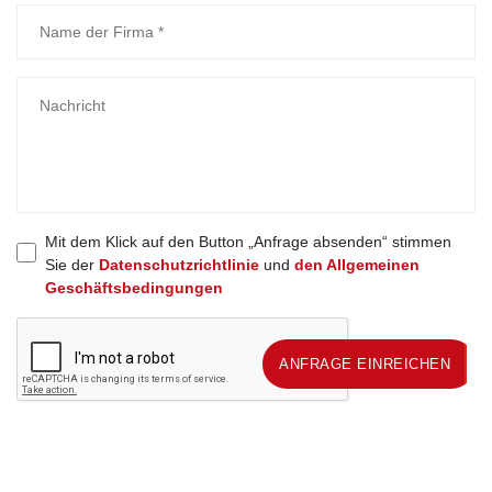
Mit dem Klick auf den Button „Anfrage absenden“ stimmen
Sie der
Datenschutzrichtlinie
und
den Allgemeinen
Geschäftsbedingungen
ANFRAGE EINREICHEN
ANFRAGE EINREICHEN