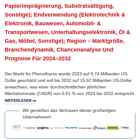
Papierimprägnierung, Substratsättigung,
Sonstige); Endverwendung (Elektrotechnik &
Elektronik, Bauwesen, Automobil- &
Transportwesen, Unterhaltungselektronik, Öl &
Gas, Möbel, Sonstige); Region – Marktgröße,
Branchendynamik, Chancenanalyse Und
Prognose Für 2024–2032
Der Markt für Phenolharze wurde 2023 auf 9,74 Milliarden US-
Dollar geschätzt und soll bis 2032 auf 15,92 Milliarden US-Dollar
anwachsen, was einer durchschnittlichen jährlichen
Wachstumsrate (CAGR) von 5,61 % von 2024 bis 2032 entspricht.
WEITERLESEN
Wir genießen das Vertrauen dieser großartigen
Unternehmen!