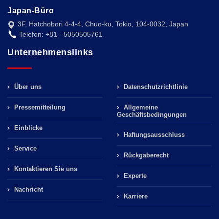
Japan-Büro
3F, Hatchobori 4-4-4, Chuo-ku, Tokio, 104-0032, Japan
Telefon: +81 - 5050505761
Unternehmenslinks
Über uns
Datenschutzrichtlinie
Pressemitteilung
Allgemeine
Geschäftsbedingungen
Einblicke
Haftungsausschluss
Service
Rückgaberecht
Kontaktieren Sie uns
Experte
Nachricht
Karriere