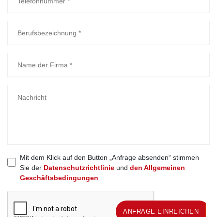
Mit dem Klick auf den Button „Anfrage absenden“ stimmen
Sie der
Datenschutzrichtlinie
und
den Allgemeinen
Geschäftsbedingungen
ANFRAGE EINREICHEN
ANFRAGE EINREICHEN