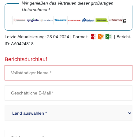
Wir genießen das Vertrauen dieser großartigen
Unternehmen!
Letzte Aktualisierung: 23.04.2024 | Format:
| Bericht-
ID: AA0424818
Berichtsdurchlauf