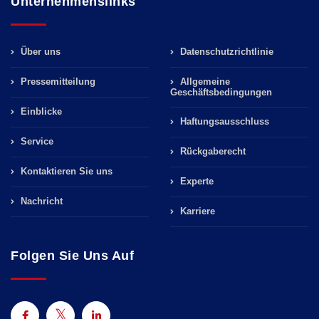
Unternehmenslinks
Über uns
Datenschutzrichtlinie
Pressemitteilung
Allgemeine
Geschäftsbedingungen
Einblicke
Haftungsausschluss
Service
Rückgaberecht
Kontaktieren Sie uns
Experte
Nachricht
Karriere
Folgen Sie Uns Auf