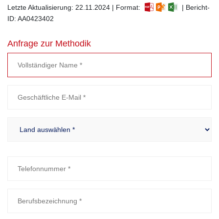
Letzte Aktualisierung: 22.11.2024 | Format:
| Bericht-
ID: AA0423402
Anfrage zur Methodik