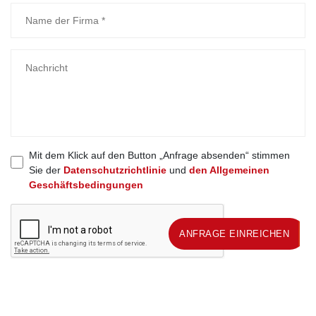
Mit dem Klick auf den Button „Anfrage absenden“ stimmen
Sie der
Datenschutzrichtlinie
und
den Allgemeinen
Geschäftsbedingungen
ANFRAGE EINREICHEN
ANFRAGE EINREICHEN