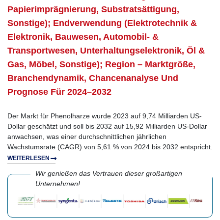
Papierimprägnierung, Substratsättigung,
Sonstige); Endverwendung (Elektrotechnik &
Elektronik, Bauwesen, Automobil- &
Transportwesen, Unterhaltungselektronik, Öl &
Gas, Möbel, Sonstige); Region – Marktgröße,
Branchendynamik, Chancenanalyse Und
Prognose Für 2024–2032
Der Markt für Phenolharze wurde 2023 auf 9,74 Milliarden US-
Dollar geschätzt und soll bis 2032 auf 15,92 Milliarden US-Dollar
anwachsen, was einer durchschnittlichen jährlichen
Wachstumsrate (CAGR) von 5,61 % von 2024 bis 2032 entspricht.
WEITERLESEN
Wir genießen das Vertrauen dieser großartigen
Unternehmen!