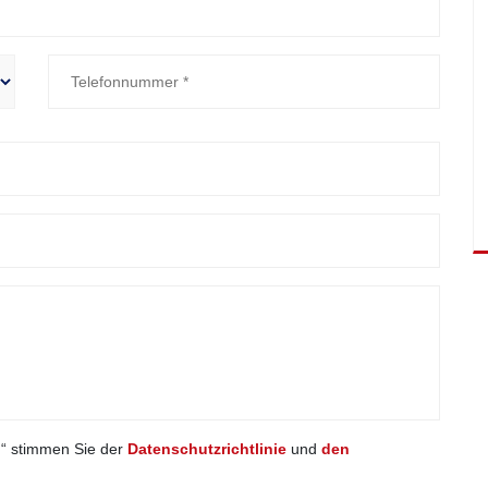
n“ stimmen Sie der
Datenschutzrichtlinie
und
den