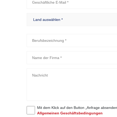
Mit dem Klick auf den Button „Anfrage absende
Allgemeinen Geschäftsbedingungen