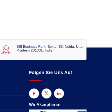
BSI Business Park, Sektor 63, Noida, Uttar
Pradesh 201301, Indien
Folgen Sie Uns Auf
e
Wir Akzeptieren