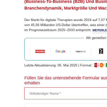
(Business-To-Business (B2B) Und Busi
Branchendynamik, Marktgröße Und Wac
Der Markt für digitale Therapien wurde 2024 auf 7,07 
von 45,56 Milliarden US-Dollar übertreffen, was einer
im Prognosezeitraum 2025–2033 entspricht.
WEITERL
Wir genießen
Letzte Aktualisierung: 05. Mai 2025 | Format:
Füllen Sie das untenstehende Formular aus
erhalten