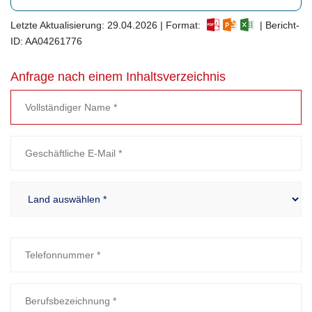
Letzte Aktualisierung: 29.04.2026 | Format:
| Bericht-
ID: AA04261776
Anfrage nach einem Inhaltsverzeichnis