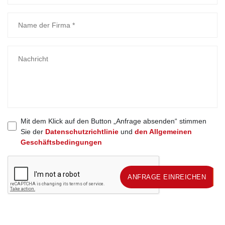
Mit dem Klick auf den Button „Anfrage absenden“ stimmen
Sie der
Datenschutzrichtlinie
und
den Allgemeinen
Geschäftsbedingungen
ANFRAGE EINREICHEN
ANFRAGE EINREICHEN