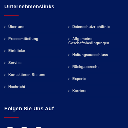
Unternehmenslinks
Über uns
Datenschutzrichtlinie
Pressemitteilung
Allgemeine
Geschäftsbedingungen
Einblicke
Haftungsausschluss
Service
Rückgaberecht
Kontaktieren Sie uns
Experte
Nachricht
Karriere
Folgen Sie Uns Auf