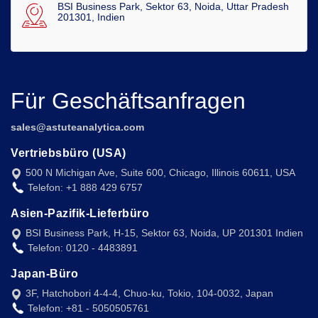
BSI Business Park, Sektor 63, Noida, Uttar Pradesh
201301, Indien
Für Geschäftsanfragen
sales@astuteanalytica.com
Vertriebsbüro (USA)
500 N Michigan Ave, Suite 600, Chicago, Illinois 60611, USA
Telefon: +1 888 429 6757
Asien-Pazifik-Lieferbüro
BSI Business Park, H-15, Sektor 63, Noida, UP 201301 Indien
Telefon: 0120 - 4483891
Japan-Büro
3F, Hatchobori 4-4-4, Chuo-ku, Tokio, 104-0032, Japan
Telefon: +81 - 5050505761