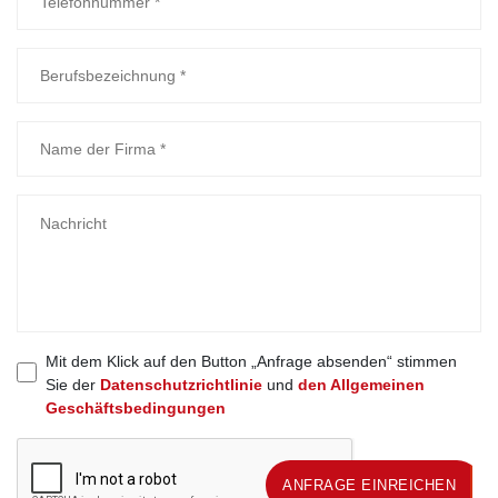
Mit dem Klick auf den Button „Anfrage absenden“ stimmen
Sie der
Datenschutzrichtlinie
und
den Allgemeinen
Geschäftsbedingungen
ANFRAGE EINREICHEN
ANFRAGE EINREICHEN