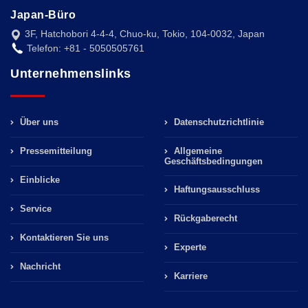
Japan-Büro
3F, Hatchobori 4-4-4, Chuo-ku, Tokio, 104-0032, Japan
Telefon: +81 - 5050505761
Unternehmenslinks
Über uns
Datenschutzrichtlinie
Pressemitteilung
Allgemeine
Geschäftsbedingungen
Einblicke
Haftungsausschluss
Service
Rückgaberecht
Kontaktieren Sie uns
Experte
Nachricht
Karriere