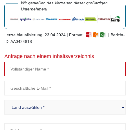
Wir genießen das Vertrauen dieser großartigen
Unternehmen!
Letzte Aktualisierung: 23.04.2024 | Format:
| Bericht-
ID: AA0424818
Anfrage nach einem Inhaltsverzeichnis