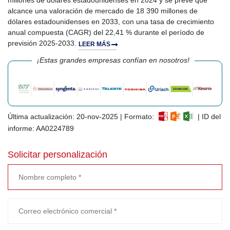
millones de dólares estadounidenses en 2024 y se prevé que
alcance una valoración de mercado de 18 390 millones de
dólares estadounidenses en 2033, con una tasa de crecimiento
anual compuesta (CAGR) del 22,41 % durante el período de
previsión 2025-2033.
LEER MÁS
¡Estas grandes empresas confían en nosotros!
Última actualización: 20-nov-2025 | Formato:
| ID del
informe: AA0224789
Solicitar personalización