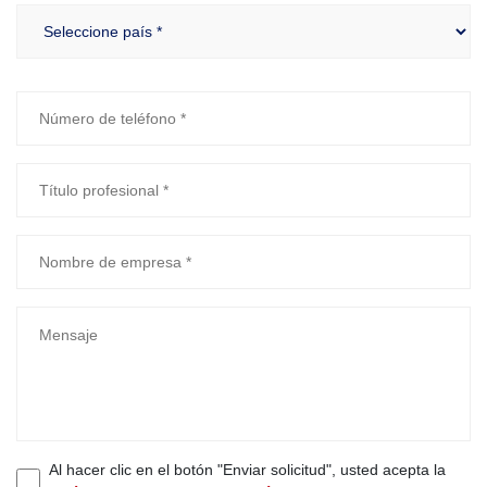
Al hacer clic en el botón "Enviar solicitud", usted acepta la