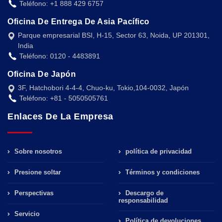
Teléfono: +1 888 429 6757
Oficina De Entrega De Asia Pacífico
Parque empresarial BSI, H-15, Sector 63, Noida, UP 201301,
India
Teléfono: 0120 - 4483891
Oficina De Japón
3F, Hatchobori 4-4-4, Chuo-ku, Tokio,104-0032, Japón
Teléfono: +81 - 5050505761
Enlaces De La Empresa
Sobre nosotros
política de privacidad
Presione soltar
Términos y condiciones
Perspectivas
Descargo de
responsabilidad
Servicio
Política de devoluciones