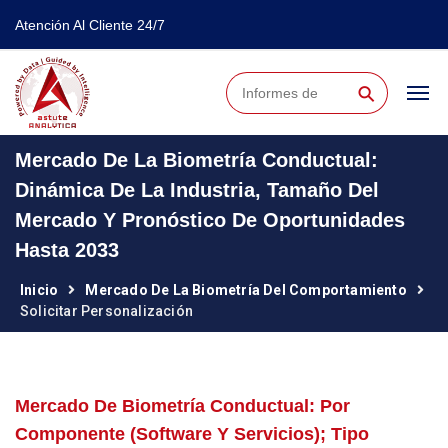
Atención Al Cliente 24/7
⚲
Mercado De La Biometría Conductual:
Dinámica De La Industria, Tamaño Del
Mercado Y Pronóstico De Oportunidades
Hasta 2033
Inicio
Mercado De La Biometría Del Comportamiento
Solicitar Personalización
Mercado De Biometría Conductual: Por
Componente (software Y Servicios); Tipo