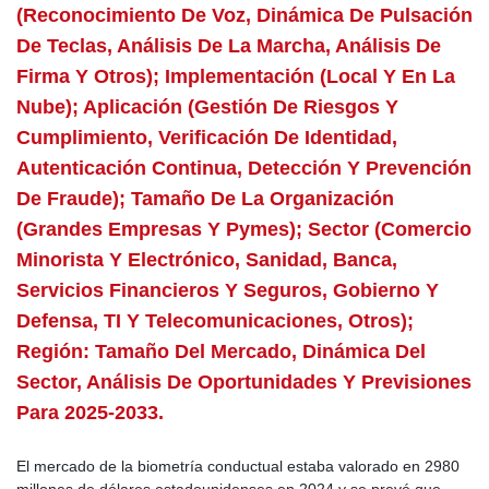
(reconocimiento De Voz, Dinámica De Pulsación
De Teclas, Análisis De La Marcha, Análisis De
Firma Y Otros); Implementación (local Y En La
Nube); Aplicación (gestión De Riesgos Y
Cumplimiento, Verificación De Identidad,
Autenticación Continua, Detección Y Prevención
De Fraude); Tamaño De La Organización
(grandes Empresas Y Pymes); Sector (comercio
Minorista Y Electrónico, Sanidad, Banca,
Servicios Financieros Y Seguros, Gobierno Y
Defensa, TI Y Telecomunicaciones, Otros);
Región: Tamaño Del Mercado, Dinámica Del
Sector, Análisis De Oportunidades Y Previsiones
Para 2025-2033.
El mercado de la biometría conductual estaba valorado en 2980