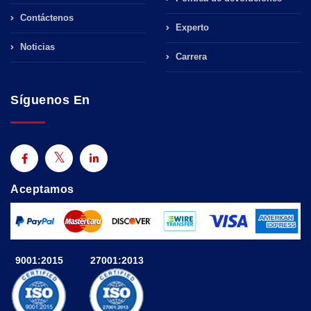
Contáctenos
Experto
Noticias
Carrera
Síguenos En
Aceptamos
9001:2015
27001:2013