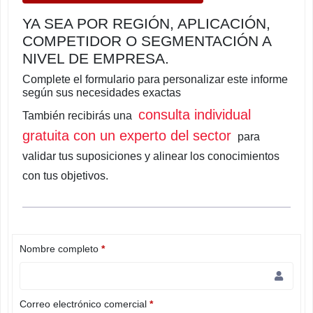
YA SEA POR REGIÓN, APLICACIÓN,
COMPETIDOR O SEGMENTACIÓN A
NIVEL DE EMPRESA.
Complete el formulario para personalizar este informe
según sus necesidades exactas
consulta individual
También recibirás una
gratuita con un experto del sector
para
validar tus suposiciones y alinear los conocimientos
con tus objetivos.
Nombre completo
*
Correo electrónico comercial
*