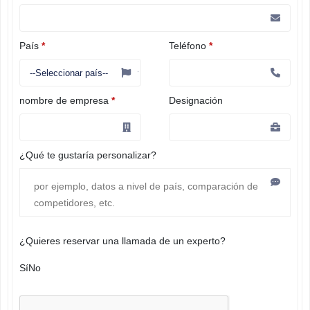
País
*
Teléfono
*
nombre de empresa
*
Designación
¿Qué te gustaría personalizar?
¿Quieres reservar una llamada de un experto?
Sí
No