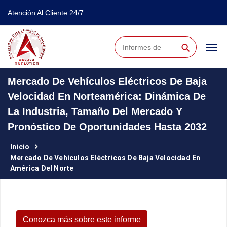
Atención Al Cliente 24/7
⚲
Mercado De Vehículos Eléctricos De Baja
Velocidad En Norteamérica: Dinámica De
La Industria, Tamaño Del Mercado Y
Pronóstico De Oportunidades Hasta 2032
Inicio
Mercado De Vehículos Eléctricos De Baja Velocidad En
América Del Norte
Conozca más sobre este informe