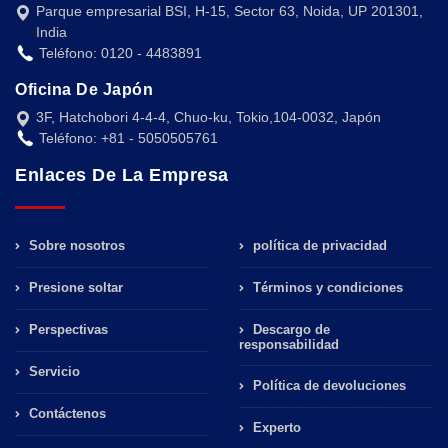
Parque empresarial BSI, H-15, Sector 63, Noida, UP 201301,
India
Teléfono: 0120 - 4483891
Oficina De Japón
3F, Hatchobori 4-4-4, Chuo-ku, Tokio,104-0032, Japón
Teléfono: +81 - 5050505761
Enlaces De La Empresa
Sobre nosotros
política de privacidad
Presione soltar
Términos y condiciones
Perspectivas
Descargo de
responsabilidad
Servicio
Política de devoluciones
Contáctenos
Experto