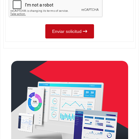
Enviar solicitud