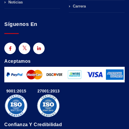
Noticias
Carrera
Síguenos En
Aceptamos
9001:2015
27001:2013
Confianza Y Credibilidad