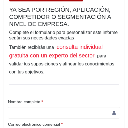
YA SEA POR REGIÓN, APLICACIÓN,
COMPETIDOR O SEGMENTACIÓN A
NIVEL DE EMPRESA.
Complete el formulario para personalizar este informe
según sus necesidades exactas
consulta individual
También recibirás una
gratuita con un experto del sector
para
validar tus suposiciones y alinear los conocimientos
con tus objetivos.
Nombre completo
*
Correo electrónico comercial
*