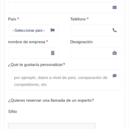
País
*
Teléfono
*
nombre de empresa
*
Designación
¿Qué te gustaría personalizar?
¿Quieres reservar una llamada de un experto?
Sí
No