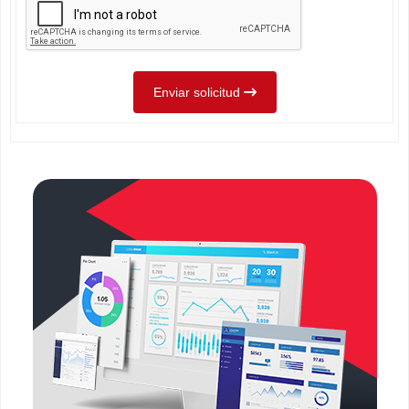
Enviar solicitud