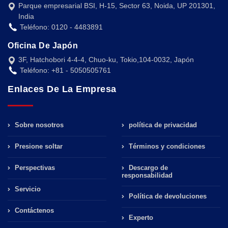
Parque empresarial BSI, H-15, Sector 63, Noida, UP 201301,
India
Teléfono: 0120 - 4483891
Oficina De Japón
3F, Hatchobori 4-4-4, Chuo-ku, Tokio,104-0032, Japón
Teléfono: +81 - 5050505761
Enlaces De La Empresa
Sobre nosotros
política de privacidad
Presione soltar
Términos y condiciones
Perspectivas
Descargo de
responsabilidad
Servicio
Política de devoluciones
Contáctenos
Experto