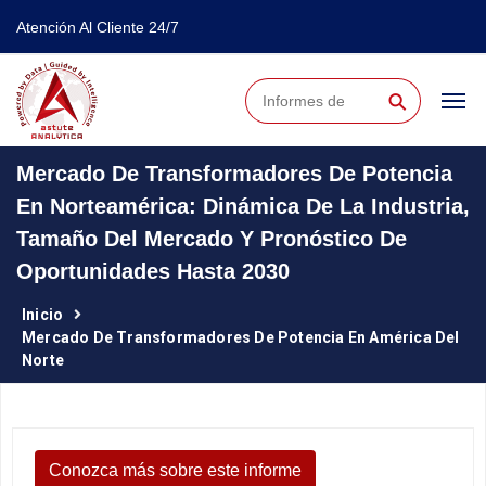
Atención Al Cliente 24/7
⚲
Mercado De Transformadores De Potencia
En Norteamérica: Dinámica De La Industria,
Tamaño Del Mercado Y Pronóstico De
Oportunidades Hasta 2030
Inicio
Mercado De Transformadores De Potencia En América Del
Norte
Conozca más sobre este informe