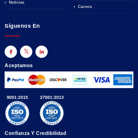
Noticias
Carrera
Síguenos En
Aceptamos
9001:2015
27001:2013
Confianza Y Credibilidad