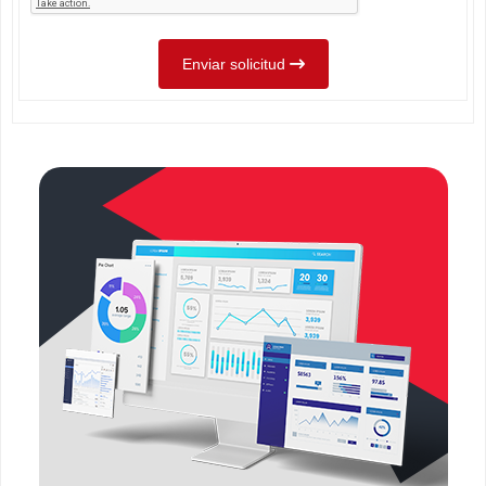
Enviar solicitud