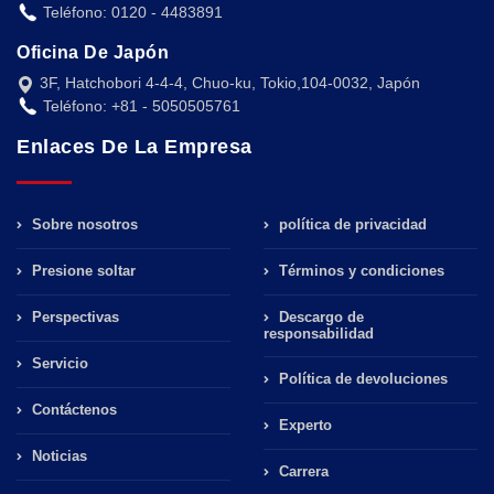
Teléfono: 0120 - 4483891
Oficina De Japón
3F, Hatchobori 4-4-4, Chuo-ku, Tokio,104-0032, Japón
Teléfono: +81 - 5050505761
Enlaces De La Empresa
Sobre nosotros
política de privacidad
Presione soltar
Términos y condiciones
Perspectivas
Descargo de
responsabilidad
Servicio
Política de devoluciones
Contáctenos
Experto
Noticias
Carrera