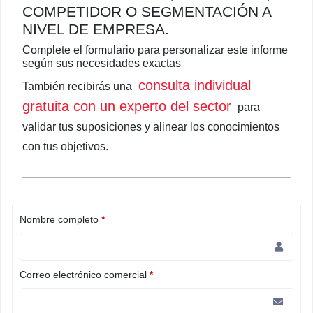
COMPETIDOR O SEGMENTACIÓN A
NIVEL DE EMPRESA.
Complete el formulario para personalizar este informe
según sus necesidades exactas
consulta individual
También recibirás una
gratuita con un experto del sector
para
validar tus suposiciones y alinear los conocimientos
con tus objetivos.
Nombre completo
*
Correo electrónico comercial
*