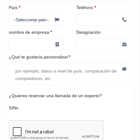
País
*
Teléfono
*
nombre de empresa
*
Designación
¿Qué te gustaría personalizar?
¿Quieres reservar una llamada de un experto?
Sí
No