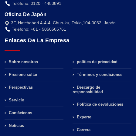
Teléfono: 0120 - 4483891
Oficina De Japón
3F, Hatchobori 4-4-4, Chuo-ku, Tokio,104-0032, Japón
Teléfono: +81 - 5050505761
Enlaces De La Empresa
Sobre nosotros
política de privacidad
Presione soltar
Términos y condiciones
Perspectivas
Descargo de
responsabilidad
Servicio
Política de devoluciones
Contáctenos
Experto
Noticias
Carrera