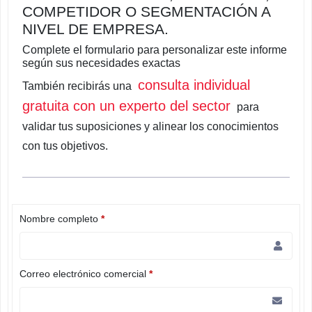
COMPETIDOR O SEGMENTACIÓN A
NIVEL DE EMPRESA.
Complete el formulario para personalizar este informe
según sus necesidades exactas
consulta individual
También recibirás una
gratuita con un experto del sector
para
validar tus suposiciones y alinear los conocimientos
con tus objetivos.
Nombre completo
*
Correo electrónico comercial
*