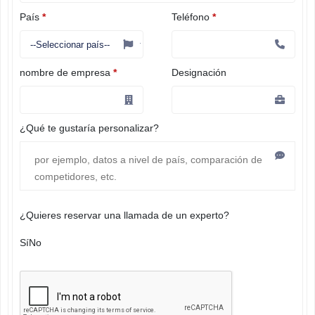
País
*
Teléfono
*
nombre de empresa
*
Designación
¿Qué te gustaría personalizar?
¿Quieres reservar una llamada de un experto?
Sí
No