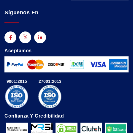
Síguenos En
Aceptamos
9001:2015
27001:2013
Confianza Y Credibilidad