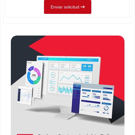
Enviar solicitud