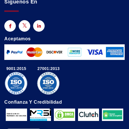
Síguenos En
Aceptamos
9001:2015
27001:2013
Confianza Y Credibilidad