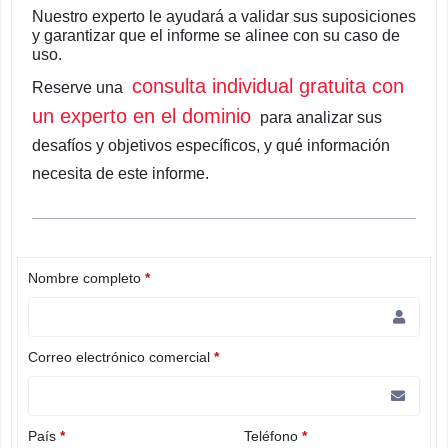
Nuestro experto le ayudará a validar sus suposiciones
y garantizar que el informe se alinee con su caso de
uso.
consulta individual gratuita con
Reserve una
un experto en el dominio
para analizar sus
desafíos y objetivos específicos, y qué información
necesita de este informe.
Nombre completo
*
Correo electrónico comercial
*
País
*
Teléfono
*