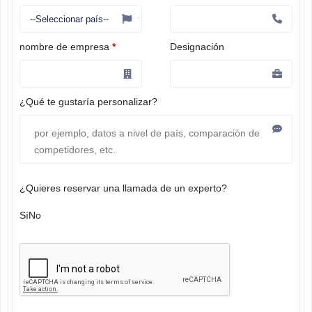
nombre de empresa
*
Designación
¿Qué te gustaría personalizar?
¿Quieres reservar una llamada de un experto?
Sí
No