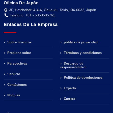
Oficina De Japón
3F, Hatchobori 4-4-4, Chuo-ku, Tokio,104-0032, Japón
Teléfono: +81 - 5050505761
Enlaces De La Empresa
Sobre nosotros
política de privacidad
Presione soltar
Términos y condiciones
Perspectivas
Descargo de
responsabilidad
Servicio
Política de devoluciones
Contáctenos
Experto
Noticias
Carrera