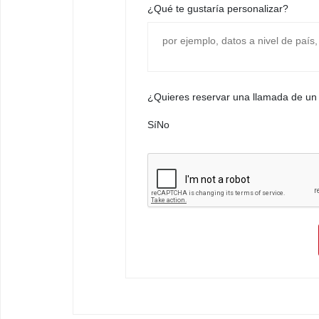
¿Qué te gustaría personalizar?
¿Quieres reservar una llamada de un
Sí
No