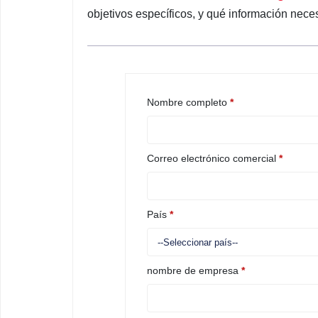
objetivos específicos, y qué información neces
Nombre completo
*
Correo electrónico comercial
*
País
*
nombre de empresa
*