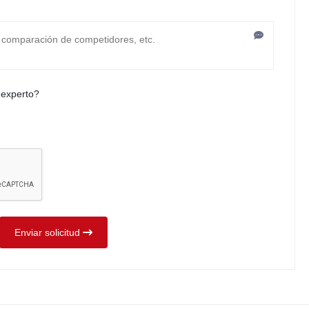
 experto?
Enviar solicitud