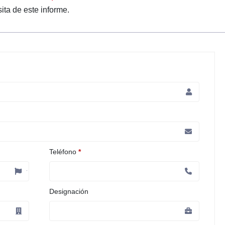
ita de este informe.
Teléfono
*
Designación