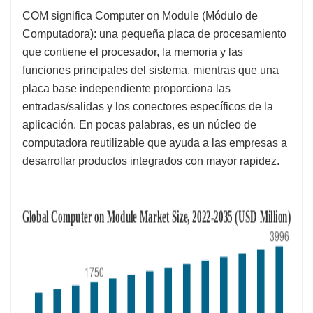
COM significa Computer on Module (Módulo de
Computadora): una pequeña placa de procesamiento
que contiene el procesador, la memoria y las
funciones principales del sistema, mientras que una
placa base independiente proporciona las
entradas/salidas y los conectores específicos de la
aplicación. En pocas palabras, es un núcleo de
computadora reutilizable que ayuda a las empresas a
desarrollar productos integrados con mayor rapidez.