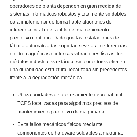
operadores de planta dependen en gran medida de
sistemas informáticos robustos y totalmente soldables
para implementar de forma fiable algoritmos de
inferencia local que faciliten el mantenimiento
predictivo continuo. Dado que las instalaciones de
fábrica automatizadas soportan severas interferencias
electromagnéticas e intensas vibraciones físicas, los
módulos industriales estándar sin conectores ofrecen
una durabilidad estructural localizada sin precedentes
frente a la degradación mecánica.
Utiliza unidades de procesamiento neuronal multi-
TOPS localizadas para algoritmos precisos de
mantenimiento predictivo de maquinaria.
Evita fallos mecánicos físicos mediante
componentes de hardware soldables a máquina,