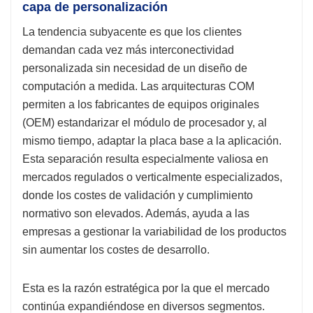
capa de personalización
La tendencia subyacente es que los clientes
demandan cada vez más interconectividad
personalizada sin necesidad de un diseño de
computación a medida. Las arquitecturas COM
permiten a los fabricantes de equipos originales
(OEM) estandarizar el módulo de procesador y, al
mismo tiempo, adaptar la placa base a la aplicación.
Esta separación resulta especialmente valiosa en
mercados regulados o verticalmente especializados,
donde los costes de validación y cumplimiento
normativo son elevados. Además, ayuda a las
empresas a gestionar la variabilidad de los productos
sin aumentar los costes de desarrollo.
Esta es la razón estratégica por la que el mercado
continúa expandiéndose en diversos segmentos.