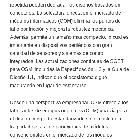
repetida pueden degradar los diseños basados ​​en
conectores. La soldadura directa en el mercado de
módulos informáticos (COM) elimina los puntos de
fallo por fricción y mejora la robustez mecánica.
Además, permite un tamaño más compacto, lo cual es
importante en dispositivos periféricos con gran
cantidad de sensores y sistemas de control
integrados. Las actualizaciones continuas de SGET
para OSM, incluidas la Especificación 1.2 y la Guía de
Diseño 1.1, indican que el ecosistema sigue
madurando en lugar de estancarse.
Desde una perspectiva empresarial, OSM ofrece a los
fabricantes de equipos originales (OEM) una vía para
el diseño integrado estandarizado sin el coste ni la
fragilidad de las interconexiones de módulos
convencionales en el mercado de los módulos