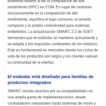
problema distinto al de la computación de alto
rendimiento (HPC) en COM. En lugar de centrarse
exclusivamente en la computación de alto
rendimiento, equilibra el bajo consumo, el tamaño
compacto y la amplia conectividad para sistemas
embebidos. La actualización SMARC 2.2 de SGET
demuestra que el estándar se mantiene activamente y
se adapta a los requisitos cambiantes de los módulos.
Esto es fundamental en mercados donde los ciclos de
vida de los productos son largos y los clientes valoran
la continuidad de la interfaz.
El estándar está diseñado para familias de
productos integrados
SMARC resulta atractivo por su compatibilidad con
una amplia gama de implementaciones, desde
controladores industriales hasta sistemas de visión y