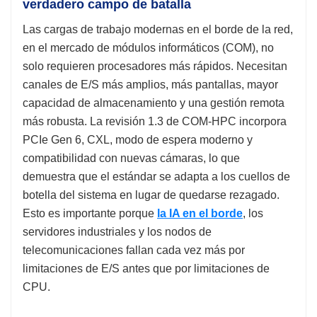
verdadero campo de batalla
Las cargas de trabajo modernas en el borde de la red,
en el mercado de módulos informáticos (COM), no
solo requieren procesadores más rápidos. Necesitan
canales de E/S más amplios, más pantallas, mayor
capacidad de almacenamiento y una gestión remota
más robusta. La revisión 1.3 de COM-HPC incorpora
PCIe Gen 6, CXL, modo de espera moderno y
compatibilidad con nuevas cámaras, lo que
demuestra que el estándar se adapta a los cuellos de
botella del sistema en lugar de quedarse rezagado.
Esto es importante porque
la IA en el borde
, los
servidores industriales y los nodos de
telecomunicaciones fallan cada vez más por
limitaciones de E/S antes que por limitaciones de
CPU.