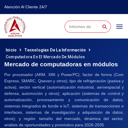
Atención Al Cliente 24/7
⚲
Inicio
Tecnologías De La Información
Computadora En El Mercado De Módulos
Mercado de computadoras en módulos
Por procesador (ARM, X86 y PowerPC); factor de forma (Com
Express, SMARC, Qseven y otros); tipo de refrigeración (pasiva y
activa); sector vertical (automatización industrial, aeroespacial y
defensa, automoción y otros); aplicación (sistemas de control y
automatización, procesamiento y comunicación de datos,
sistemas integrados de borde e IoT, sistemas de transacciones e
interfaces, sistemas de investigación y adquisición de datos,
otros); y región: tamaño del mercado, dinámica del sector,
análisis de oportunidades y pronóstico para 2026-2035