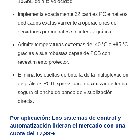
10GbE de alta velocidad.
Implementa exactamente 32 carriles PCIe nativos
dedicados exclusivamente a operaciones de
servidores perimetrales sin interfaz gráfica.
Admite temperaturas extremas de -40 °C a +85 °C
gracias a sus robustas capas de PCB con
revestimiento protector.
Elimina los cuellos de botella de la multiplexación
de gráficos PCI Express para maximizar de forma
segura el ancho de banda de visualización
directa.
Por aplicación: Los sistemas de control y
automatización lideran el mercado con una
cuota del 17,33%