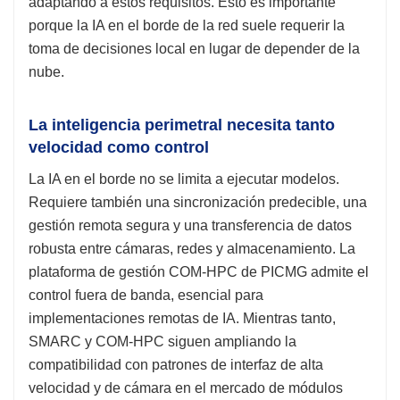
adaptando a estos requisitos. Esto es importante
porque la IA en el borde de la red suele requerir la
toma de decisiones local en lugar de depender de la
nube.
La inteligencia perimetral necesita tanto
velocidad como control
La IA en el borde no se limita a ejecutar modelos.
Requiere también una sincronización predecible, una
gestión remota segura y una transferencia de datos
robusta entre cámaras, redes y almacenamiento. La
plataforma de gestión COM-HPC de PICMG admite el
control fuera de banda, esencial para
implementaciones remotas de IA. Mientras tanto,
SMARC y COM-HPC siguen ampliando la
compatibilidad con patrones de interfaz de alta
velocidad y de cámara en el mercado de módulos