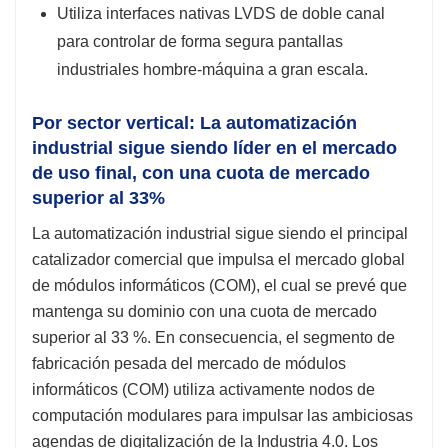
Utiliza interfaces nativas LVDS de doble canal
para controlar de forma segura pantallas
industriales hombre-máquina a gran escala.
Por sector vertical: La automatización
industrial sigue siendo líder en el mercado
de uso final, con una cuota de mercado
superior al 33%
La automatización industrial sigue siendo el principal
catalizador comercial que impulsa el mercado global
de módulos informáticos (COM), el cual se prevé que
mantenga su dominio con una cuota de mercado
superior al 33 %. En consecuencia, el segmento de
fabricación pesada del mercado de módulos
informáticos (COM) utiliza activamente nodos de
computación modulares para impulsar las ambiciosas
agendas de digitalización de la Industria 4.0. Los