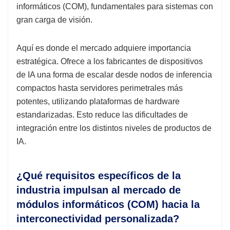
informáticos (COM), fundamentales para sistemas con
gran carga de visión.
Aquí es donde el mercado adquiere importancia
estratégica. Ofrece a los fabricantes de dispositivos
de IA una forma de escalar desde nodos de inferencia
compactos hasta servidores perimetrales más
potentes, utilizando plataformas de hardware
estandarizadas. Esto reduce las dificultades de
integración entre los distintos niveles de productos de
IA.
¿Qué requisitos específicos de la
industria impulsan al mercado de
módulos informáticos (COM) hacia la
interconectividad personalizada?