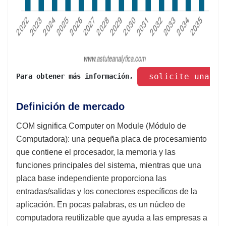
 solicite una mu
Para obtener más información, 
Definición de mercado
COM significa Computer on Module (Módulo de
Computadora): una pequeña placa de procesamiento
que contiene el procesador, la memoria y las
funciones principales del sistema, mientras que una
placa base independiente proporciona las
entradas/salidas y los conectores específicos de la
aplicación. En pocas palabras, es un núcleo de
computadora reutilizable que ayuda a las empresas a