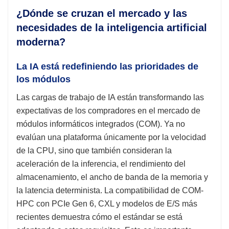
¿Dónde se cruzan el mercado y las
necesidades de la inteligencia artificial
moderna?
La IA está redefiniendo las prioridades de
los módulos
Las cargas de trabajo de IA están transformando las
expectativas de los compradores en el mercado de
módulos informáticos integrados (COM). Ya no
evalúan una plataforma únicamente por la velocidad
de la CPU, sino que también consideran la
aceleración de la inferencia, el rendimiento del
almacenamiento, el ancho de banda de la memoria y
la latencia determinista. La compatibilidad de COM-
HPC con PCIe Gen 6, CXL y modelos de E/S más
recientes demuestra cómo el estándar se está