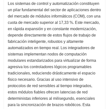
Los sistemas de control y automatización constituyen
un pilar fundamental del sector de aplicaciones dentro
del mercado de módulos informáticos (COM), con una
cuota de mercado superior al 17,33 %. Este mercado,
en rápida expansión y en constante modernización,
depende directamente de estos flujos de trabajo de
fabricación inteligente, robustos y altamente
automatizados en tiempo real. Los integradores de
sistemas implementan nodos de computación
modulares estandarizados para virtualizar de forma
agresiva los controladores lógicos programables
tradicionales, reduciendo drásticamente el espacio
físico necesario. Gracias al uso intensivo de
protocolos de red sensibles al tiempo integrados,
estos módulos fiables ofrecen latencias de red
deterministas inferiores al milisegundo, esenciales
para la sincronización de brazos robóticos. Esta