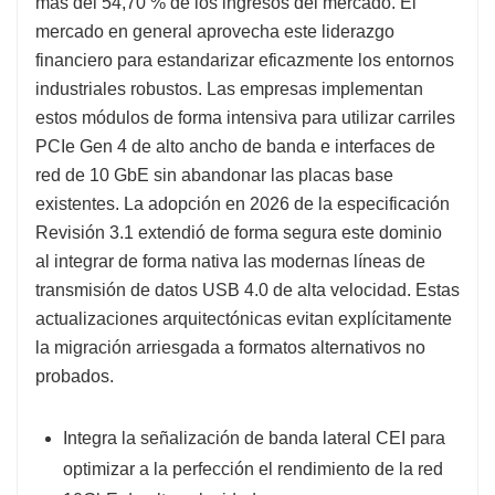
más del 54,70 % de los ingresos del mercado. El
mercado en general aprovecha este liderazgo
financiero para estandarizar eficazmente los entornos
industriales robustos. Las empresas implementan
estos módulos de forma intensiva para utilizar carriles
PCIe Gen 4 de alto ancho de banda e interfaces de
red de 10 GbE sin abandonar las placas base
existentes. La adopción en 2026 de la especificación
Revisión 3.1 extendió de forma segura este dominio
al integrar de forma nativa las modernas líneas de
transmisión de datos USB 4.0 de alta velocidad. Estas
actualizaciones arquitectónicas evitan explícitamente
la migración arriesgada a formatos alternativos no
probados.
Integra la señalización de banda lateral CEI para
optimizar a la perfección el rendimiento de la red