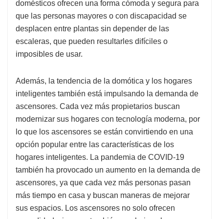
domésticos ofrecen una forma cómoda y segura para
que las personas mayores o con discapacidad se
desplacen entre plantas sin depender de las
escaleras, que pueden resultarles difíciles o
imposibles de usar.
Además, la tendencia de la domótica y los hogares
inteligentes también está impulsando la demanda de
ascensores. Cada vez más propietarios buscan
modernizar sus hogares con tecnología moderna, por
lo que los ascensores se están convirtiendo en una
opción popular entre las características de los
hogares inteligentes. La pandemia de COVID-19
también ha provocado un aumento en la demanda de
ascensores, ya que cada vez más personas pasan
más tiempo en casa y buscan maneras de mejorar
sus espacios. Los ascensores no solo ofrecen