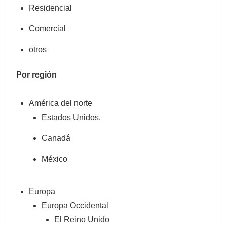
Residencial
Comercial
otros
Por región
América del norte
Estados Unidos.
Canadá
México
Europa
Europa Occidental
El Reino Unido