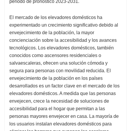
período de pronóstico 2023-2031.
El mercado de los elevadores domésticos ha
experimentado un crecimiento significativo debido al
envejecimiento de la población, la mayor
concienciación sobre la accesibilidad y los avances
tecnológicos. Los elevadores domésticos, también
conocidos como ascensores residenciales o
salvaescaleras, ofrecen una solución cómoda y
segura para personas con movilidad reducida. El
envejecimiento de la población en los países
desarrollados es un factor clave en el mercado de los
elevadores domésticos. A medida que las personas
envejecen, crece la necesidad de soluciones de
accesibilidad para el hogar que permitan a las
personas mayores envejecer en casa. La mayoría de
los usuarios instalan elevadores domésticos para