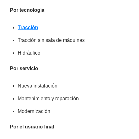
Por tecnología
Tracción
Tracción sin sala de máquinas
Hidráulico
Por servicio
Nueva instalación
Mantenimiento y reparación
Modernización
Por el usuario final