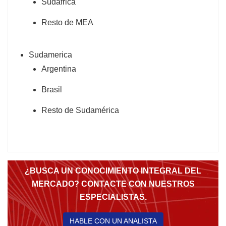
Sudáfrica
Resto de MEA
Sudamerica
Argentina
Brasil
Resto de Sudamérica
¿BUSCA UN CONOCIMIENTO INTEGRAL DEL
MERCADO? CONTACTE CON NUESTROS
ESPECIALISTAS.
HABLE CON UN ANALISTA