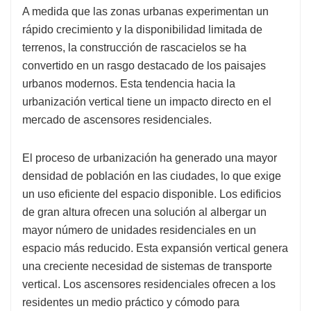
A medida que las zonas urbanas experimentan un
rápido crecimiento y la disponibilidad limitada de
terrenos, la construcción de rascacielos se ha
convertido en un rasgo destacado de los paisajes
urbanos modernos. Esta tendencia hacia la
urbanización vertical tiene un impacto directo en el
mercado de ascensores residenciales.
El proceso de urbanización ha generado una mayor
densidad de población en las ciudades, lo que exige
un uso eficiente del espacio disponible. Los edificios
de gran altura ofrecen una solución al albergar un
mayor número de unidades residenciales en un
espacio más reducido. Esta expansión vertical genera
una creciente necesidad de sistemas de transporte
vertical. Los ascensores residenciales ofrecen a los
residentes un medio práctico y cómodo para