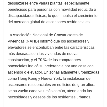
desplazarse entre varias plantas, especialmente
beneficioso para personas con movilidad reducida o
discapacidades físicas, lo que impulsa el crecimiento
del mercado global de ascensores residenciales.
La Asociación Nacional de Constructores de
Viviendas (NAHB) informó que los ascensores y
elevadores se encontraban entre las características
más deseadas en las viviendas de nueva
construcción, y el 70 % de los compradores
potenciales indicó su preferencia por una casa con
ascensor o elevador. En zonas altamente urbanizadas
como Hong Kong y Nueva York, la instalación de
ascensores residenciales en edificios de gran altura
se ha vuelto cada vez más común, atendiendo las
necesidades y deseos de los residentes urbanos.