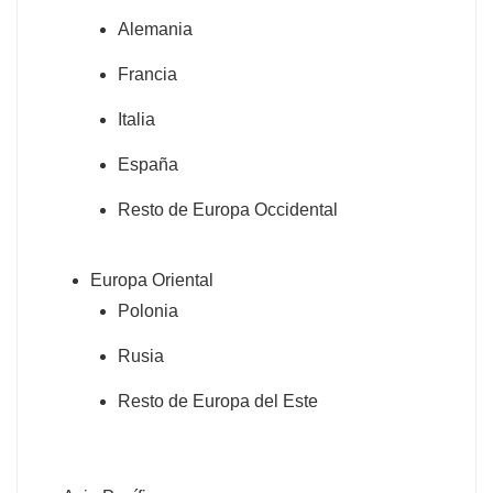
Alemania
Francia
Italia
España
Resto de Europa Occidental
Europa Oriental
Polonia
Rusia
Resto de Europa del Este