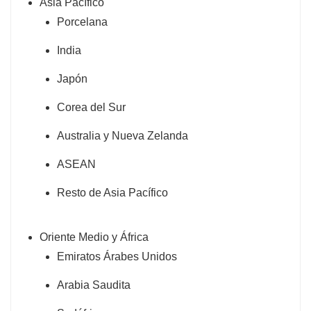
Asia Pacífico
Porcelana
India
Japón
Corea del Sur
Australia y Nueva Zelanda
ASEAN
Resto de Asia Pacífico
Oriente Medio y África
Emiratos Árabes Unidos
Arabia Saudita