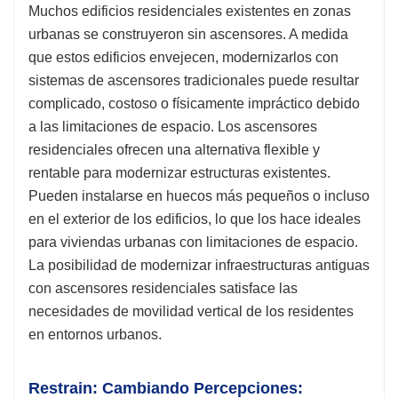
Muchos edificios residenciales existentes en zonas
urbanas se construyeron sin ascensores. A medida
que estos edificios envejecen, modernizarlos con
sistemas de ascensores tradicionales puede resultar
complicado, costoso o físicamente impráctico debido
a las limitaciones de espacio. Los ascensores
residenciales ofrecen una alternativa flexible y
rentable para modernizar estructuras existentes.
Pueden instalarse en huecos más pequeños o incluso
en el exterior de los edificios, lo que los hace ideales
para viviendas urbanas con limitaciones de espacio.
La posibilidad de modernizar infraestructuras antiguas
con ascensores residenciales satisface las
necesidades de movilidad vertical de los residentes
en entornos urbanos.
Restrain: Cambiando Percepciones: