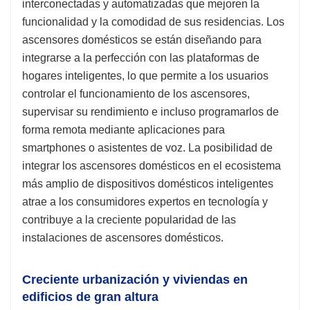
interconectadas y automatizadas que mejoren la
funcionalidad y la comodidad de sus residencias. Los
ascensores domésticos se están diseñando para
integrarse a la perfección con las plataformas de
hogares inteligentes, lo que permite a los usuarios
controlar el funcionamiento de los ascensores,
supervisar su rendimiento e incluso programarlos de
forma remota mediante aplicaciones para
smartphones o asistentes de voz. La posibilidad de
integrar los ascensores domésticos en el ecosistema
más amplio de dispositivos domésticos inteligentes
atrae a los consumidores expertos en tecnología y
contribuye a la creciente popularidad de las
instalaciones de ascensores domésticos.
Creciente urbanización y viviendas en
edificios de gran altura