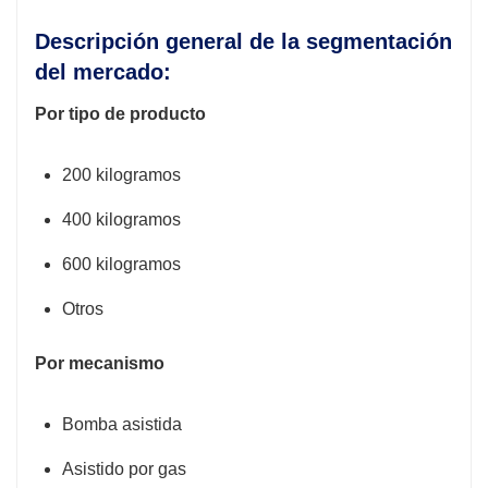
Descripción general de la segmentación
del mercado:
Por tipo de producto
200 kilogramos
400 kilogramos
600 kilogramos
Otros
Por mecanismo
Bomba asistida
Asistido por gas