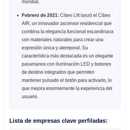
mundial.
Febrero de 2021:
Cibes Lift lanzó el Cibes
AIR, un innovador ascensor residencial que
combina la elegancia funcional escandinava
con materiales naturales para crear una
expresión única y atemporal. Su
característica más destacada es un elegante
pasamanos con iluminación LED y botones
de destino integrados que permiten
mantener pulsado el botón para activarlo, lo
que mejora enormemente la experiencia del
usuario.
Lista de empresas clave perfiladas: