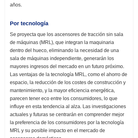
años.
Por tecnología
Se proyecta que los ascensores de tracción sin sala
de máquinas (MRL), que integran la maquinaria
dentro del hueco, eliminando la necesidad de una
sala de máquinas independiente, generarán los
mayores ingresos del mercado en un futuro próximo.
Las ventajas de la tecnología MRL, como el ahorro de
espacio, la reducción de los costes de construcción y
mantenimiento, y la mayor eficiencia energética,
parecen tener eco entre los consumidores, lo que
influye en esta tendencia al alza. Las investigaciones
actuales y futuras se centrarán en comprender mejor
la preferencia de los consumidores por la tecnología
MRL y su posible impacto en el mercado de