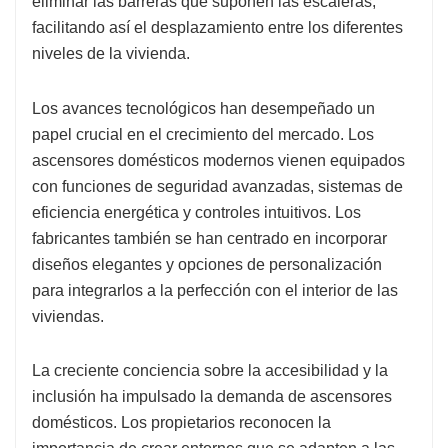
eliminar las barreras que suponen las escaleras,
facilitando así el desplazamiento entre los diferentes
niveles de la vivienda.
Los avances tecnológicos han desempeñado un
papel crucial en el crecimiento del mercado. Los
ascensores domésticos modernos vienen equipados
con funciones de seguridad avanzadas, sistemas de
eficiencia energética y controles intuitivos. Los
fabricantes también se han centrado en incorporar
diseños elegantes y opciones de personalización
para integrarlos a la perfección con el interior de las
viviendas.
La creciente conciencia sobre la accesibilidad y la
inclusión ha impulsado la demanda de ascensores
domésticos. Los propietarios reconocen la