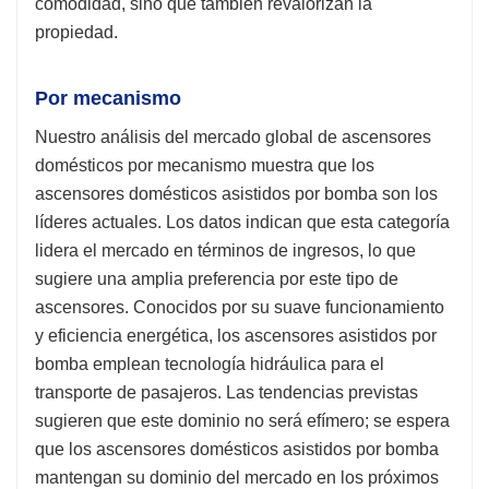
comodidad, sino que también revalorizan la
propiedad.
Por mecanismo
Nuestro análisis del mercado global de ascensores
domésticos por mecanismo muestra que los
ascensores domésticos asistidos por bomba son los
líderes actuales. Los datos indican que esta categoría
lidera el mercado en términos de ingresos, lo que
sugiere una amplia preferencia por este tipo de
ascensores. Conocidos por su suave funcionamiento
y eficiencia energética, los ascensores asistidos por
bomba emplean tecnología hidráulica para el
transporte de pasajeros. Las tendencias previstas
sugieren que este dominio no será efímero; se espera
que los ascensores domésticos asistidos por bomba
mantengan su dominio del mercado en los próximos