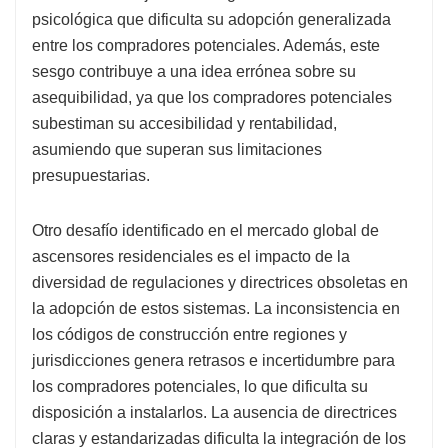
psicológica que dificulta su adopción generalizada
entre los compradores potenciales. Además, este
sesgo contribuye a una idea errónea sobre su
asequibilidad, ya que los compradores potenciales
subestiman su accesibilidad y rentabilidad,
asumiendo que superan sus limitaciones
presupuestarias.
Otro desafío identificado en el mercado global de
ascensores residenciales es el impacto de la
diversidad de regulaciones y directrices obsoletas en
la adopción de estos sistemas. La inconsistencia en
los códigos de construcción entre regiones y
jurisdicciones genera retrasos e incertidumbre para
los compradores potenciales, lo que dificulta su
disposición a instalarlos. La ausencia de directrices
claras y estandarizadas dificulta la integración de los