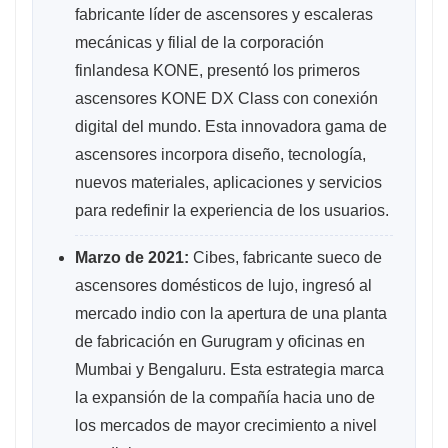
fabricante líder de ascensores y escaleras
mecánicas y filial de la corporación
finlandesa KONE, presentó los primeros
ascensores KONE DX Class con conexión
digital del mundo. Esta innovadora gama de
ascensores incorpora diseño, tecnología,
nuevos materiales, aplicaciones y servicios
para redefinir la experiencia de los usuarios.
Marzo de 2021:
Cibes, fabricante sueco de
ascensores domésticos de lujo, ingresó al
mercado indio con la apertura de una planta
de fabricación en Gurugram y oficinas en
Mumbai y Bengaluru. Esta estrategia marca
la expansión de la compañía hacia uno de
los mercados de mayor crecimiento a nivel