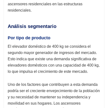
ascensores residenciales en las estructuras
residenciales.
Análisis segmentario
Por tipo de producto
El elevador doméstico de 400 kg se considera el
segundo mayor generador de ingresos del mercado.
Esto indica que existe una demanda significativa de
elevadores domésticos con una capacidad de 400 kg,
lo que impulsa el crecimiento de este mercado.
Uno de los factores que contribuyen a esta demanda
podría ser el creciente envejecimiento de la población
y su necesidad de mantener su independencia y
movilidad en sus hogares. Los ascensores