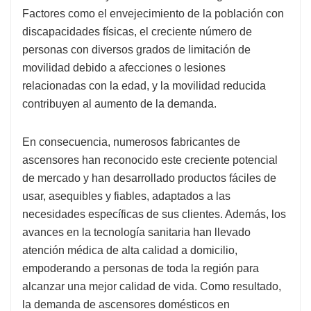
Factores como el envejecimiento de la población con
discapacidades físicas, el creciente número de
personas con diversos grados de limitación de
movilidad debido a afecciones o lesiones
relacionadas con la edad, y la movilidad reducida
contribuyen al aumento de la demanda.
En consecuencia, numerosos fabricantes de
ascensores han reconocido este creciente potencial
de mercado y han desarrollado productos fáciles de
usar, asequibles y fiables, adaptados a las
necesidades específicas de sus clientes. Además, los
avances en la tecnología sanitaria han llevado
atención médica de alta calidad a domicilio,
empoderando a personas de toda la región para
alcanzar una mejor calidad de vida. Como resultado,
la demanda de ascensores domésticos en