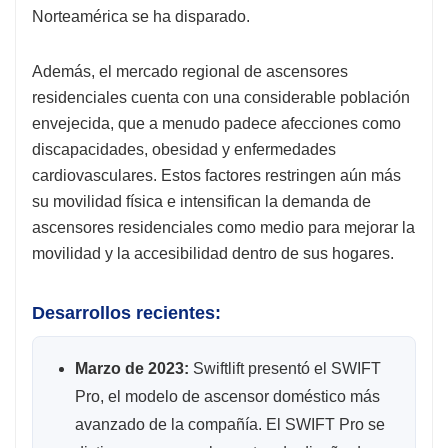
Norteamérica se ha disparado.
Además, el mercado regional de ascensores
residenciales cuenta con una considerable población
envejecida, que a menudo padece afecciones como
discapacidades, obesidad y enfermedades
cardiovasculares. Estos factores restringen aún más
su movilidad física e intensifican la demanda de
ascensores residenciales como medio para mejorar la
movilidad y la accesibilidad dentro de sus hogares.
Desarrollos recientes:
Marzo de 2023:
Swiftlift presentó el SWIFT
Pro, el modelo de ascensor doméstico más
avanzado de la compañía. El SWIFT Pro se