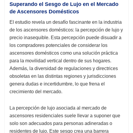
Superando el Sesgo de Lujo en el Mercado
de Ascensores Domésticos
El estudio revela un desafío fascinante en la industria
de los ascensores domésticos: la percepción de lujo y
precio inasequible. Esta percepción puede disuadir a
los compradores potenciales de considerar los
ascensores domésticos como una solución práctica
para la movilidad vertical dentro de sus hogares.
Además, la diversidad de regulaciones y directrices
obsoletas en las distintas regiones y jurisdicciones
genera dudas e incertidumbre, lo que frena el
crecimiento del mercado.
La percepción de lujo asociada al mercado de
ascensores residenciales suele llevar a suponer que
solo son adecuados para personas adineradas o
residentes de lujo. Este sesgo crea una barrera