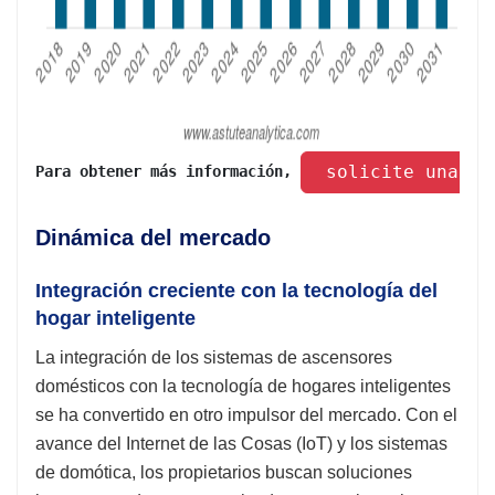
 solicite una mu
Para obtener más información, 
Dinámica del mercado
Integración creciente con la tecnología del
hogar inteligente
La integración de los sistemas de ascensores
domésticos con la tecnología de hogares inteligentes
se ha convertido en otro impulsor del mercado. Con el
avance del Internet de las Cosas (IoT) y los sistemas
de domótica, los propietarios buscan soluciones