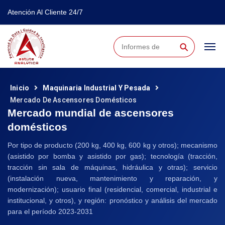
Atención Al Cliente 24/7
⚲
Inicio
Maquinaria Industrial Y Pesada
Mercado De Ascensores Domésticos
Mercado mundial de ascensores
domésticos
Por tipo de producto (200 kg, 400 kg, 600 kg y otros); mecanismo
(asistido por bomba y asistido por gas); tecnología (tracción,
tracción sin sala de máquinas, hidráulica y otras); servicio
(instalación nueva, mantenimiento y reparación, y
modernización); usuario final (residencial, comercial, industrial e
institucional, y otros), y región: pronóstico y análisis del mercado
para el período 2023-2031