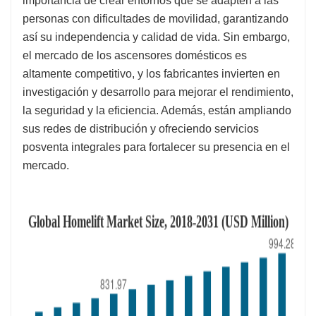
importancia de crear entornos que se adapten a las
personas con dificultades de movilidad, garantizando
así su independencia y calidad de vida. Sin embargo,
el mercado de los ascensores domésticos es
altamente competitivo, y los fabricantes invierten en
investigación y desarrollo para mejorar el rendimiento,
la seguridad y la eficiencia. Además, están ampliando
sus redes de distribución y ofreciendo servicios
posventa integrales para fortalecer su presencia en el
mercado.