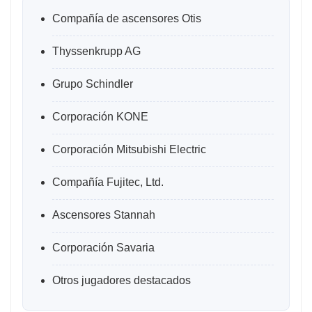
Compañía de ascensores Otis
Thyssenkrupp AG
Grupo Schindler
Corporación KONE
Corporación Mitsubishi Electric
Compañía Fujitec, Ltd.
Ascensores Stannah
Corporación Savaria
Otros jugadores destacados