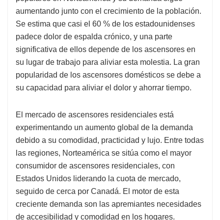
aumentando junto con el crecimiento de la población.
Se estima que casi el 60 % de los estadounidenses
padece dolor de espalda crónico, y una parte
significativa de ellos depende de los ascensores en
su lugar de trabajo para aliviar esta molestia. La gran
popularidad de los ascensores domésticos se debe a
su capacidad para aliviar el dolor y ahorrar tiempo.
El mercado de ascensores residenciales está
experimentando un aumento global de la demanda
debido a su comodidad, practicidad y lujo. Entre todas
las regiones, Norteamérica se sitúa como el mayor
consumidor de ascensores residenciales, con
Estados Unidos liderando la cuota de mercado,
seguido de cerca por Canadá. El motor de esta
creciente demanda son las apremiantes necesidades
de accesibilidad y comodidad en los hogares.