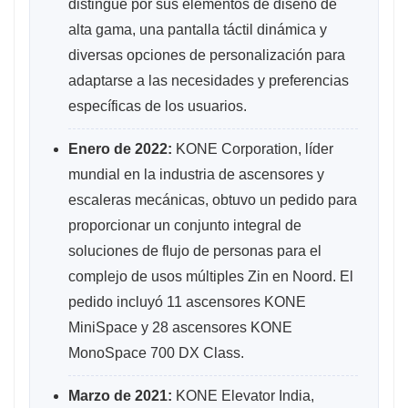
distingue por sus elementos de diseño de
alta gama, una pantalla táctil dinámica y
diversas opciones de personalización para
adaptarse a las necesidades y preferencias
específicas de los usuarios.
Enero de 2022:
KONE Corporation, líder
mundial en la industria de ascensores y
escaleras mecánicas, obtuvo un pedido para
proporcionar un conjunto integral de
soluciones de flujo de personas para el
complejo de usos múltiples Zin en Noord. El
pedido incluyó 11 ascensores KONE
MiniSpace y 28 ascensores KONE
MonoSpace 700 DX Class.
Marzo de 2021:
KONE Elevator India,