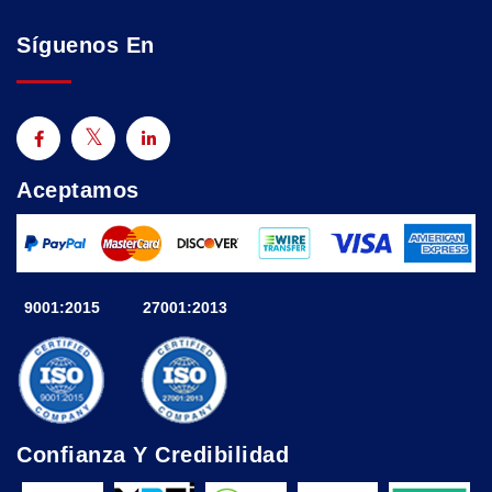
Síguenos En
Aceptamos
9001:2015
27001:2013
Confianza Y Credibilidad