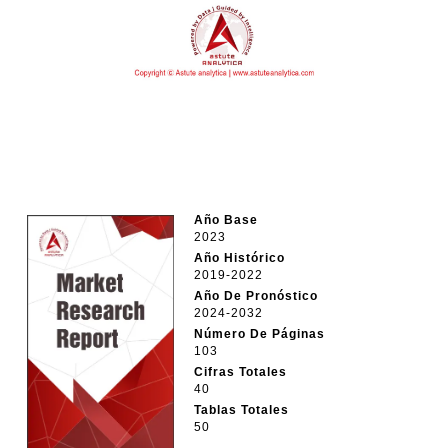
Año Base
2023
Año Histórico
2019-2022
Año De Pronóstico
2024-2032
Número De Páginas
103
Cifras Totales
40
Tablas Totales
50