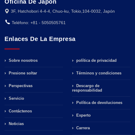
Oficina De Japón
3F, Hatchobori 4-4-4, Chuo-ku, Tokio,104-0032, Japón
Teléfono: +81 - 5050505761
Enlaces De La Empresa
Sobre nosotros
política de privacidad
Presione soltar
Términos y condiciones
Perspectivas
Descargo de
responsabilidad
Servicio
Política de devoluciones
Contáctenos
Experto
Noticias
Carrera