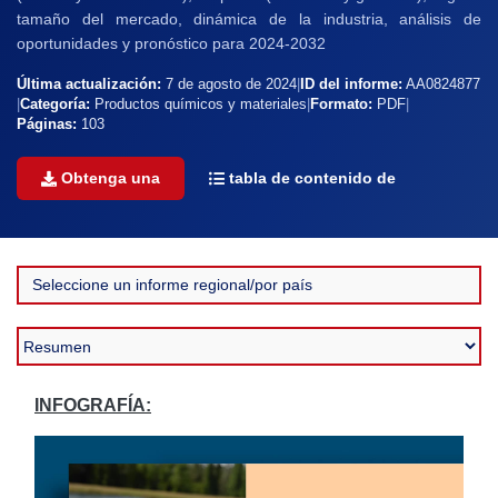
tamaño del mercado, dinámica de la industria, análisis de
oportunidades y pronóstico para 2024-2032
Última actualización:
7 de agosto de 2024
|
ID del informe:
AA0824877
|
Categoría:
Productos químicos y materiales
|
Formato:
PDF
|
Páginas:
103
Obtenga una
tabla de contenido de
INFOGRAFÍA: