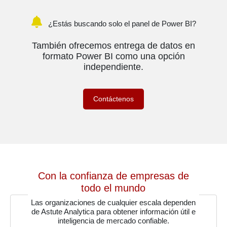
¿Estás buscando solo el panel de Power BI?
También ofrecemos entrega de datos en
formato Power BI como una opción
independiente.
Contáctenos
Con la confianza de empresas de
todo el mundo
Las organizaciones de cualquier escala dependen
de Astute Analytica para obtener información útil e
inteligencia de mercado confiable.