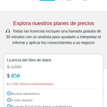
Explora nuestros planes de precios
Todas las licencias incluyen una llamada gratuita de
30 minutos con un analista para ayudarlo a interpretar el
informe y aplicar los conocimientos a su negocio
Licencia del libro de datos
$ 1000
$
850
En USD (dólares estadounidenses)
Acceso electrónico
1 solo usuario
Formato Excel (solo datos cuantitativos)