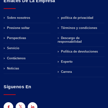
Enlaces De La Empresa
Sobre nosotros
política de privacidad
Presione soltar
Términos y condiciones
Perspectivas
Descargo de
responsabilidad
Servicio
Política de devoluciones
Contáctenos
Experto
Noticias
Carrera
Síguenos En