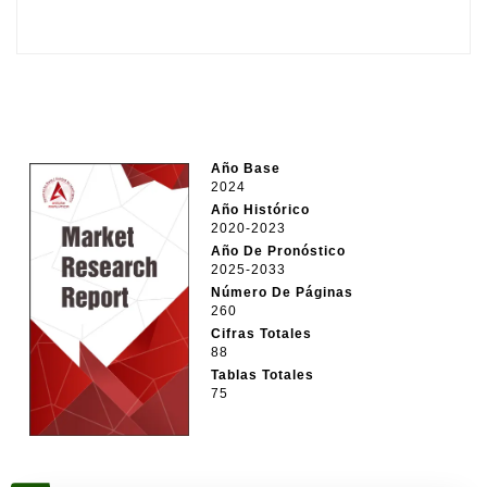
Año Base
2024
Año Histórico
2020-2023
Año De Pronóstico
2025-2033
Número De Páginas
260
Cifras Totales
88
Tablas Totales
75