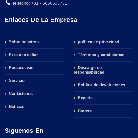
Teléfono: +81 - 5050505761
Enlaces De La Empresa
Sobre nosotros
política de privacidad
Presione soltar
Términos y condiciones
Perspectivas
Descargo de
responsabilidad
Servicio
Política de devoluciones
Contáctenos
Experto
Noticias
Carrera
Síguenos En