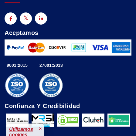
Aceptamos
9001:2015
27001:2013
Confianza Y Credibilidad
×
Utilizamos
cookies