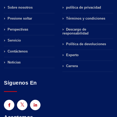
Sobre nosotros
política de privacidad
Presione soltar
Términos y condiciones
Perspectivas
Descargo de
responsabilidad
Servicio
Política de devoluciones
Contáctenos
Experto
Noticias
Carrera
Síguenos En