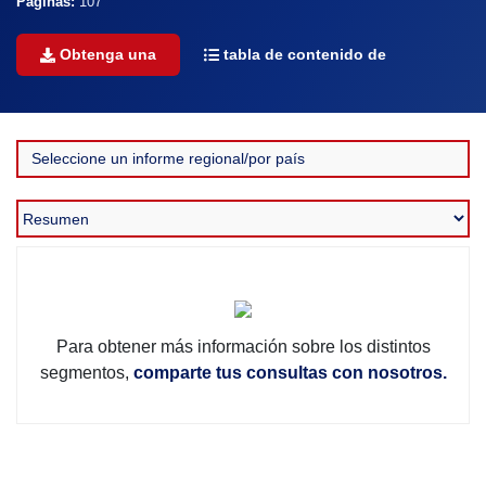
Páginas:
107
Obtenga una
tabla de contenido de
Para obtener más información sobre los distintos
segmentos,
comparte tus consultas con nosotros.