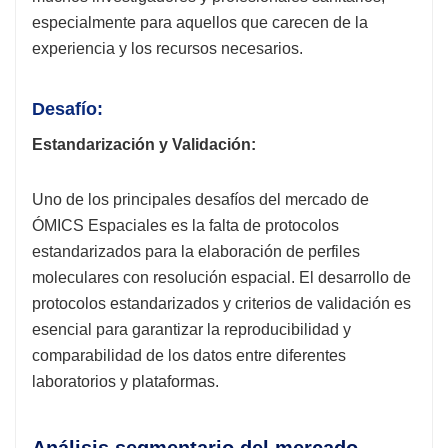
especialmente para aquellos que carecen de la
experiencia y los recursos necesarios.
Desafío:
Estandarización y Validación:
Uno de los principales desafíos del mercado de
ÓMICS Espaciales es la falta de protocolos
estandarizados para la elaboración de perfiles
moleculares con resolución espacial. El desarrollo de
protocolos estandarizados y criterios de validación es
esencial para garantizar la reproducibilidad y
comparabilidad de los datos entre diferentes
laboratorios y plataformas.
Análisis segmentario del mercado