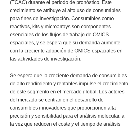
(TCAC) durante el período de pronóstico. Este
crecimiento se atribuye al alto uso de consumibles
para fines de investigación. Consumibles como
reactivos, kits y microarrays son componentes
esenciales de los flujos de trabajo de ÓMICS
espaciales, y se espera que su demanda aumente
con la creciente adopción de ÓMICS espaciales en
las actividades de investigación.
Se espera que la creciente demanda de consumibles
de alto rendimiento y rentables impulse el crecimiento
de este segmento en el mercado global. Los actores
del mercado se centran en el desarrollo de
consumibles innovadores que proporcionen alta
precisión y sensibilidad para el análisis molecular, a
la vez que reducen el coste y el tiempo de análisis.