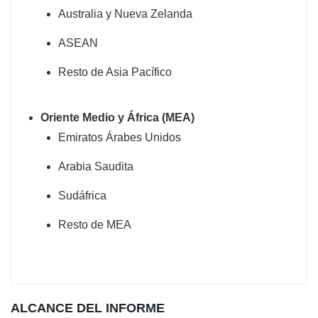
Australia y Nueva Zelanda
ASEAN
Resto de Asia Pacífico
Oriente Medio y África (MEA)
Emiratos Árabes Unidos
Arabia Saudita
Sudáfrica
Resto de MEA
ALCANCE DEL INFORME