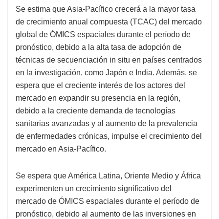
Se estima que Asia-Pacífico crecerá a la mayor tasa
de crecimiento anual compuesta (TCAC) del mercado
global de ÓMICS espaciales durante el período de
pronóstico, debido a la alta tasa de adopción de
técnicas de secuenciación in situ en países centrados
en la investigación, como Japón e India. Además, se
espera que el creciente interés de los actores del
mercado en expandir su presencia en la región,
debido a la creciente demanda de tecnologías
sanitarias avanzadas y al aumento de la prevalencia
de enfermedades crónicas, impulse el crecimiento del
mercado en Asia-Pacífico.
Se espera que América Latina, Oriente Medio y África
experimenten un crecimiento significativo del
mercado de ÓMICS espaciales durante el período de
pronóstico, debido al aumento de las inversiones en