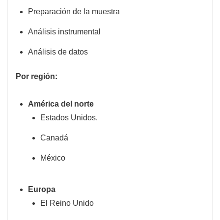
Preparación de la muestra
Análisis instrumental
Análisis de datos
Por región:
América del norte
Estados Unidos.
Canadá
México
Europa
El Reino Unido