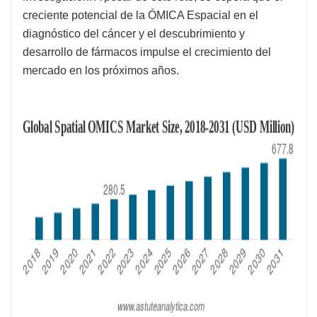
creciente potencial de la ÓMICA Espacial en el
diagnóstico del cáncer y el descubrimiento y
desarrollo de fármacos impulse el crecimiento del
mercado en los próximos años.