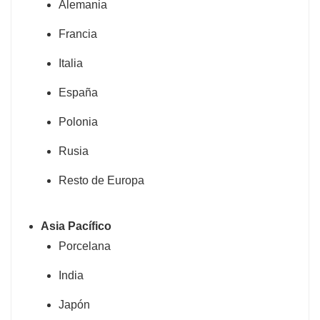
Alemania
Francia
Italia
España
Polonia
Rusia
Resto de Europa
Asia Pacífico
Porcelana
India
Japón