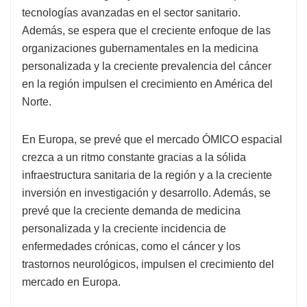
tecnologías avanzadas en el sector sanitario.
Además, se espera que el creciente enfoque de las
organizaciones gubernamentales en la medicina
personalizada y la creciente prevalencia del cáncer
en la región impulsen el crecimiento en América del
Norte.
En Europa, se prevé que el mercado ÓMICO espacial
crezca a un ritmo constante gracias a la sólida
infraestructura sanitaria de la región y a la creciente
inversión en investigación y desarrollo. Además, se
prevé que la creciente demanda de medicina
personalizada y la creciente incidencia de
enfermedades crónicas, como el cáncer y los
trastornos neurológicos, impulsen el crecimiento del
mercado en Europa.