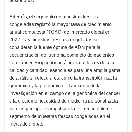
posteriores.
Además, el segmento de muestras frescas
congeladas registró la mayor tasa de crecimiento
anual compuesta (TCAC) del mercado global en
2022. Las muestras frescas congeladas se
consideran la fuente óptima de ADN para la
secuenciación del genoma completo de pacientes
con cáncer. Proporcionan ácidos nucleicos de alta
calidad y cantidad, esenciales para una amplia gama
de análisis moleculares, como la transcriptómica, la
genómica y la proteómica. El aumento de la
investigación en el campo de la genómica del cáncer
y la creciente necesidad de medicina personalizada
son los principales impulsores del crecimiento del
segmento de muestras frescas congeladas en el
mercado global.