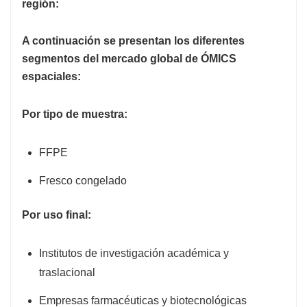
región:
A continuación se presentan los diferentes
segmentos del mercado global de ÓMICS
espaciales:
Por tipo de muestra:
FFPE
Fresco congelado
Por uso final:
Institutos de investigación académica y
traslacional
Empresas farmacéuticas y biotecnológicas