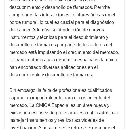
descubrimiento y desarrollo de fármacos. Permite
comprender las interacciones celulares únicas en el
borde tumoral, lo cual es crucial para el diagnóstico
del cáncer. Además, la introducción de nuevos
instrumentos y técnicas para el descubrimiento y
desarrollo de fármacos por parte de los actores del
mercado está impulsando el crecimiento del mercado.
La transcriptómica y la genómica espaciales también
han encontrado diversas aplicaciones en el
descubrimiento y desarrollo de fármacos.
Sin embargo, la falta de profesionales cualificados
supone un importante reto para el crecimiento del
mercado. La ÓMICA Espacial es un área nueva y
existe una escasez de profesionales cualificados para
manejar instrumentos y realizar actividades de
investigación. A pesar de este reto, se espera que el