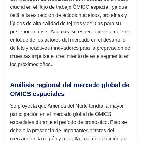
crucial en el flujo de trabajo ÓMICO espacial, ya que
facilita la extracción de ácidos nucleicos, proteínas y
lípidos de alta calidad de tejidos y células para su
posterior análisis. Además, se espera que el creciente
enfoque de los actores del mercado en el desarrollo
de kits y reactivos innovadores para la preparación de
muestras impulse el crecimiento de este segmento en
los próximos años.
Análisis regional del mercado global de
OMICS espaciales
Se proyecta que América del Norte tendrá la mayor
participación en el mercado global de ÓMICS
espaciales durante el período de pronóstico. Esto se
debe a la presencia de importantes actores del
mercado en la región y a la alta tasa de adopción de