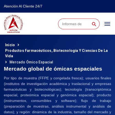
Atención Al Cliente 24/7
⚲
Inicio
Productos Farmacéuticos, Biotecnología Y Ciencias De La
Vida
Mercado Ómico Espacial
Mercado global de ómicas espaciales
Por tipo de muestra (FFPE y congelada fresca); usuarios finales
(institutos de investigación académica y traslacional y empresas
farmacéuticas y biotecnológicas); tecnología (transcriptómica
espacial, proteómica espacial y genómica espacial); producto
(instrumentos, consumibles y software); flujo de trabajo
(preparación de muestras, análisis instrumental y análisis de
datos); y región: dinámica de la industria, tamaño del mercado y