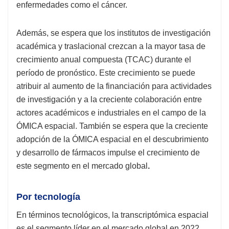
enfermedades como el cáncer.
Además, se espera que los institutos de investigación
académica y traslacional crezcan a la mayor tasa de
crecimiento anual compuesta (TCAC) durante el
período de pronóstico. Este crecimiento se puede
atribuir al aumento de la financiación para actividades
de investigación y a la creciente colaboración entre
actores académicos e industriales en el campo de la
ÓMICA espacial. También se espera que la creciente
adopción de la ÓMICA espacial en el descubrimiento
y desarrollo de fármacos impulse el crecimiento de
este segmento en el mercado global
.
Por tecnología
En términos tecnológicos, la transcriptómica espacial
es el segmento líder en el mercado global en 2022