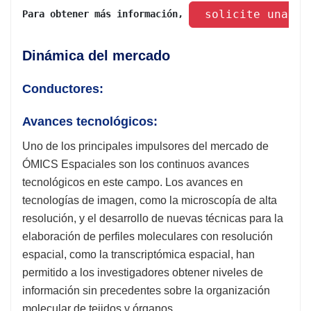
 solicite una mu
Para obtener más información, 
Dinámica del mercado
Conductores:
Avances tecnológicos:
Uno de los principales impulsores del mercado de
ÓMICS Espaciales son los continuos avances
tecnológicos en este campo. Los avances en
tecnologías de imagen, como la microscopía de alta
resolución, y el desarrollo de nuevas técnicas para la
elaboración de perfiles moleculares con resolución
espacial, como la transcriptómica espacial, han
permitido a los investigadores obtener niveles de
información sin precedentes sobre la organización
molecular de tejidos y órganos.