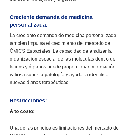
Creciente demanda de medicina
personalizada:
La creciente demanda de medicina personalizada
también impulsa el crecimiento del mercado de
ÓMICS Espaciales. La capacidad de analizar la
organización espacial de las moléculas dentro de
tejidos y órganos puede proporcionar información
valiosa sobre la patología y ayudar a identificar
nuevas dianas terapéuticas.
Restricciones:
Alto costo:
Una de las principales limitaciones del mercado de