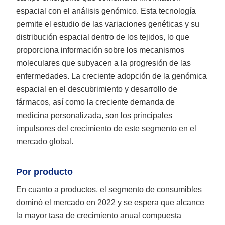
espacial con el análisis genómico. Esta tecnología
permite el estudio de las variaciones genéticas y su
distribución espacial dentro de los tejidos, lo que
proporciona información sobre los mecanismos
moleculares que subyacen a la progresión de las
enfermedades. La creciente adopción de la genómica
espacial en el descubrimiento y desarrollo de
fármacos, así como la creciente demanda de
medicina personalizada, son los principales
impulsores del crecimiento de este segmento en el
mercado global.
Por producto
En cuanto a productos, el segmento de consumibles
dominó el mercado en 2022 y se espera que alcance
la mayor tasa de crecimiento anual compuesta