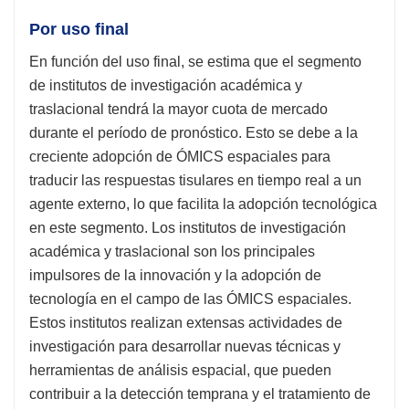
Por uso final
En función del uso final, se estima que el segmento
de institutos de investigación académica y
traslacional tendrá la mayor cuota de mercado
durante el período de pronóstico. Esto se debe a la
creciente adopción de ÓMICS espaciales para
traducir las respuestas tisulares en tiempo real a un
agente externo, lo que facilita la adopción tecnológica
en este segmento. Los institutos de investigación
académica y traslacional son los principales
impulsores de la innovación y la adopción de
tecnología en el campo de las ÓMICS espaciales.
Estos institutos realizan extensas actividades de
investigación para desarrollar nuevas técnicas y
herramientas de análisis espacial, que pueden
contribuir a la detección temprana y el tratamiento de