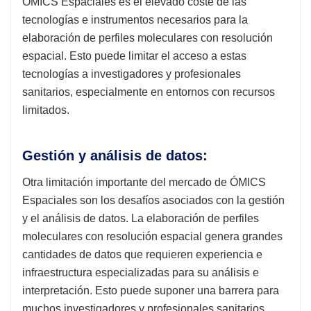
ÓMICS Espaciales es el elevado coste de las
tecnologías e instrumentos necesarios para la
elaboración de perfiles moleculares con resolución
espacial. Esto puede limitar el acceso a estas
tecnologías a investigadores y profesionales
sanitarios, especialmente en entornos con recursos
limitados.
Gestión y análisis de datos:
Otra limitación importante del mercado de ÓMICS
Espaciales son los desafíos asociados con la gestión
y el análisis de datos. La elaboración de perfiles
moleculares con resolución espacial genera grandes
cantidades de datos que requieren experiencia e
infraestructura especializadas para su análisis e
interpretación. Esto puede suponer una barrera para
muchos investigadores y profesionales sanitarios,