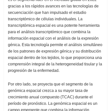
gracias a los rápidos avances en las tecnologías de
secuenciación que han impulsado el estudio
transcriptómico de células individuales. La
transcriptómica espacial es una potente herramienta
para el análisis transcriptómico que combina la
información espacial con el análisis de la expresión
génica. Esta tecnología permite el análisis simultáneo
de los patrones de expresión génica y su distribución
espacial dentro de los tejidos, lo que proporciona una
comprensión integral de la heterogeneidad tisular y la
progresión de la enfermedad.
Por otro lado, se proyecta que el segmento de la
genómica espacial crezca a su mayor tasa de
crecimiento anual compuesto (TCAC) durante el
período de pronóstico. La genómica espacial es un
campo emergente que combina la información