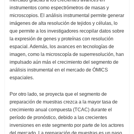
instrumentos como espectrómetros de masas y
microscopios. El análisis instrumental permite generar
imágenes de alta resolución de tejidos y células, lo
que permite a los investigadores recopilar datos sobre
la expresión de genes y proteínas con resolución
espacial. Además, los avances en tecnologías de
imagen, como la microscopía de superresolución, han
impulsado aún más el crecimiento del segmento de
análisis instrumental en el mercado de ÓMICS
espaciales.
Por otro lado, se proyecta que el segmento de
preparación de muestras crezca a la mayor tasa de
crecimiento anual compuesta (TCAC) durante el
período de pronóstico, debido a las crecientes
inversiones en este segmento por parte de los actores
del mercado. La preparación de muestras es un paso