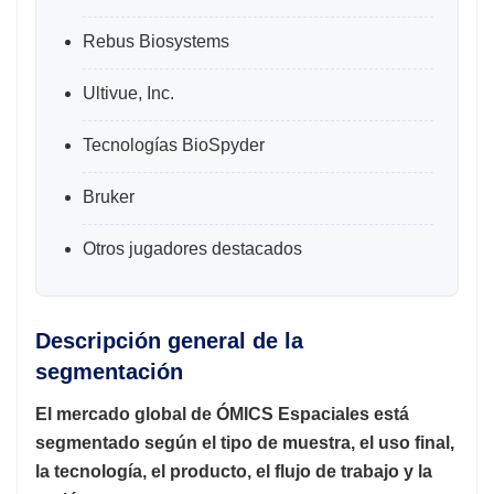
Rebus Biosystems
Ultivue, Inc.
Tecnologías BioSpyder
Bruker
Otros jugadores destacados
Descripción general de la
segmentación
El mercado global de ÓMICS Espaciales está
segmentado según el tipo de muestra, el uso final,
la tecnología, el producto, el flujo de trabajo y la