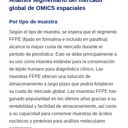
global de OMICS espaciales
Por tipo de muestra
Según el tipo de muestra, se espera que el segmento
FFPE (fijado en formalina e incluido en parafina)
alcance la mayor cuota de mercado durante el
período de pronóstico. Esto se debe principalmente a
su uso como muestra estándar para la conservación
de tejido humano para diagnóstico clínico. Las
muestras FFPE ofrecen una solución de
almacenamiento a largo plazo que podría fortalecer
su cuota de mercado global. Las muestras FFPE han
ganado popularidad en los últimos años gracias a su
rentabilidad y facilidad de almacenamiento, así como
a su capacidad para conservar muestras de ácidos
nucleicos y proteínas para análisis moleculares