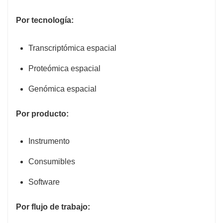
Por tecnología:
Transcriptómica espacial
Proteómica espacial
Genómica espacial
Por producto:
Instrumento
Consumibles
Software
Por flujo de trabajo: