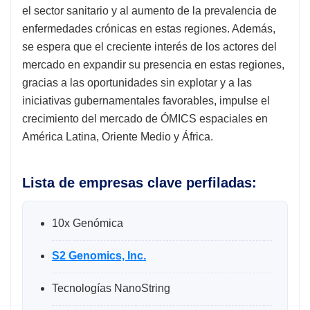
el sector sanitario y al aumento de la prevalencia de
enfermedades crónicas en estas regiones. Además,
se espera que el creciente interés de los actores del
mercado en expandir su presencia en estas regiones,
gracias a las oportunidades sin explotar y a las
iniciativas gubernamentales favorables, impulse el
crecimiento del mercado de ÓMICS espaciales en
América Latina, Oriente Medio y África.
Lista de empresas clave perfiladas:
10x Genómica
S2 Genomics, Inc.
Tecnologías NanoString