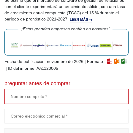
Se estima que el mercado de software de gestión de relaciones
con el cliente experimentará un crecimiento sólido, con una tasa
de crecimiento anual compuesta (TCAC) del 15 % durante el
período de pronóstico 2021-2027.
LEER MÁS
¡Estas grandes empresas confían en nosotros!
Fecha de publicación: noviembre de 2026 | Formato:
| ID del informe: AA1120005
preguntar antes de comprar