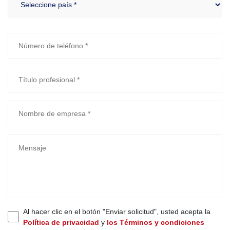
Al hacer clic en el botón "Enviar solicitud", usted acepta la
Política de privacidad
y
los Términos y condiciones