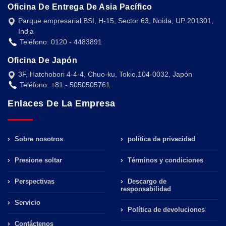
Oficina De Entrega De Asia Pacífico
Parque empresarial BSI, H-15, Sector 63, Noida, UP 201301,
India
Teléfono: 0120 - 4483891
Oficina De Japón
3F, Hatchobori 4-4-4, Chuo-ku, Tokio,104-0032, Japón
Teléfono: +81 - 5050505761
Enlaces De La Empresa
Sobre nosotros
política de privacidad
Presione soltar
Términos y condiciones
Perspectivas
Descargo de
responsabilidad
Servicio
Política de devoluciones
Contáctenos