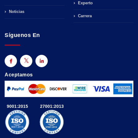
Experto
Noticias
Carrera
Síguenos En
Aceptamos
9001:2015
27001:2013