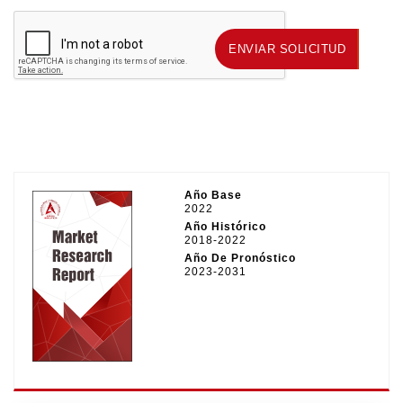
ENVIAR SOLICITUD
ENVIAR SOLICITUD
Año Base
2022
Año Histórico
2018-2022
Año De Pronóstico
2023-2031