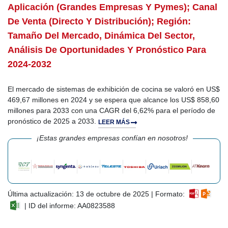
Aplicación (grandes Empresas Y Pymes); Canal
De Venta (directo Y Distribución); Región:
Tamaño Del Mercado, Dinámica Del Sector,
Análisis De Oportunidades Y Pronóstico Para
2024-2032
El mercado de sistemas de exhibición de cocina se valoró en US$
469,67 millones en 2024 y se espera que alcance los US$ 858,60
millones para 2033 con una CAGR del 6,62% para el período de
pronóstico de 2025 a 2033.
LEER MÁS
¡Estas grandes empresas confían en nosotros!
Última actualización: 13 de octubre de 2025 | Formato:
| ID del informe: AA0823588