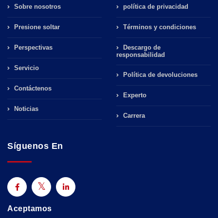
Sobre nosotros
política de privacidad
Presione soltar
Términos y condiciones
Perspectivas
Descargo de
responsabilidad
Servicio
Política de devoluciones
Contáctenos
Experto
Noticias
Carrera
Síguenos En
Aceptamos