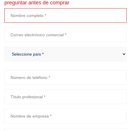
preguntar antes de comprar