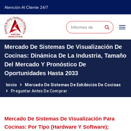
Atención Al Cliente 24/7
⚲
Mercado De Sistemas De Visualización De
Cocinas: Dinámica De La Industria, Tamaño
Del Mercado Y Pronóstico De
Oportunidades Hasta 2033
Inicio
Mercado De Sistemas De Exhibición De Cocinas
Preguntar Antes De Comprar
Mercado De Sistemas De Visualización Para
Cocinas: Por Tipo (hardware Y Software);