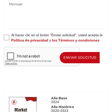
Al hacer clic en el botón "Enviar solicitud", usted acepta la
Política de privacidad
y
los Términos y condiciones
ENVIAR SOLICITUD
ENVIAR SOLICITUD
Año Base
2024
Año Histórico
2020-2023