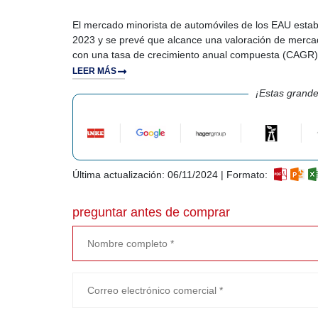
El mercado minorista de automóviles de los EAU esta
2023 y se prevé que alcance una valoración de merca
con una tasa de crecimiento anual compuesta (CAGR) 
LEER MÁS
¡Estas grande
Última actualización: 06/11/2024 | Formato:
preguntar antes de comprar