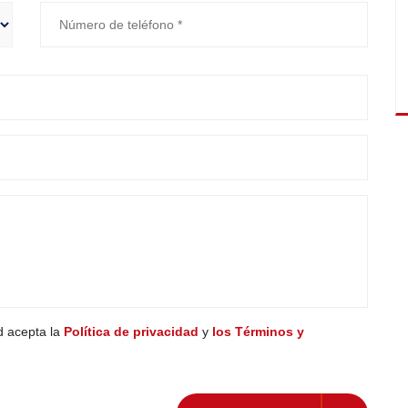
ed acepta la
Política de privacidad
y
los Términos y