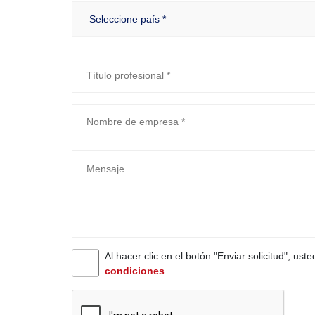
Al hacer clic en el botón "Enviar solicitud", ust
condiciones