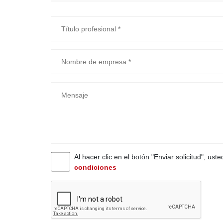
Al hacer clic en el botón "Enviar solicitud", ust
condiciones