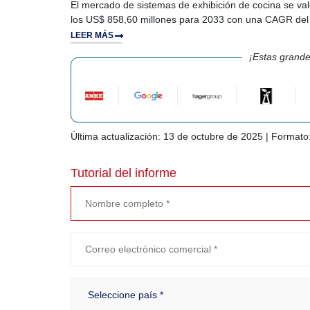
El mercado de sistemas de exhibición de cocina se va
los US$ 858,60 millones para 2033 con una CAGR del 
LEER MÁS
¡Estas grande
Última actualización: 13 de octubre de 2025 | Formato
Tutorial del informe