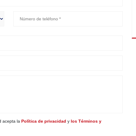
ed acepta la
Política de privacidad
y
los Términos y