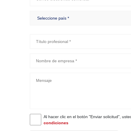
Al hacer clic en el botón "Enviar solicitud", ust
condiciones