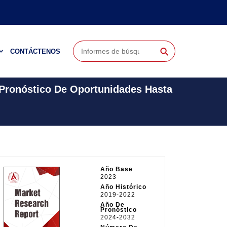
⚲
CONTÁCTENOS
 Pronóstico De Oportunidades Hasta
Año Base
2023
Año Histórico
2019-2022
Año De
Pronóstico
2024-2032