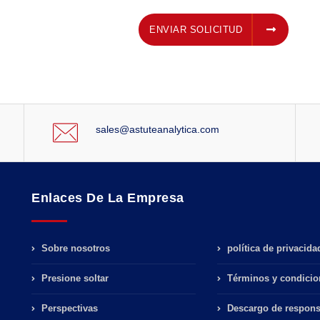
ENVIAR SOLICITUD
ENVIAR SOLICITUD
sales@astuteanalytica.com
Enlaces De La Empresa
Sobre nosotros
política de privacida
Presione soltar
Términos y condicio
Perspectivas
Descargo de respons