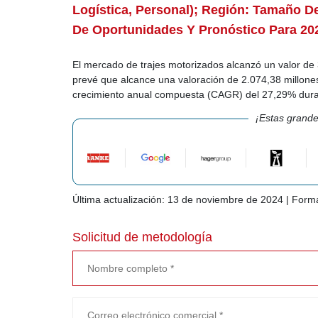
Logística, Personal); Región: Tamaño De
De Oportunidades Y Pronóstico Para 20
El mercado de trajes motorizados alcanzó un valor de
prevé que alcance una valoración de 2.074,38 millon
crecimiento anual compuesta (CAGR) del 27,29% dura
¡Estas grande
Última actualización: 13 de noviembre de 2024 | Form
Solicitud de metodología