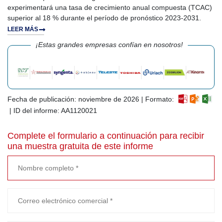
experimentará una tasa de crecimiento anual compuesta (TCAC)
superior al 18 % durante el período de pronóstico 2023-2031.
LEER MÁS
¡Estas grandes empresas confían en nosotros!
Fecha de publicación: noviembre de 2026 | Formato:
| ID del informe: AA1120021
Complete el formulario a continuación para recibir
una muestra gratuita de este informe