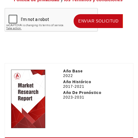
ENVIAR SOLICITUD
ENVIAR SOLICITUD
Año Base
2022
Año Histórico
2017-2021
Año De Pronóstico
2023-2031