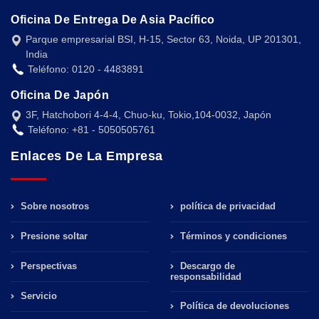
Oficina De Entrega De Asia Pacífico
Parque empresarial BSI, H-15, Sector 63, Noida, UP 201301,
India
Teléfono: 0120 - 4483891
Oficina De Japón
3F, Hatchobori 4-4-4, Chuo-ku, Tokio,104-0032, Japón
Teléfono: +81 - 5050505761
Enlaces De La Empresa
Sobre nosotros
política de privacidad
Presione soltar
Términos y condiciones
Perspectivas
Descargo de
responsabilidad
Servicio
Política de devoluciones