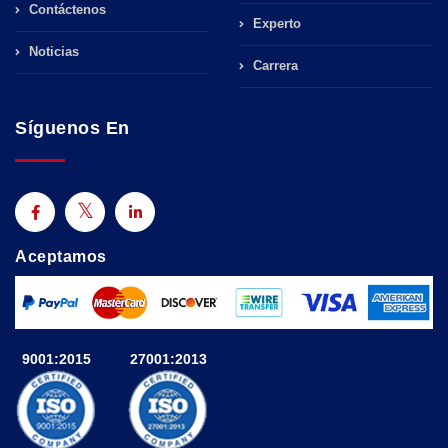
Contáctenos
Experto
Noticias
Carrera
Síguenos En
Aceptamos
9001:2015
27001:2013