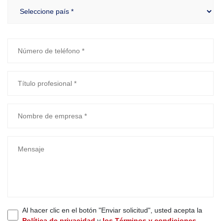
Al hacer clic en el botón "Enviar solicitud", usted acepta la
Política de privacidad
y
los Términos y condiciones