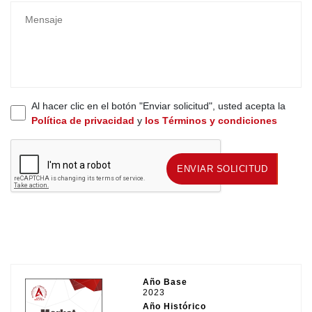
Al hacer clic en el botón "Enviar solicitud", usted acepta la
Política de privacidad
y
los Términos y condiciones
ENVIAR SOLICITUD
ENVIAR SOLICITUD
Año Base
2023
Año Histórico