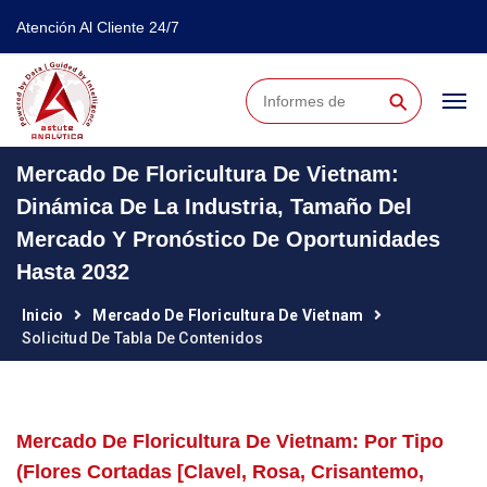
Atención Al Cliente 24/7
⚲
Mercado De Floricultura De Vietnam:
Dinámica De La Industria, Tamaño Del
Mercado Y Pronóstico De Oportunidades
Hasta 2032
Inicio
Mercado De Floricultura De Vietnam
Solicitud De Tabla De Contenidos
Mercado De Floricultura De Vietnam: Por Tipo
(flores Cortadas [clavel, Rosa, Crisantemo,