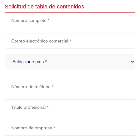
Solicitud de tabla de contenidos