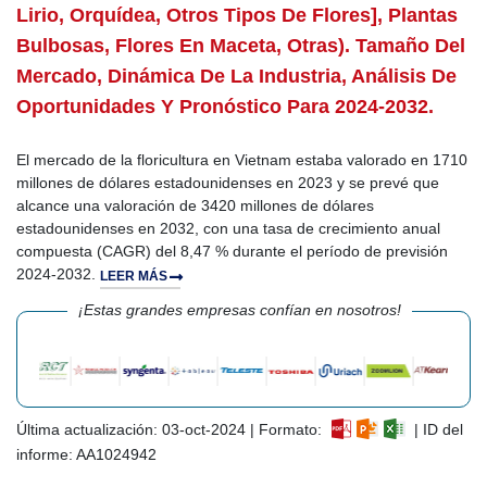
Lirio, Orquídea, Otros Tipos De Flores], Plantas
Bulbosas, Flores En Maceta, Otras). Tamaño Del
Mercado, Dinámica De La Industria, Análisis De
Oportunidades Y Pronóstico Para 2024-2032.
El mercado de la floricultura en Vietnam estaba valorado en 1710
millones de dólares estadounidenses en 2023 y se prevé que
alcance una valoración de 3420 millones de dólares
estadounidenses en 2032, con una tasa de crecimiento anual
compuesta (CAGR) del 8,47 % durante el período de previsión
2024-2032.
LEER MÁS
¡Estas grandes empresas confían en nosotros!
Última actualización: 03-oct-2024 | Formato:
| ID del
informe: AA1024942