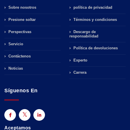
Sobre nosotros
política de privacidad
Presione soltar
Términos y condiciones
Perspectivas
Descargo de
responsabilidad
Servicio
Política de devoluciones
Contáctenos
Experto
Noticias
Carrera
Síguenos En
Aceptamos