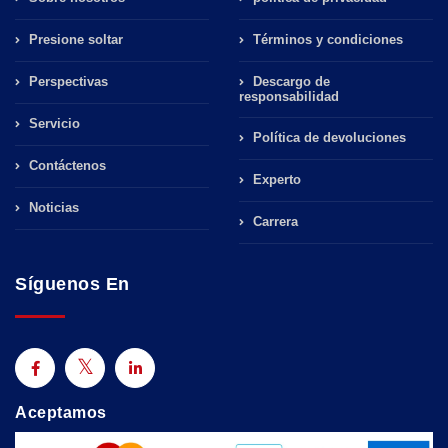
Presione soltar
Términos y condiciones
Perspectivas
Descargo de
responsabilidad
Servicio
Política de devoluciones
Contáctenos
Experto
Noticias
Carrera
Síguenos En
Aceptamos