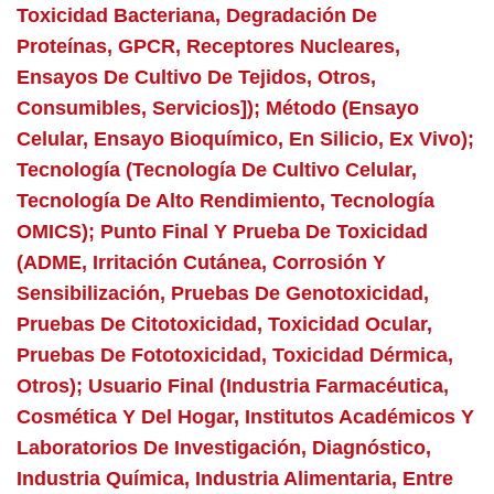
Toxicidad Bacteriana, Degradación De
Proteínas, GPCR, Receptores Nucleares,
Ensayos De Cultivo De Tejidos, Otros,
Consumibles, Servicios]); Método (ensayo
Celular, Ensayo Bioquímico, En Silicio, Ex Vivo);
Tecnología (tecnología De Cultivo Celular,
Tecnología De Alto Rendimiento, Tecnología
OMICS); Punto Final Y Prueba De Toxicidad
(ADME, Irritación Cutánea, Corrosión Y
Sensibilización, Pruebas De Genotoxicidad,
Pruebas De Citotoxicidad, Toxicidad Ocular,
Pruebas De Fototoxicidad, Toxicidad Dérmica,
Otros); Usuario Final (industria Farmacéutica,
Cosmética Y Del Hogar, Institutos Académicos Y
Laboratorios De Investigación, Diagnóstico,
Industria Química, Industria Alimentaria, Entre