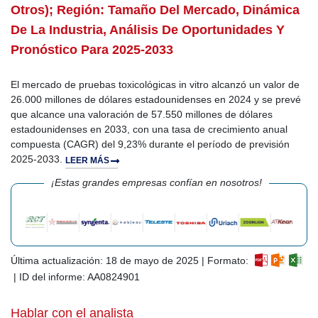
Otros); Región: Tamaño Del Mercado, Dinámica
De La Industria, Análisis De Oportunidades Y
Pronóstico Para 2025-2033
El mercado de pruebas toxicológicas in vitro alcanzó un valor de
26.000 millones de dólares estadounidenses en 2024 y se prevé
que alcance una valoración de 57.550 millones de dólares
estadounidenses en 2033, con una tasa de crecimiento anual
compuesta (CAGR) del 9,23% durante el período de previsión
2025-2033.
LEER MÁS
¡Estas grandes empresas confían en nosotros!
Última actualización: 18 de mayo de 2025 | Formato:
| ID del informe: AA0824901
Hablar con el analista