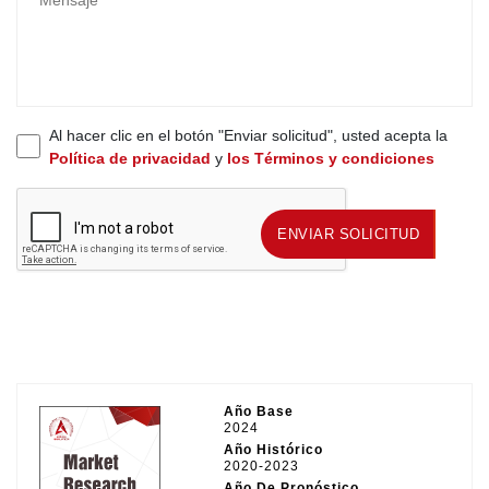
Al hacer clic en el botón "Enviar solicitud", usted acepta la
Política de privacidad
y
los Términos y condiciones
ENVIAR SOLICITUD
ENVIAR SOLICITUD
Año Base
2024
Año Histórico
2020-2023
Año De Pronóstico