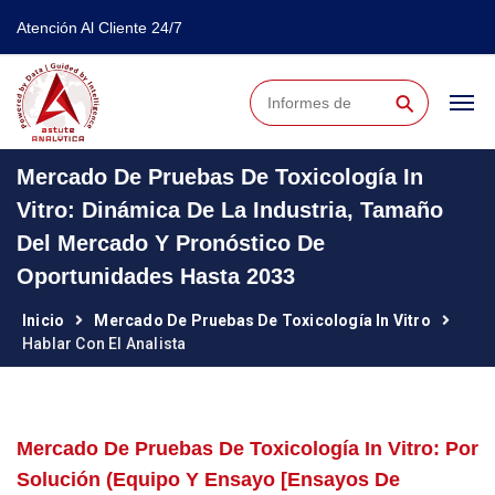
Atención Al Cliente 24/7
⚲
Mercado De Pruebas De Toxicología In
Vitro: Dinámica De La Industria, Tamaño
Del Mercado Y Pronóstico De
Oportunidades Hasta 2033
Inicio
Mercado De Pruebas De Toxicología In Vitro
Hablar Con El Analista
Mercado De Pruebas De Toxicología In Vitro: Por
Solución (equipo Y Ensayo [ensayos De